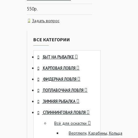
550р.
Задать вопрос
ВСЕ КАТЕГОРИИ
БЫТ НА РЫБАЛКЕ
КАРПОВАЯ ЛОВЛЯ
ФИДЕРНАЯ ЛОВЛЯ
ПОПЛАВОЧНАЯ ЛОВЛЯ
ЗИМНЯЯ РЫБАЛКА
СПИННИНГОВАЯ ЛОВЛЯ
Всё для оснастки
Вертлюги, Карабины, Кольца