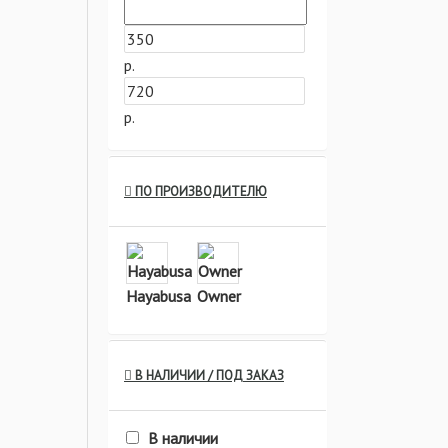
р.
р.
ПО ПРОИЗВОДИТЕЛЮ
Hayabusa
Owner
В НАЛИЧИИ / ПОД ЗАКАЗ
В наличии