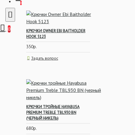
0
0
КРЮЧКИ OWNER EBI BAITHOLDER
HOOK 5123
350р.
Задать вопрос
КРЮЧКИ ТРОЙНЫЕ HAYABUSA
PREMIUM TREBLE TBL930 BN
(ЧЕРНЫЙ НИКЕЛЬ)
680р.