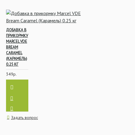
ДОБАВКА В
ПРИКОРМКУ
MARCEL VDE
BREAM
CARAMEL
(КАРАМЕЛЬ)
0.25 КГ
349р.
Задать вопрос