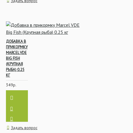
Задать вопрос
ДОБАВКА В
ПРИКОРМКУ
MARCEL VDE
BIG FISH
(КРУПНАЯ
РЫБА) 0.25
КГ
349р.
Задать вопрос