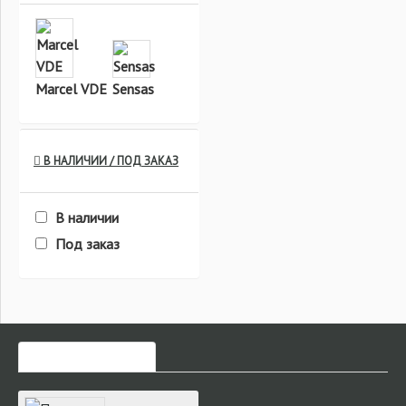
Marcel VDE
Sensas
В НАЛИЧИИ / ПОД ЗАКАЗ
В наличии
Под заказ
ЧАСТО ЗАКАЗЫВАЮТ