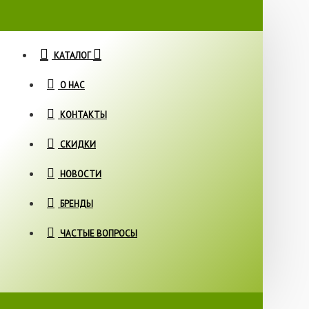
КАТАЛОГ
О НАС
КОНТАКТЫ
СКИДКИ
НОВОСТИ
БРЕНДЫ
ЧАСТЫЕ ВОПРОСЫ