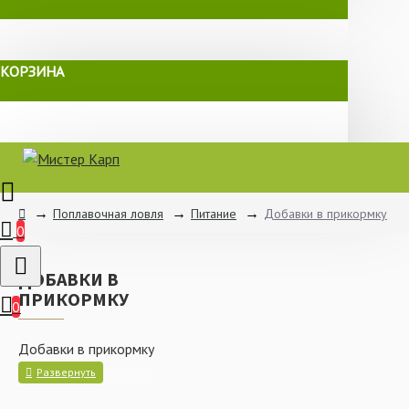
КОРЗИНА
Поплавочная ловля
Питание
Добавки в прикормку
0
ДОБАВКИ В
ПРИКОРМКУ
0
Добавки в прикормку