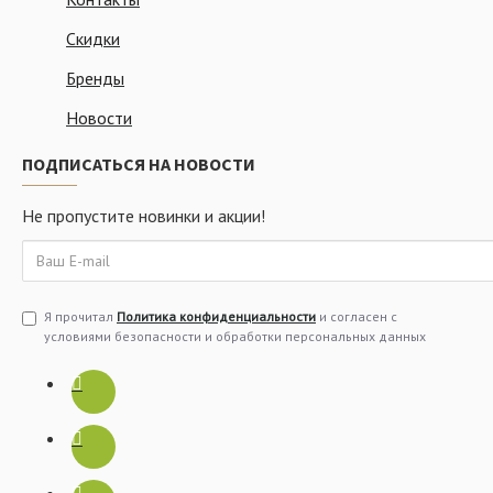
Скидки
Бренды
Новости
ПОДПИСАТЬСЯ НА НОВОСТИ
Не пропустите новинки и акции!
Я прочитал
Политика конфиденциальности
и согласен с
условиями безопасности и обработки персональных данных