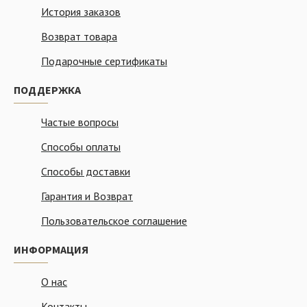
История заказов
Возврат товара
Подарочные сертификаты
ПОДДЕРЖКА
Частые вопросы
Способы оплаты
Способы доставки
Гарантия и Возврат
Пользовательское соглашение
ИНФОРМАЦИЯ
О нас
Контакты