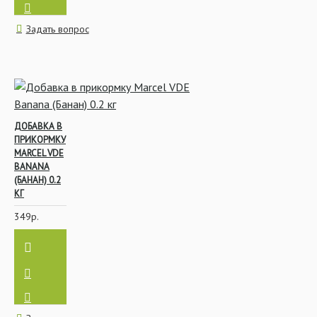
Задать вопрос
ДОБАВКА В
ПРИКОРМКУ
MARCEL VDE
BANANA
(БАНАН) 0.2
КГ
349р.