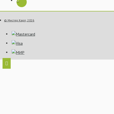
© Мистер Карп, 2026