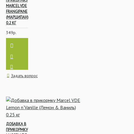
ПРИКОРМКУ
MARCEL VDE
FRANGIPANE
(МАРЦИПАН)
0.2 КГ
349р.
Задать вопрос
ДОБАВКА В
ПРИКОРМКУ