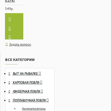
0.25 КГ
349р.
Задать вопрос
ВСЕ КАТЕГОРИИ
БЫТ НА РЫБАЛКЕ
КАРПОВАЯ ЛОВЛЯ
ФИДЕРНАЯ ЛОВЛЯ
ПОПЛАВОЧНАЯ ЛОВЛЯ
Ароматизаторы