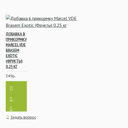
ДОБАВКА В
ПРИКОРМКУ
MARCEL VDE
BRASEM
EXOTIC
(ФРУКТЫ)
0.25 КГ
349р.
Задать вопрос