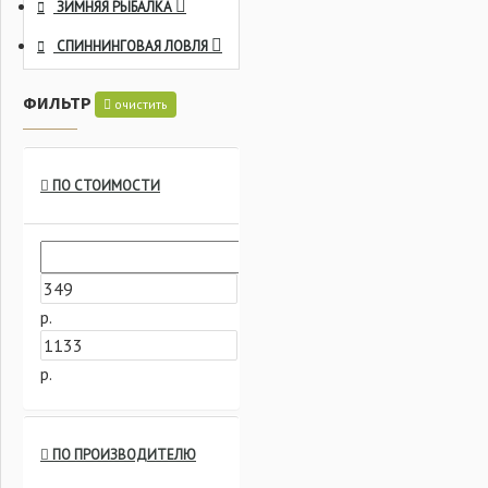
ЗИМНЯЯ РЫБАЛКА
СПИННИНГОВАЯ ЛОВЛЯ
ФИЛЬТР
очистить
ПО СТОИМОСТИ
р.
р.
ПО ПРОИЗВОДИТЕЛЮ