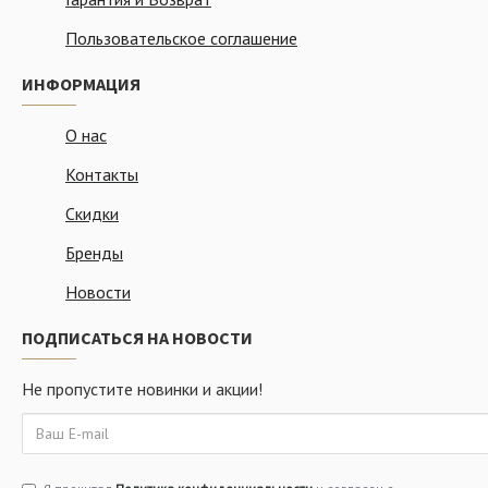
Пользовательское соглашение
ИНФОРМАЦИЯ
О нас
Контакты
Скидки
Бренды
Новости
ПОДПИСАТЬСЯ НА НОВОСТИ
Не пропустите новинки и акции!