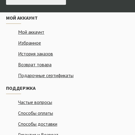
МОЙ АККАУНТ
Мой аккаунт
Избранное
История заказов
Возврат товара
Подарочные сертификаты
ПОДДЕРЖКА
Частые вопросы
Способы оплаты
Способы доставки
Гарантия и Возврат