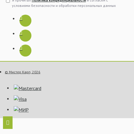
Я прочитал
Политика конфиденциальности
и согласен с
условиями безопасности и обработки персональных данных
© Мистер Карп, 2026