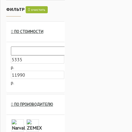
ФИЛЬТР
очистить
ПО СТОИМОСТИ
р.
р.
ПО ПРОИЗВОДИТЕЛЮ