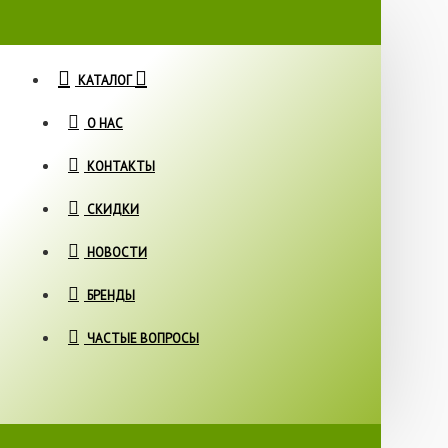
КАТАЛОГ
О НАС
КОНТАКТЫ
СКИДКИ
НОВОСТИ
БРЕНДЫ
ЧАСТЫЕ ВОПРОСЫ