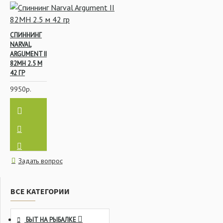
СПИННИНГ
NARVAL
ARGUMENT II
82MH 2.5 М
42 ГР
9950р.
Задать вопрос
ВСЕ КАТЕГОРИИ
БЫТ НА РЫБАЛКЕ