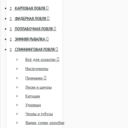
КАРПОВАЯ ЛОВЛЯ
ФИДЕРНАЯ ЛОВЛЯ
ПОПЛАВОЧНАЯ ЛОВЛЯ
ЗИМНЯЯ РЫБАЛКА
СПИННИНГОВАЯ ЛОВЛЯ
Всё для оснастки
Инструменты
Приманки
Лески и шнуры
Катушки
Удилища
Чехлы и тубусы
Ящики, сумки, коробки