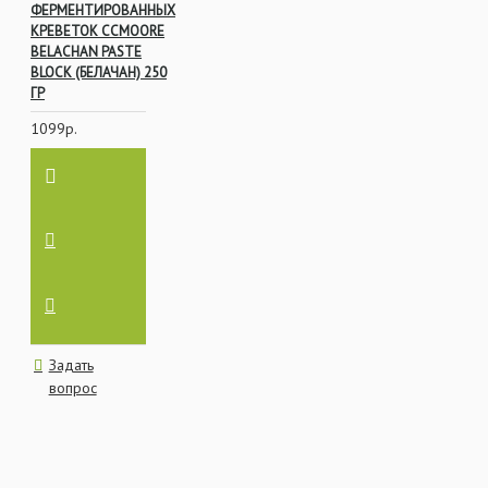
ФЕРМЕНТИРОВАННЫХ
КРЕВЕТОК CCMOORE
BELACHAN PASTE
BLOCK (БЕЛАЧАН) 250
ГР
1099р.
Задать
вопрос