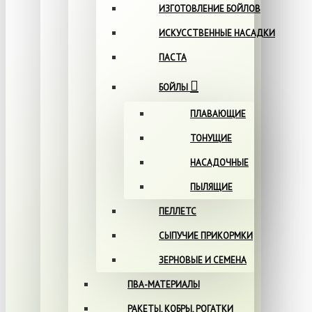
ИЗГОТОВЛЕНИЕ БОЙЛОВ
ИСКУССТВЕННЫЕ НАСАДКИ
ПАСТА
БОЙЛЫ
ПЛАВАЮЩИЕ
ТОНУЩИЕ
НАСАДОЧНЫЕ
ПЫЛЯЩИЕ
ПЕЛЛЕТС
СЫПУЧИЕ ПРИКОРМКИ
ЗЕРНОВЫЕ И СЕМЕНА
ПВА-МАТЕРИАЛЫ
РАКЕТЫ, КОБРЫ, РОГАТКИ