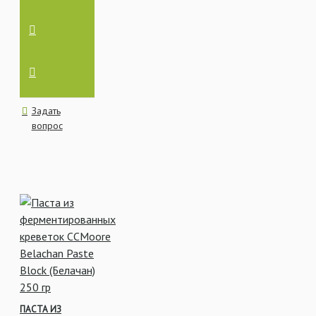
Задать
вопрос
ПАСТА ИЗ