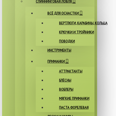
СПИННИНГОВАЯ ЛОВЛЯ
ВСЁ ДЛЯ ОСНАСТКИ
ВЕРТЛЮГИ, КАРАБИНЫ, КОЛЬЦА
КРЮЧКИ И ТРОЙНИКИ
ПОВОДКИ
ИНСТРУМЕНТЫ
ПРИМАНКИ
АТТРАКТАНТЫ
БЛЁСНЫ
ВОБЛЕРЫ
МЯГКИЕ ПРИМАНКИ
ПАСТА ФОРЕЛЕВАЯ