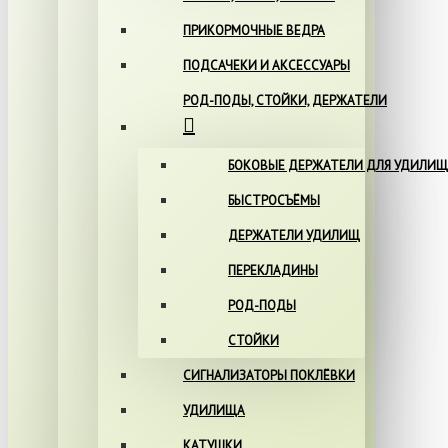
ПРИКОРМОЧНЫЕ ВЕДРА
ПОДСАЧЕКИ И АКСЕССУАРЫ
РОД-ПОДЫ, СТОЙКИ, ДЕРЖАТЕЛИ
БОКОВЫЕ ДЕРЖАТЕЛИ ДЛЯ УДИЛИЩ
БЫСТРОСЪЁМЫ
ДЕРЖАТЕЛИ УДИЛИЩ
ПЕРЕКЛАДИНЫ
РОД-ПОДЫ
СТОЙКИ
СИГНАЛИЗАТОРЫ ПОКЛЁВКИ
УДИЛИЩА
КАТУШКИ