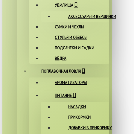
УДИЛИЩА
АКСЕССУАРЫ И ВЕРШИНКИ
СУМКИ И ЧЕХЛЫ
СТУЛЬЯ И ОБВЕСЫ
ПОДСАЧЕКИ И САДКИ
ВЁДРА
ПОПЛАВОЧНАЯ ЛОВЛЯ
АРОМАТИЗАТОРЫ
ПИТАНИЕ
НАСАДКИ
ПРИКОРМКИ
ДОБАВКИ В ПРИКОРМКУ