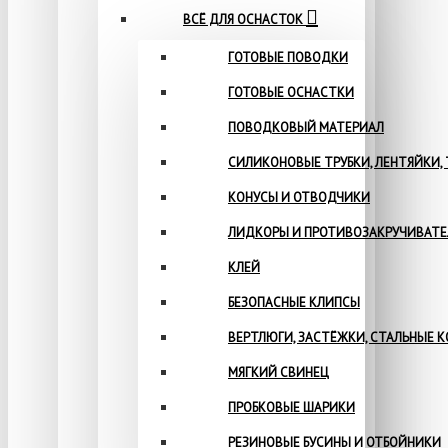
ВСЁ ДЛЯ ОСНАСТОК
ГОТОВЫЕ ПОВОДКИ
ГОТОВЫЕ ОСНАСТКИ
ПОВОДКОВЫЙ МАТЕРИАЛ
СИЛИКОНОВЫЕ ТРУБКИ, ЛЕНТЯЙКИ,
КОНУСЫ И ОТВОДЧИКИ
ЛИДКОРЫ И ПРОТИВОЗАКРУЧИВАТ
КЛЕЙ
БЕЗОПАСНЫЕ КЛИПСЫ
ВЕРТЛЮГИ, ЗАСТЁЖКИ, СТАЛЬНЫЕ 
МЯГКИЙ СВИНЕЦ
ПРОБКОВЫЕ ШАРИКИ
РЕЗИНОВЫЕ БУСИНЫ И ОТБОЙНИКИ