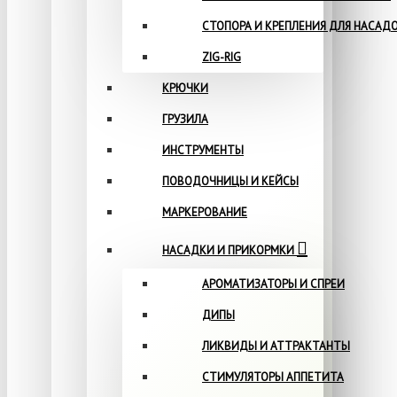
СТОПОРА И КРЕПЛЕНИЯ ДЛЯ НАСАД
ZIG-RIG
КРЮЧКИ
ГРУЗИЛА
ИНСТРУМЕНТЫ
ПОВОДОЧНИЦЫ И КЕЙСЫ
МАРКЕРОВАНИЕ
НАСАДКИ И ПРИКОРМКИ
АРОМАТИЗАТОРЫ И СПРЕИ
ДИПЫ
ЛИКВИДЫ И АТТРАКТАНТЫ
СТИМУЛЯТОРЫ АППЕТИТА