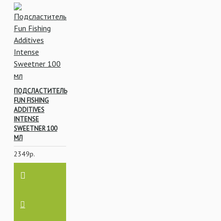
ПОДСЛАСТИТЕЛЬ
FUN FISHING
ADDITIVES
INTENSE
SWEETNER 100
МЛ
2349р.