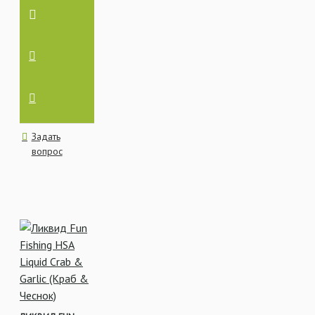
Задать
вопрос