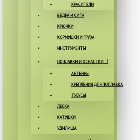
КРАСИТЕЛИ
ВЕДРА И СИТА
КРЮЧКИ
КОРМУШКИ И ГРУЗА
ИНСТРУМЕНТЫ
ПОПЛАВКИ И ОСНАСТКИ
АНТЕННЫ
КРЕПЛЕНИЯ ДЛЯ ПОПЛАВКА
ТУБУСЫ
ЛЕСКА
КАТУШКИ
УДИЛИЩА