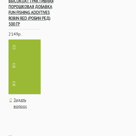
ВЫСОКОАТТРАКТИВНАЯ
ПОРОШКОВАЯ ДОБАВКА
FUN FISHING ADDITIVES
ROBIN RED (РОБИН РЕД)
500 ГР
2149р.
Задать
вопрос