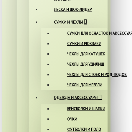
ЛЕСКА И ШОК-ЛИДЕР
СУМКИ И ЧЕХЛЫ
СУМКИ ДЛЯ ОСНАСТОК И АКСЕССУА
СУМКИ И РЮКЗАКИ
ЧЕХЛЫ ДЛЯ КАТУШЕК
ЧЕХЛЫ ДЛЯ УДИЛИЩ
ЧЕХЛЫ ДЛЯ СТОЕК И РОД-ПОДОВ
ЧЕХЛЫ ДЛЯ МЕБЕЛИ
ОДЕЖДА И АКСЕССУАРЫ
БЕЙСБОЛКИ И ШАПКИ
ОЧКИ
ФУТБОЛКИ И ПОЛО