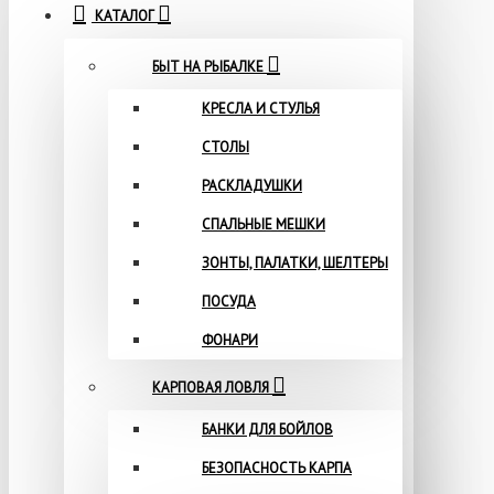
КАТАЛОГ
БЫТ НА РЫБАЛКЕ
КРЕСЛА И СТУЛЬЯ
СТОЛЫ
РАСКЛАДУШКИ
СПАЛЬНЫЕ МЕШКИ
ЗОНТЫ, ПАЛАТКИ, ШЕЛТЕРЫ
ПОСУДА
ФОНАРИ
КАРПОВАЯ ЛОВЛЯ
БАНКИ ДЛЯ БОЙЛОВ
БЕЗОПАСНОСТЬ КАРПА