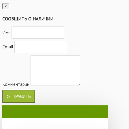
×
СООБЩИТЬ О НАЛИЧИИ
Имя
Email
Комментарий
ОТПРАВИТЬ