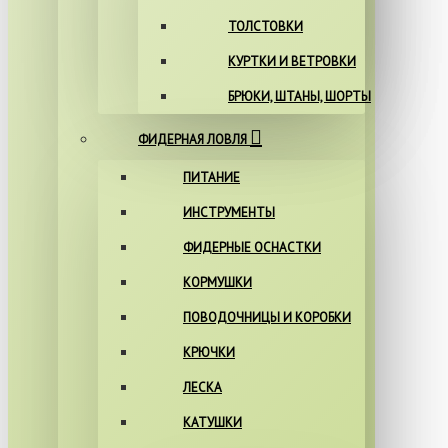
ТОЛСТОВКИ
КУРТКИ И ВЕТРОВКИ
БРЮКИ, ШТАНЫ, ШОРТЫ
ФИДЕРНАЯ ЛОВЛЯ
ПИТАНИЕ
ИНСТРУМЕНТЫ
ФИДЕРНЫЕ ОСНАСТКИ
КОРМУШКИ
ПОВОДОЧНИЦЫ И КОРОБКИ
КРЮЧКИ
ЛЕСКА
КАТУШКИ