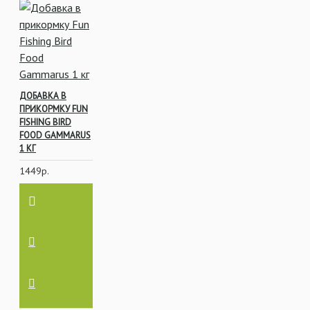
ДОБАВКА В
ПРИКОРМКУ FUN
FISHING BIRD
FOOD GAMMARUS
1 КГ
1449р.