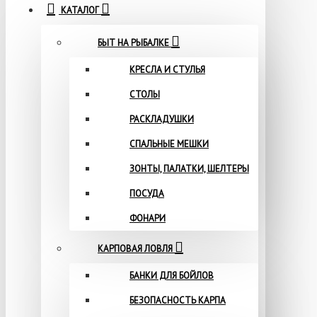
КАТАЛОГ
БЫТ НА РЫБАЛКЕ
КРЕСЛА И СТУЛЬЯ
СТОЛЫ
РАСКЛАДУШКИ
СПАЛЬНЫЕ МЕШКИ
ЗОНТЫ, ПАЛАТКИ, ШЕЛТЕРЫ
ПОСУДА
ФОНАРИ
КАРПОВАЯ ЛОВЛЯ
БАНКИ ДЛЯ БОЙЛОВ
БЕЗОПАСНОСТЬ КАРПА