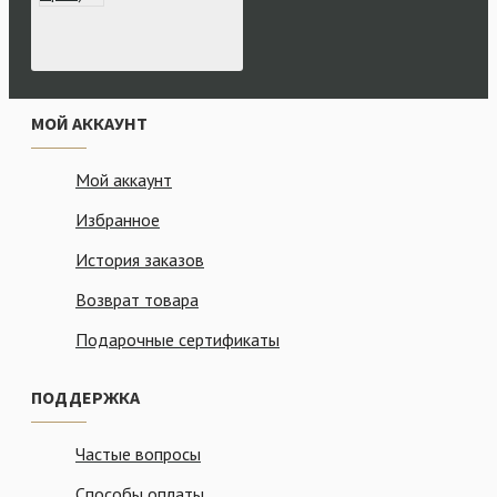
МОЙ АККАУНТ
Мой аккаунт
Избранное
История заказов
Возврат товара
Подарочные сертификаты
ПОДДЕРЖКА
Частые вопросы
Способы оплаты