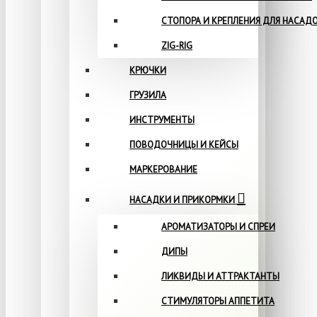
СТОПОРА И КРЕПЛЕНИЯ ДЛЯ НАСАД
ZIG-RIG
КРЮЧКИ
ГРУЗИЛА
ИНСТРУМЕНТЫ
ПОВОДОЧНИЦЫ И КЕЙСЫ
МАРКЕРОВАНИЕ
НАСАДКИ И ПРИКОРМКИ
АРОМАТИЗАТОРЫ И СПРЕИ
ДИПЫ
ЛИКВИДЫ И АТТРАКТАНТЫ
СТИМУЛЯТОРЫ АППЕТИТА