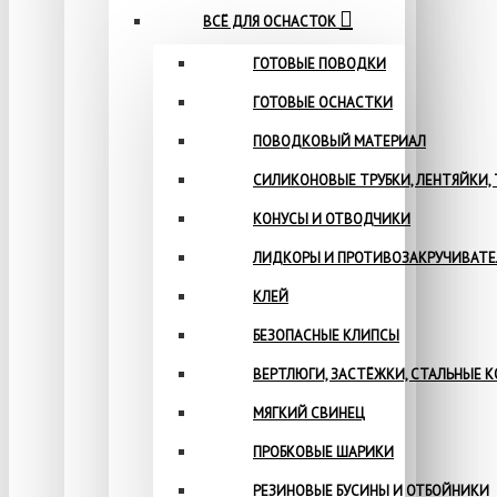
ВСЁ ДЛЯ ОСНАСТОК
ГОТОВЫЕ ПОВОДКИ
ГОТОВЫЕ ОСНАСТКИ
ПОВОДКОВЫЙ МАТЕРИАЛ
СИЛИКОНОВЫЕ ТРУБКИ, ЛЕНТЯЙКИ,
КОНУСЫ И ОТВОДЧИКИ
ЛИДКОРЫ И ПРОТИВОЗАКРУЧИВАТ
КЛЕЙ
БЕЗОПАСНЫЕ КЛИПСЫ
ВЕРТЛЮГИ, ЗАСТЁЖКИ, СТАЛЬНЫЕ 
МЯГКИЙ СВИНЕЦ
ПРОБКОВЫЕ ШАРИКИ
РЕЗИНОВЫЕ БУСИНЫ И ОТБОЙНИКИ