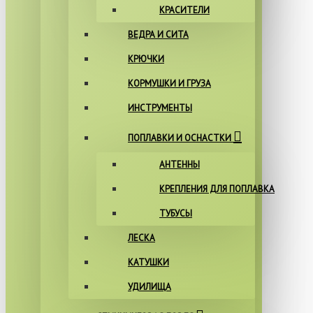
КРАСИТЕЛИ
ВЕДРА И СИТА
КРЮЧКИ
КОРМУШКИ И ГРУЗА
ИНСТРУМЕНТЫ
ПОПЛАВКИ И ОСНАСТКИ
АНТЕННЫ
КРЕПЛЕНИЯ ДЛЯ ПОПЛАВКА
ТУБУСЫ
ЛЕСКА
КАТУШКИ
УДИЛИЩА