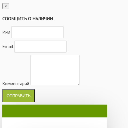
×
СООБЩИТЬ О НАЛИЧИИ
Имя
Email
Комментарий
ОТПРАВИТЬ