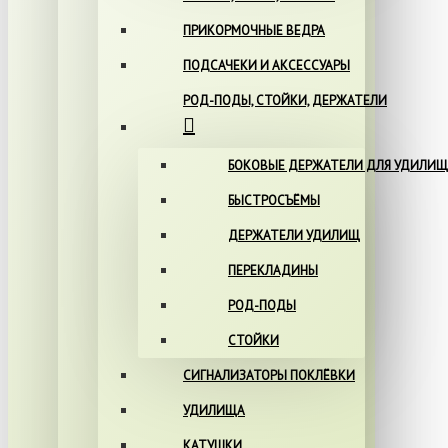
ПРИКОРМОЧНЫЕ ВЕДРА
ПОДСАЧЕКИ И АКСЕССУАРЫ
РОД-ПОДЫ, СТОЙКИ, ДЕРЖАТЕЛИ
БОКОВЫЕ ДЕРЖАТЕЛИ ДЛЯ УДИЛИЩ
БЫСТРОСЪЁМЫ
ДЕРЖАТЕЛИ УДИЛИЩ
ПЕРЕКЛАДИНЫ
РОД-ПОДЫ
СТОЙКИ
СИГНАЛИЗАТОРЫ ПОКЛЁВКИ
УДИЛИЩА
КАТУШКИ