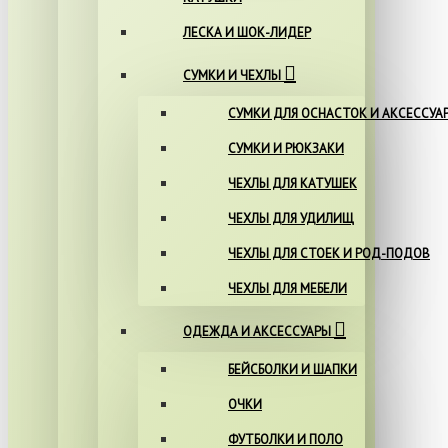
ЛЕСКА И ШОК-ЛИДЕР
СУМКИ И ЧЕХЛЫ
СУМКИ ДЛЯ ОСНАСТОК И АКСЕССУА
СУМКИ И РЮКЗАКИ
ЧЕХЛЫ ДЛЯ КАТУШЕК
ЧЕХЛЫ ДЛЯ УДИЛИЩ
ЧЕХЛЫ ДЛЯ СТОЕК И РОД-ПОДОВ
ЧЕХЛЫ ДЛЯ МЕБЕЛИ
ОДЕЖДА И АКСЕССУАРЫ
БЕЙСБОЛКИ И ШАПКИ
ОЧКИ
ФУТБОЛКИ И ПОЛО