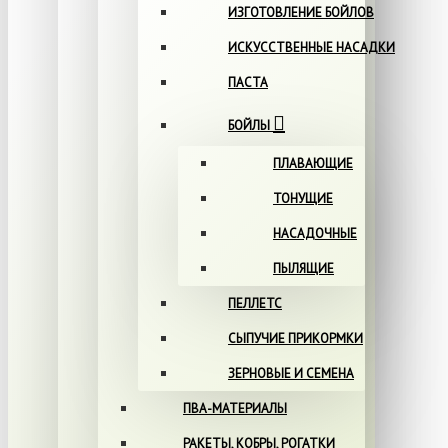
ИЗГОТОВЛЕНИЕ БОЙЛОВ
ИСКУССТВЕННЫЕ НАСАДКИ
ПАСТА
БОЙЛЫ
ПЛАВАЮЩИЕ
ТОНУЩИЕ
НАСАДОЧНЫЕ
ПЫЛЯЩИЕ
ПЕЛЛЕТС
СЫПУЧИЕ ПРИКОРМКИ
ЗЕРНОВЫЕ И СЕМЕНА
ПВА-МАТЕРИАЛЫ
РАКЕТЫ, КОБРЫ, РОГАТКИ