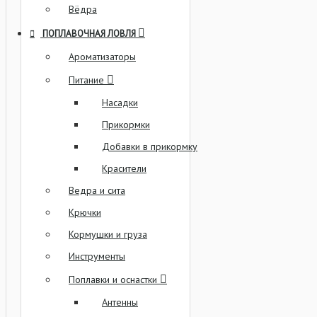
Вёдра
ПОПЛАВОЧНАЯ ЛОВЛЯ
Ароматизаторы
Питание
Насадки
Прикормки
Добавки в прикормку
Красители
Ведра и сита
Крючки
Кормушки и груза
Инструменты
Поплавки и оснастки
Антенны