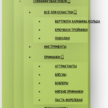
СПИННИНГОВАЯ ЛОВЛЯ
ВСЁ ДЛЯ ОСНАСТКИ
ВЕРТЛЮГИ, КАРАБИНЫ, КОЛЬЦА
КРЮЧКИ И ТРОЙНИКИ
ПОВОДКИ
ИНСТРУМЕНТЫ
ПРИМАНКИ
АТТРАКТАНТЫ
БЛЁСНЫ
ВОБЛЕРЫ
МЯГКИЕ ПРИМАНКИ
ПАСТА ФОРЕЛЕВАЯ