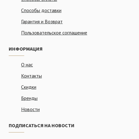
Способы доставки
Гарантия и Возврат
Пользовательское соглашение
ИНФОРМАЦИЯ
О нас
Контакты
Скидки
Бренды
Новости
ПОДПИСАТЬСЯ НА НОВОСТИ