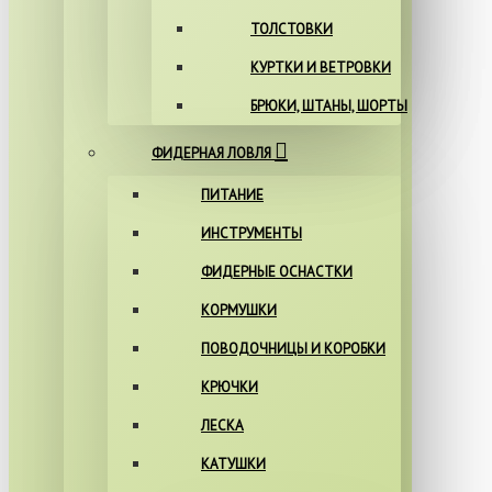
ТОЛСТОВКИ
КУРТКИ И ВЕТРОВКИ
БРЮКИ, ШТАНЫ, ШОРТЫ
ФИДЕРНАЯ ЛОВЛЯ
ПИТАНИЕ
ИНСТРУМЕНТЫ
ФИДЕРНЫЕ ОСНАСТКИ
КОРМУШКИ
ПОВОДОЧНИЦЫ И КОРОБКИ
КРЮЧКИ
ЛЕСКА
КАТУШКИ