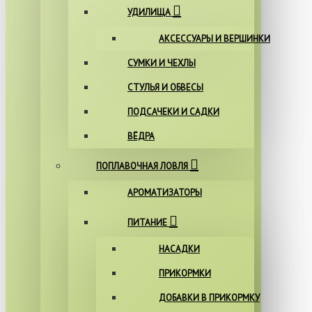
УДИЛИЩА
АКСЕССУАРЫ И ВЕРШИНКИ
СУМКИ И ЧЕХЛЫ
СТУЛЬЯ И ОБВЕСЫ
ПОДСАЧЕКИ И САДКИ
ВЁДРА
ПОПЛАВОЧНАЯ ЛОВЛЯ
АРОМАТИЗАТОРЫ
ПИТАНИЕ
НАСАДКИ
ПРИКОРМКИ
ДОБАВКИ В ПРИКОРМКУ