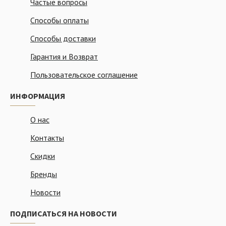
Частые вопросы
Способы оплаты
Способы доставки
Гарантия и Возврат
Пользовательское соглашение
ИНФОРМАЦИЯ
О нас
Контакты
Скидки
Бренды
Новости
ПОДПИСАТЬСЯ НА НОВОСТИ