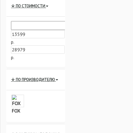
ПО СТОИМОСТИ
р.
р.
ПО ПРОИЗВОДИТЕЛЮ
FOX