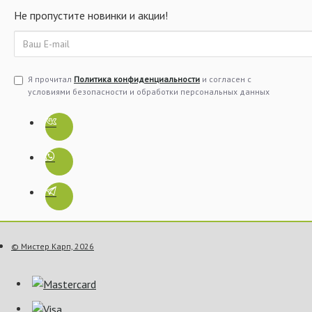
Не пропустите новинки и акции!
Я прочитал
Политика конфиденциальности
и согласен с
условиями безопасности и обработки персональных данных
© Мистер Карп, 2026