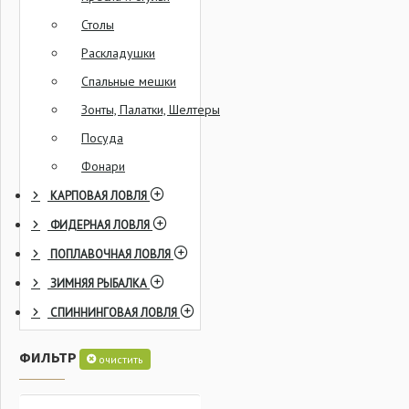
Столы
Раскладушки
Спальные мешки
Зонты, Палатки, Шелтеры
Посуда
Фонари
КАРПОВАЯ ЛОВЛЯ
ФИДЕРНАЯ ЛОВЛЯ
ПОПЛАВОЧНАЯ ЛОВЛЯ
ЗИМНЯЯ РЫБАЛКА
СПИННИНГОВАЯ ЛОВЛЯ
ФИЛЬТР
очистить