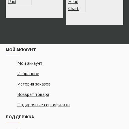
МОЙ АККАУНТ
Мой аккаунт
Избранное
История заказов
Возврат товара
Подарочные сертификаты
ПОДДЕРЖКА