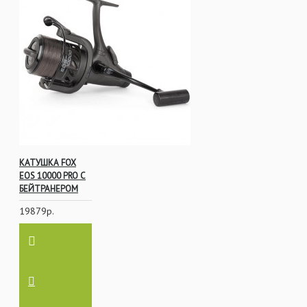
КАТУШКА FOX
EOS 10000 PRO С
БЕЙТРАНЕРОМ
19879р.