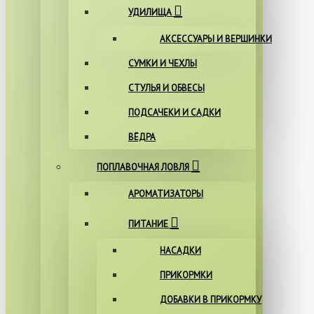
УДИЛИЩА
АКСЕССУАРЫ И ВЕРШИНКИ
СУМКИ И ЧЕХЛЫ
СТУЛЬЯ И ОБВЕСЫ
ПОДСАЧЕКИ И САДКИ
ВЁДРА
ПОПЛАВОЧНАЯ ЛОВЛЯ
АРОМАТИЗАТОРЫ
ПИТАНИЕ
НАСАДКИ
ПРИКОРМКИ
ДОБАВКИ В ПРИКОРМКУ