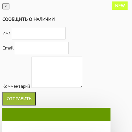
NEW
×
СООБЩИТЬ О НАЛИЧИИ
Имя
Email
Комментарий
ОТПРАВИТЬ