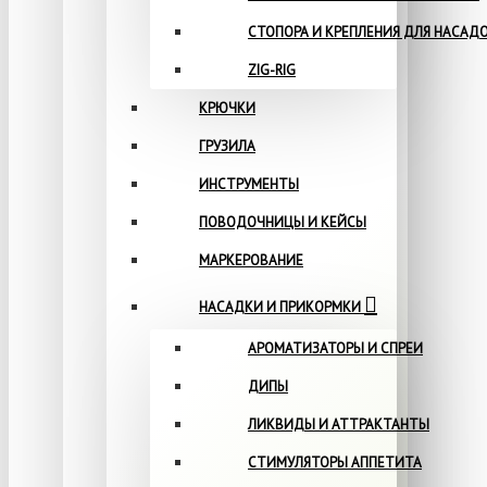
СТОПОРА И КРЕПЛЕНИЯ ДЛЯ НАСАД
ZIG-RIG
КРЮЧКИ
ГРУЗИЛА
ИНСТРУМЕНТЫ
ПОВОДОЧНИЦЫ И КЕЙСЫ
МАРКЕРОВАНИЕ
НАСАДКИ И ПРИКОРМКИ
АРОМАТИЗАТОРЫ И СПРЕИ
ДИПЫ
ЛИКВИДЫ И АТТРАКТАНТЫ
СТИМУЛЯТОРЫ АППЕТИТА