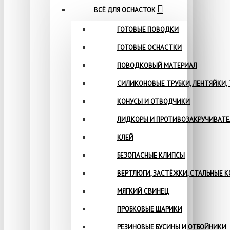
ВСЁ ДЛЯ ОСНАСТОК
ГОТОВЫЕ ПОВОДКИ
ГОТОВЫЕ ОСНАСТКИ
ПОВОДКОВЫЙ МАТЕРИАЛ
СИЛИКОНОВЫЕ ТРУБКИ, ЛЕНТЯЙКИ,
КОНУСЫ И ОТВОДЧИКИ
ЛИДКОРЫ И ПРОТИВОЗАКРУЧИВАТ
КЛЕЙ
БЕЗОПАСНЫЕ КЛИПСЫ
ВЕРТЛЮГИ, ЗАСТЁЖКИ, СТАЛЬНЫЕ 
МЯГКИЙ СВИНЕЦ
ПРОБКОВЫЕ ШАРИКИ
РЕЗИНОВЫЕ БУСИНЫ И ОТБОЙНИКИ