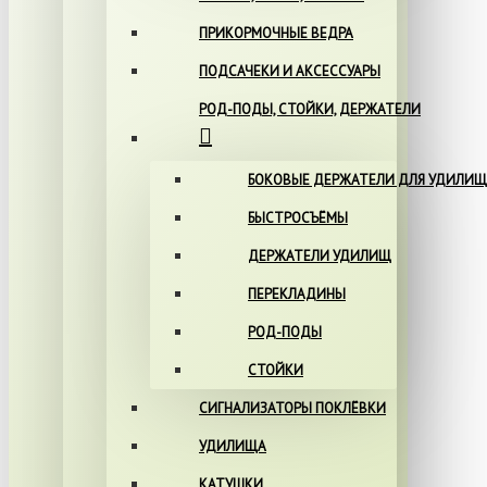
ПРИКОРМОЧНЫЕ ВЕДРА
ПОДСАЧЕКИ И АКСЕССУАРЫ
РОД-ПОДЫ, СТОЙКИ, ДЕРЖАТЕЛИ
БОКОВЫЕ ДЕРЖАТЕЛИ ДЛЯ УДИЛИЩ
БЫСТРОСЪЁМЫ
ДЕРЖАТЕЛИ УДИЛИЩ
ПЕРЕКЛАДИНЫ
РОД-ПОДЫ
СТОЙКИ
СИГНАЛИЗАТОРЫ ПОКЛЁВКИ
УДИЛИЩА
КАТУШКИ