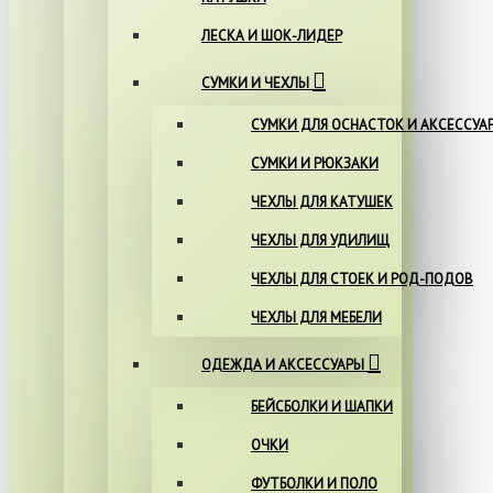
ЛЕСКА И ШОК-ЛИДЕР
СУМКИ И ЧЕХЛЫ
СУМКИ ДЛЯ ОСНАСТОК И АКСЕССУА
СУМКИ И РЮКЗАКИ
ЧЕХЛЫ ДЛЯ КАТУШЕК
ЧЕХЛЫ ДЛЯ УДИЛИЩ
ЧЕХЛЫ ДЛЯ СТОЕК И РОД-ПОДОВ
ЧЕХЛЫ ДЛЯ МЕБЕЛИ
ОДЕЖДА И АКСЕССУАРЫ
БЕЙСБОЛКИ И ШАПКИ
ОЧКИ
ФУТБОЛКИ И ПОЛО