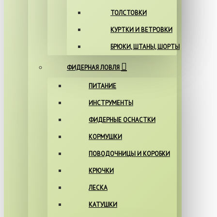
ТОЛСТОВКИ
КУРТКИ И ВЕТРОВКИ
БРЮКИ, ШТАНЫ, ШОРТЫ
ФИДЕРНАЯ ЛОВЛЯ
ПИТАНИЕ
ИНСТРУМЕНТЫ
ФИДЕРНЫЕ ОСНАСТКИ
КОРМУШКИ
ПОВОДОЧНИЦЫ И КОРОБКИ
КРЮЧКИ
ЛЕСКА
КАТУШКИ