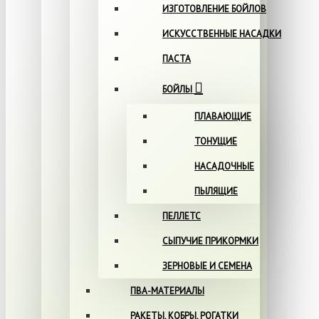
ИЗГОТОВЛЕНИЕ БОЙЛОВ
ИСКУССТВЕННЫЕ НАСАДКИ
ПАСТА
БОЙЛЫ
ПЛАВАЮЩИЕ
ТОНУЩИЕ
НАСАДОЧНЫЕ
ПЫЛЯЩИЕ
ПЕЛЛЕТС
СЫПУЧИЕ ПРИКОРМКИ
ЗЕРНОВЫЕ И СЕМЕНА
ПВА-МАТЕРИАЛЫ
РАКЕТЫ, КОБРЫ, РОГАТКИ