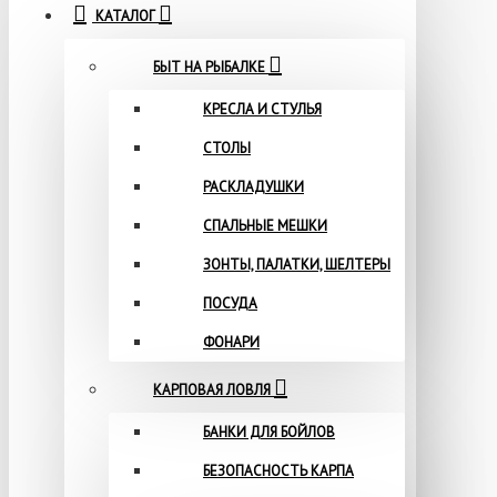
КАТАЛОГ
БЫТ НА РЫБАЛКЕ
КРЕСЛА И СТУЛЬЯ
СТОЛЫ
РАСКЛАДУШКИ
СПАЛЬНЫЕ МЕШКИ
ЗОНТЫ, ПАЛАТКИ, ШЕЛТЕРЫ
ПОСУДА
ФОНАРИ
КАРПОВАЯ ЛОВЛЯ
БАНКИ ДЛЯ БОЙЛОВ
БЕЗОПАСНОСТЬ КАРПА