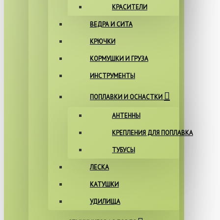
КРАСИТЕЛИ
ВЕДРА И СИТА
КРЮЧКИ
КОРМУШКИ И ГРУЗА
ИНСТРУМЕНТЫ
ПОПЛАВКИ И ОСНАСТКИ
АНТЕННЫ
КРЕПЛЕНИЯ ДЛЯ ПОПЛАВКА
ТУБУСЫ
ЛЕСКА
КАТУШКИ
УДИЛИЩА