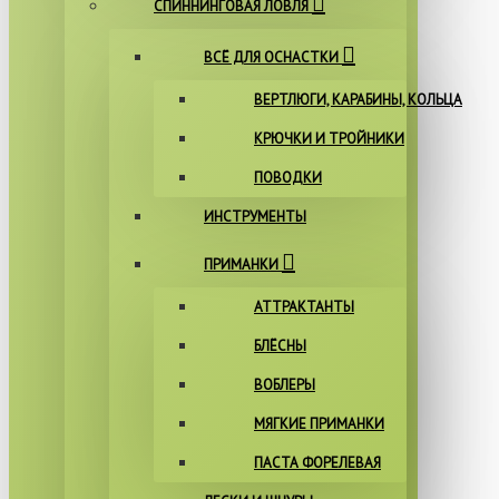
СПИННИНГОВАЯ ЛОВЛЯ
ВСЁ ДЛЯ ОСНАСТКИ
ВЕРТЛЮГИ, КАРАБИНЫ, КОЛЬЦА
КРЮЧКИ И ТРОЙНИКИ
ПОВОДКИ
ИНСТРУМЕНТЫ
ПРИМАНКИ
АТТРАКТАНТЫ
БЛЁСНЫ
ВОБЛЕРЫ
МЯГКИЕ ПРИМАНКИ
ПАСТА ФОРЕЛЕВАЯ