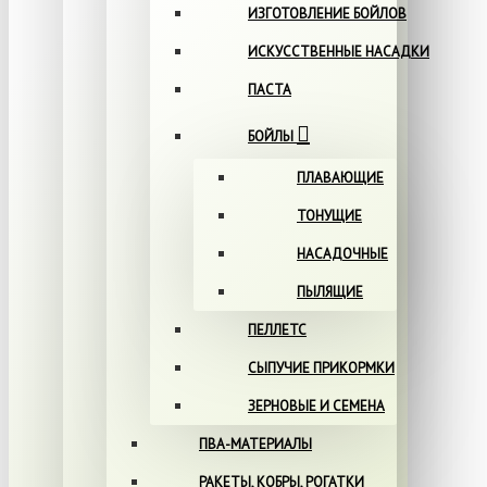
ИЗГОТОВЛЕНИЕ БОЙЛОВ
ИСКУССТВЕННЫЕ НАСАДКИ
ПАСТА
БОЙЛЫ
ПЛАВАЮЩИЕ
ТОНУЩИЕ
НАСАДОЧНЫЕ
ПЫЛЯЩИЕ
ПЕЛЛЕТС
СЫПУЧИЕ ПРИКОРМКИ
ЗЕРНОВЫЕ И СЕМЕНА
ПВА-МАТЕРИАЛЫ
РАКЕТЫ, КОБРЫ, РОГАТКИ