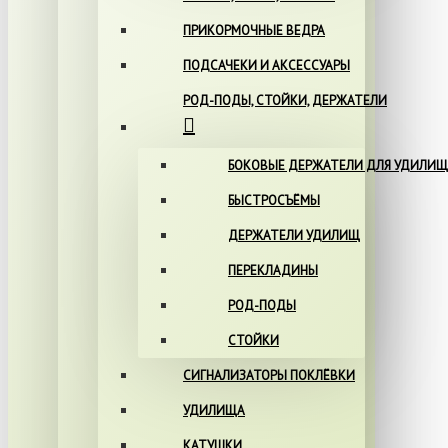
ПРИКОРМОЧНЫЕ ВЕДРА
ПОДСАЧЕКИ И АКСЕССУАРЫ
РОД-ПОДЫ, СТОЙКИ, ДЕРЖАТЕЛИ
БОКОВЫЕ ДЕРЖАТЕЛИ ДЛЯ УДИЛИЩ
БЫСТРОСЪЁМЫ
ДЕРЖАТЕЛИ УДИЛИЩ
ПЕРЕКЛАДИНЫ
РОД-ПОДЫ
СТОЙКИ
СИГНАЛИЗАТОРЫ ПОКЛЁВКИ
УДИЛИЩА
КАТУШКИ