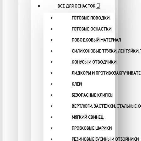
ВСЁ ДЛЯ ОСНАСТОК
ГОТОВЫЕ ПОВОДКИ
ГОТОВЫЕ ОСНАСТКИ
ПОВОДКОВЫЙ МАТЕРИАЛ
СИЛИКОНОВЫЕ ТРУБКИ, ЛЕНТЯЙКИ,
КОНУСЫ И ОТВОДЧИКИ
ЛИДКОРЫ И ПРОТИВОЗАКРУЧИВАТ
КЛЕЙ
БЕЗОПАСНЫЕ КЛИПСЫ
ВЕРТЛЮГИ, ЗАСТЁЖКИ, СТАЛЬНЫЕ 
МЯГКИЙ СВИНЕЦ
ПРОБКОВЫЕ ШАРИКИ
РЕЗИНОВЫЕ БУСИНЫ И ОТБОЙНИКИ