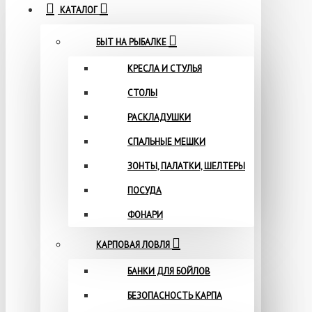
КАТАЛОГ
БЫТ НА РЫБАЛКЕ
КРЕСЛА И СТУЛЬЯ
СТОЛЫ
РАСКЛАДУШКИ
СПАЛЬНЫЕ МЕШКИ
ЗОНТЫ, ПАЛАТКИ, ШЕЛТЕРЫ
ПОСУДА
ФОНАРИ
КАРПОВАЯ ЛОВЛЯ
БАНКИ ДЛЯ БОЙЛОВ
БЕЗОПАСНОСТЬ КАРПА