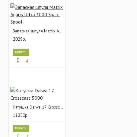
Запасная шпуля Matrix Aquos Ultra 3000 Spare Spool
2029р.
Купить
Катушка Daiwa 17 Crosscast 5000
11250р.
Купить