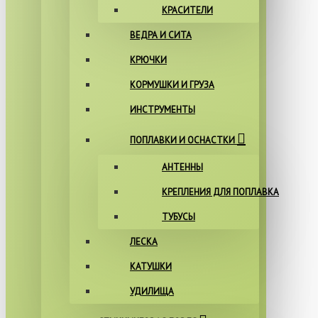
КРАСИТЕЛИ
ВЕДРА И СИТА
КРЮЧКИ
КОРМУШКИ И ГРУЗА
ИНСТРУМЕНТЫ
ПОПЛАВКИ И ОСНАСТКИ
АНТЕННЫ
КРЕПЛЕНИЯ ДЛЯ ПОПЛАВКА
ТУБУСЫ
ЛЕСКА
КАТУШКИ
УДИЛИЩА