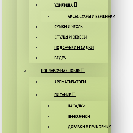
УДИЛИЩА
АКСЕССУАРЫ И ВЕРШИНКИ
СУМКИ И ЧЕХЛЫ
СТУЛЬЯ И ОБВЕСЫ
ПОДСАЧЕКИ И САДКИ
ВЁДРА
ПОПЛАВОЧНАЯ ЛОВЛЯ
АРОМАТИЗАТОРЫ
ПИТАНИЕ
НАСАДКИ
ПРИКОРМКИ
ДОБАВКИ В ПРИКОРМКУ