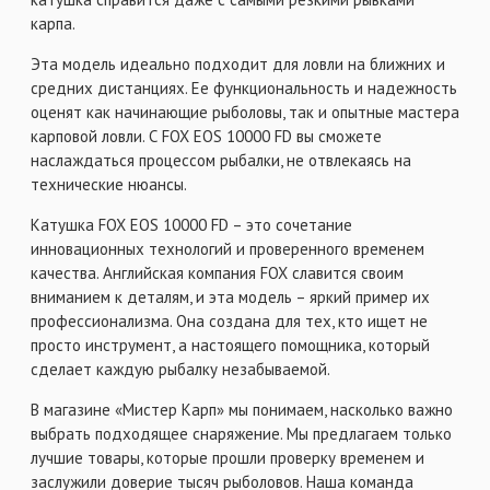
карпа.
Эта модель идеально подходит для ловли на ближних и
средних дистанциях. Ее функциональность и надежность
оценят как начинающие рыболовы, так и опытные мастера
карповой ловли. С FOX EOS 10000 FD вы сможете
наслаждаться процессом рыбалки, не отвлекаясь на
технические нюансы.
Катушка FOX EOS 10000 FD – это сочетание
инновационных технологий и проверенного временем
качества. Английская компания FOX славится своим
вниманием к деталям, и эта модель – яркий пример их
профессионализма. Она создана для тех, кто ищет не
просто инструмент, а настоящего помощника, который
сделает каждую рыбалку незабываемой.
В магазине «Мистер Карп» мы понимаем, насколько важно
выбрать подходящее снаряжение. Мы предлагаем только
лучшие товары, которые прошли проверку временем и
заслужили доверие тысяч рыболовов. Наша команда