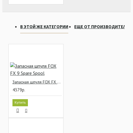
В ЭТОЙ ЖЕ КАТЕГОРИИ
ЕЩЕ ОТ ПРОИЗВОДИТЕЛЯ
Запасная шпуля FOX FX 9 Spare Spool
4379р.
Купить