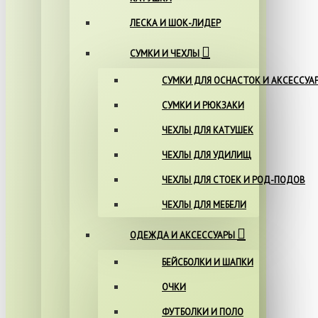
ЛЕСКА И ШОК-ЛИДЕР
СУМКИ И ЧЕХЛЫ
СУМКИ ДЛЯ ОСНАСТОК И АКСЕССУА
СУМКИ И РЮКЗАКИ
ЧЕХЛЫ ДЛЯ КАТУШЕК
ЧЕХЛЫ ДЛЯ УДИЛИЩ
ЧЕХЛЫ ДЛЯ СТОЕК И РОД-ПОДОВ
ЧЕХЛЫ ДЛЯ МЕБЕЛИ
ОДЕЖДА И АКСЕССУАРЫ
БЕЙСБОЛКИ И ШАПКИ
ОЧКИ
ФУТБОЛКИ И ПОЛО