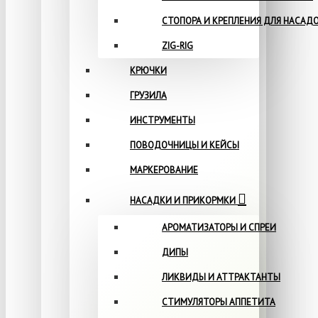
СТОПОРА И КРЕПЛЕНИЯ ДЛЯ НАСАД
ZIG-RIG
КРЮЧКИ
ГРУЗИЛА
ИНСТРУМЕНТЫ
ПОВОДОЧНИЦЫ И КЕЙСЫ
МАРКЕРОВАНИЕ
НАСАДКИ И ПРИКОРМКИ
АРОМАТИЗАТОРЫ И СПРЕИ
ДИПЫ
ЛИКВИДЫ И АТТРАКТАНТЫ
СТИМУЛЯТОРЫ АППЕТИТА