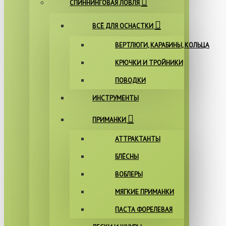
СПИННИНГОВАЯ ЛОВЛЯ
ВСЁ ДЛЯ ОСНАСТКИ
ВЕРТЛЮГИ, КАРАБИНЫ, КОЛЬЦА
КРЮЧКИ И ТРОЙНИКИ
ПОВОДКИ
ИНСТРУМЕНТЫ
ПРИМАНКИ
АТТРАКТАНТЫ
БЛЁСНЫ
ВОБЛЕРЫ
МЯГКИЕ ПРИМАНКИ
ПАСТА ФОРЕЛЕВАЯ