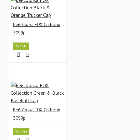
Бейсболка FOX Collection Black & Orange Trucker Cap
3099р.
Купить
Бейсболка FOX Collection Green & Black Baseball Cap
3099р.
Купить