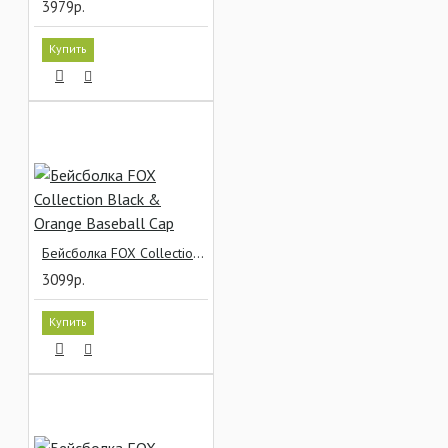
3979р.
Купить
Бейсболка FOX Collection Black & Orange Baseball Cap
3099р.
Купить