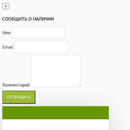
×
СООБЩИТЬ О НАЛИЧИИ
Имя
Email
Комментарий
ОТПРАВИТЬ