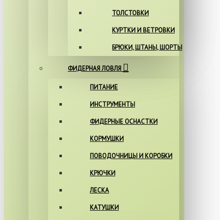
ТОЛСТОВКИ
КУРТКИ И ВЕТРОВКИ
БРЮКИ, ШТАНЫ, ШОРТЫ
ФИДЕРНАЯ ЛОВЛЯ
ПИТАНИЕ
ИНСТРУМЕНТЫ
ФИДЕРНЫЕ ОСНАСТКИ
КОРМУШКИ
ПОВОДОЧНИЦЫ И КОРОБКИ
КРЮЧКИ
ЛЕСКА
КАТУШКИ