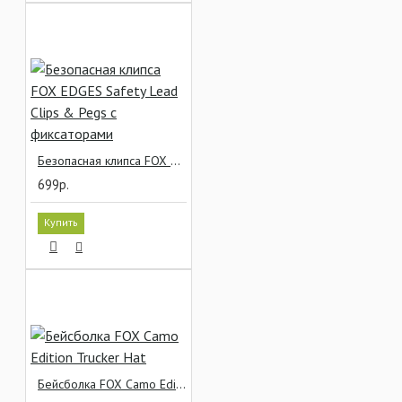
Безопасная клипса FOX EDGES Safety Lead Clips & Pegs с фиксаторами
699р.
Купить
Бейсболка FOX Camo Edition Trucker Hat