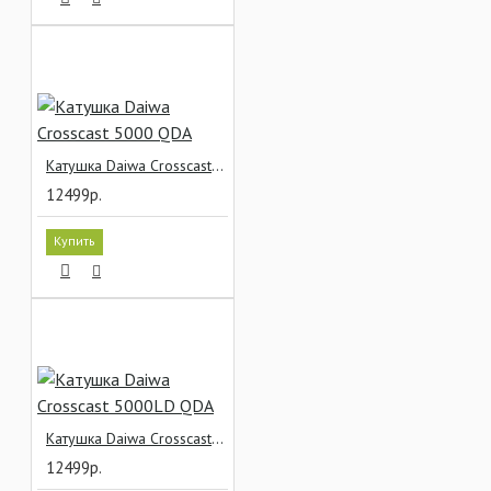
Катушка Daiwa Crosscast 5000 QDA
12499р.
Купить
Катушка Daiwa Crosscast 5000LD QDA
12499р.