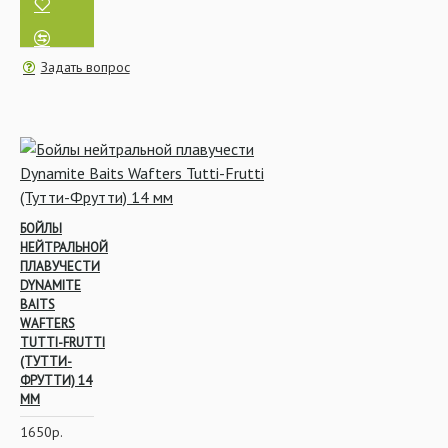
Задать вопрос
БОЙЛЫ
НЕЙТРАЛЬНОЙ
ПЛАВУЧЕСТИ
DYNAMITE
BAITS
WAFTERS
TUTTI-FRUTTI
(ТУТТИ-
ФРУТТИ) 14
ММ
1650р.