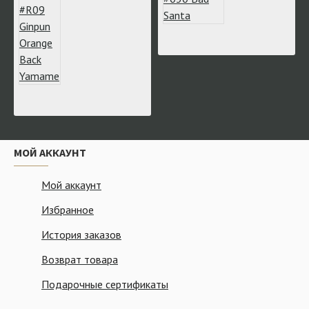
МОЙ АККАУНТ
Мой аккаунт
Избранное
История заказов
Возврат товара
Подарочные сертификаты