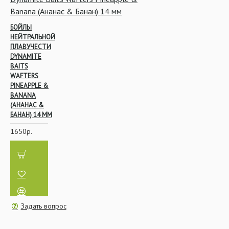
БОЙЛЫ
НЕЙТРАЛЬНОЙ
ПЛАВУЧЕСТИ
DYNAMITE
BAITS
WAFTERS
PINEAPPLE &
BANANA
(АНАНАС &
БАНАН) 14 ММ
1650р.
Задать вопрос