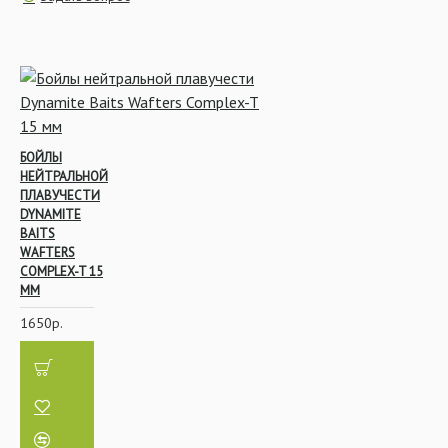
Насадочные
БОЙЛЫ
НЕЙТРАЛЬНОЙ
Поплавочная ловля
ПЛАВУЧЕСТИ
DYNAMITE
BAITS
WAFTERS
COMPLEX-T 15
ММ
Изготовление бойлов
1650р.
Бойлы