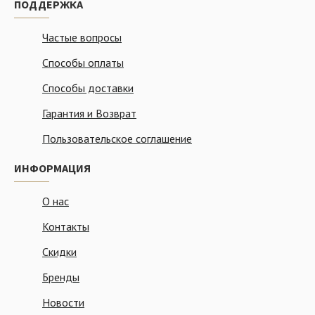
ПОДДЕРЖКА
Частые вопросы
Способы оплаты
Способы доставки
Гарантия и Возврат
Пользовательское соглашение
ИНФОРМАЦИЯ
О нас
Контакты
Скидки
Бренды
Новости