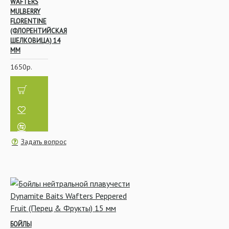
WAFTERS
MULBERRY
FLORENTINE
(ФЛОРЕНТИЙСКАЯ
ШЕЛКОВИЦА) 14
ММ
1650р.
Задать вопрос
БОЙЛЫ