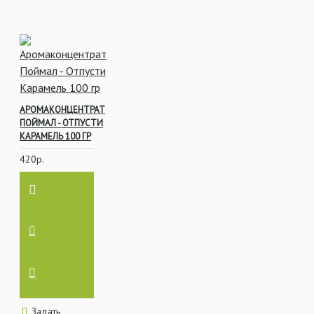
АРОМАКОНЦЕНТРАТ
ПОЙМАЛ - ОТПУСТИ
КАРАМЕЛЬ 100 ГР
420р.
Задать