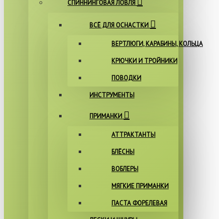
СПИННИНГОВАЯ ЛОВЛЯ
ВСЁ ДЛЯ ОСНАСТКИ
ВЕРТЛЮГИ, КАРАБИНЫ, КОЛЬЦА
КРЮЧКИ И ТРОЙНИКИ
ПОВОДКИ
ИНСТРУМЕНТЫ
ПРИМАНКИ
АТТРАКТАНТЫ
БЛЁСНЫ
ВОБЛЕРЫ
МЯГКИЕ ПРИМАНКИ
ПАСТА ФОРЕЛЕВАЯ