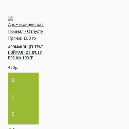
АРОМАКОНЦЕНТРАТ
ПОЙМАЛ - ОТПУСТИ
ПРЯНИК 100 ГР
420р.