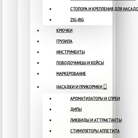
СТОПОРА И КРЕПЛЕНИЯ ДЛЯ НАСАД
ZIG-RIG
КРЮЧКИ
ГРУЗИЛА
ИНСТРУМЕНТЫ
ПОВОДОЧНИЦЫ И КЕЙСЫ
МАРКЕРОВАНИЕ
НАСАДКИ И ПРИКОРМКИ
АРОМАТИЗАТОРЫ И СПРЕИ
ДИПЫ
ЛИКВИДЫ И АТТРАКТАНТЫ
СТИМУЛЯТОРЫ АППЕТИТА