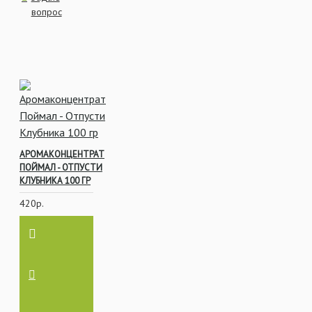
вопрос
АРОМАКОНЦЕНТРАТ
ПОЙМАЛ - ОТПУСТИ
КЛУБНИКА 100 ГР
420р.