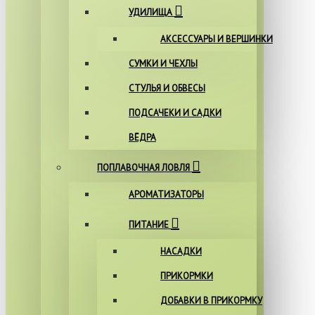
УДИЛИЩА
АКСЕССУАРЫ И ВЕРШИНКИ
СУМКИ И ЧЕХЛЫ
СТУЛЬЯ И ОБВЕСЫ
ПОДСАЧЕКИ И САДКИ
ВЁДРА
ПОПЛАВОЧНАЯ ЛОВЛЯ
АРОМАТИЗАТОРЫ
ПИТАНИЕ
НАСАДКИ
ПРИКОРМКИ
ДОБАВКИ В ПРИКОРМКУ