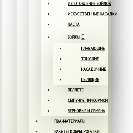
ИЗГОТОВЛЕНИЕ БОЙЛОВ
ИСКУССТВЕННЫЕ НАСАДКИ
ПАСТА
БОЙЛЫ
ПЛАВАЮЩИЕ
ТОНУЩИЕ
НАСАДОЧНЫЕ
ПЫЛЯЩИЕ
ПЕЛЛЕТС
СЫПУЧИЕ ПРИКОРМКИ
ЗЕРНОВЫЕ И СЕМЕНА
ПВА-МАТЕРИАЛЫ
РАКЕТЫ, КОБРЫ, РОГАТКИ