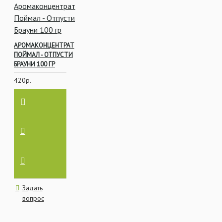
АРОМАКОНЦЕНТРАТ
ПОЙМАЛ - ОТПУСТИ
БРАУНИ 100 ГР
420р.
Задать
вопрос