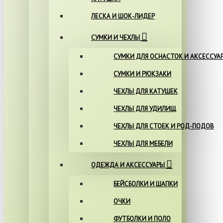
ЛЕСКА И ШОК-ЛИДЕР
СУМКИ И ЧЕХЛЫ
СУМКИ ДЛЯ ОСНАСТОК И АКСЕССУА
СУМКИ И РЮКЗАКИ
ЧЕХЛЫ ДЛЯ КАТУШЕК
ЧЕХЛЫ ДЛЯ УДИЛИЩ
ЧЕХЛЫ ДЛЯ СТОЕК И РОД-ПОДОВ
ЧЕХЛЫ ДЛЯ МЕБЕЛИ
ОДЕЖДА И АКСЕССУАРЫ
БЕЙСБОЛКИ И ШАПКИ
ОЧКИ
ФУТБОЛКИ И ПОЛО