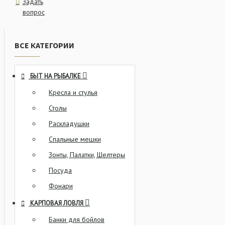
Задать
вопрос
ВСЕ КАТЕГОРИИ
БЫТ НА РЫБАЛКЕ
Кресла и стулья
Столы
Раскладушки
Спальные мешки
Зонты, Палатки, Шелтеры
Посуда
Фонари
КАРПОВАЯ ЛОВЛЯ
Банки для бойлов