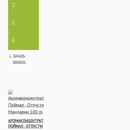
Задать
вопрос
АРОМАКОНЦЕНТРАТ
ПОЙМАЛ - ОТПУСТИ