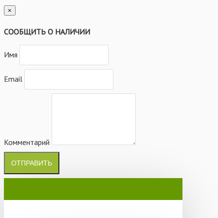
×
СООБЩИТЬ О НАЛИЧИИ
Имя
Email
Комментарий
ОТПРАВИТЬ