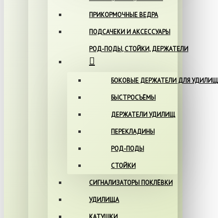
ПРИКОРМОЧНЫЕ ВЕДРА
ПОДСАЧЕКИ И АКСЕССУАРЫ
РОД-ПОДЫ, СТОЙКИ, ДЕРЖАТЕЛИ
БОКОВЫЕ ДЕРЖАТЕЛИ ДЛЯ УДИЛИЩ
БЫСТРОСЪЁМЫ
ДЕРЖАТЕЛИ УДИЛИЩ
ПЕРЕКЛАДИНЫ
РОД-ПОДЫ
СТОЙКИ
СИГНАЛИЗАТОРЫ ПОКЛЁВКИ
УДИЛИЩА
КАТУШКИ