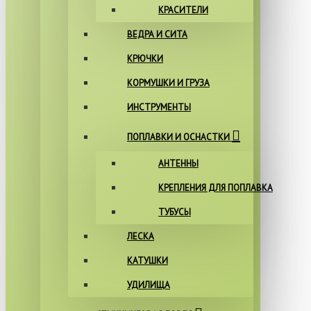
КРАСИТЕЛИ
ВЕДРА И СИТА
КРЮЧКИ
КОРМУШКИ И ГРУЗА
ИНСТРУМЕНТЫ
ПОПЛАВКИ И ОСНАСТКИ
АНТЕННЫ
КРЕПЛЕНИЯ ДЛЯ ПОПЛАВКА
ТУБУСЫ
ЛЕСКА
КАТУШКИ
УДИЛИЩА