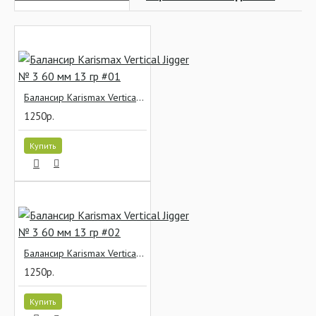
Балансир Karismax Vertical Jigger № 3 60 мм 13 гр #01
1250р.
Купить
Балансир Karismax Vertical Jigger № 3 60 мм 13 гр #02
1250р.
Купить