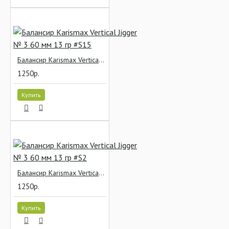
Балансир Karismax Vertical Jigger № 3 60 мм 13 гр #S15
1250р.
Купить
Балансир Karismax Vertical Jigger № 3 60 мм 13 гр #S2
1250р.
Купить