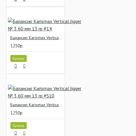
Балансир Karismax Vertical Jigger № 3 60 мм 13 гр #14
1250р.
Купить
Балансир Karismax Vertical Jigger № 3 60 мм 13 гр #S10
1250р.
Купить