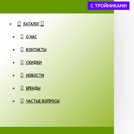
С ТРОЙНИКАМИ
КАТАЛОГ
О НАС
КОНТАКТЫ
СКИДКИ
НОВОСТИ
БРЕНДЫ
ЧАСТЫЕ ВОПРОСЫ