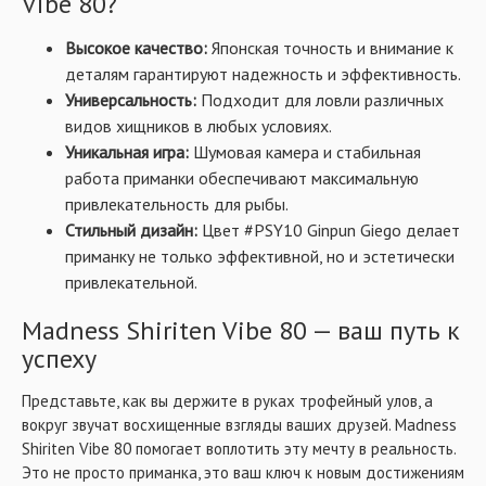
Vibe 80?
Высокое качество:
Японская точность и внимание к
деталям гарантируют надежность и эффективность.
Универсальность:
Подходит для ловли различных
видов хищников в любых условиях.
Уникальная игра:
Шумовая камера и стабильная
работа приманки обеспечивают максимальную
привлекательность для рыбы.
Стильный дизайн:
Цвет #PSY10 Ginpun Giego делает
приманку не только эффективной, но и эстетически
привлекательной.
Madness Shiriten Vibe 80 — ваш путь к
успеху
Представьте, как вы держите в руках трофейный улов, а
вокруг звучат восхищенные взгляды ваших друзей. Madness
Shiriten Vibe 80 помогает воплотить эту мечту в реальность.
Это не просто приманка, это ваш ключ к новым достижениям