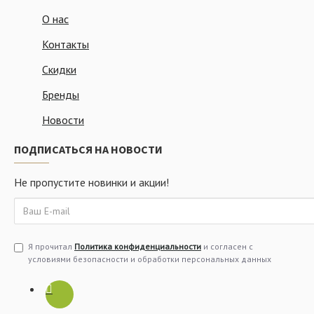
О нас
Контакты
Скидки
Бренды
Новости
ПОДПИСАТЬСЯ НА НОВОСТИ
Не пропустите новинки и акции!
Я прочитал
Политика конфиденциальности
и согласен с
условиями безопасности и обработки персональных данных