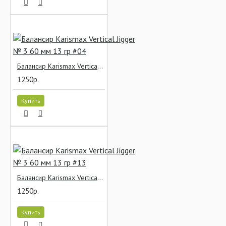
Балансир Karismax Vertical Jigger № 3 60 мм 13 гр #04
1250р.
Купить
Балансир Karismax Vertical Jigger № 3 60 мм 13 гр #13
1250р.
Купить