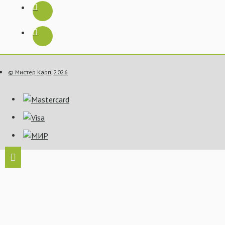
© Мистер Карп, 2026