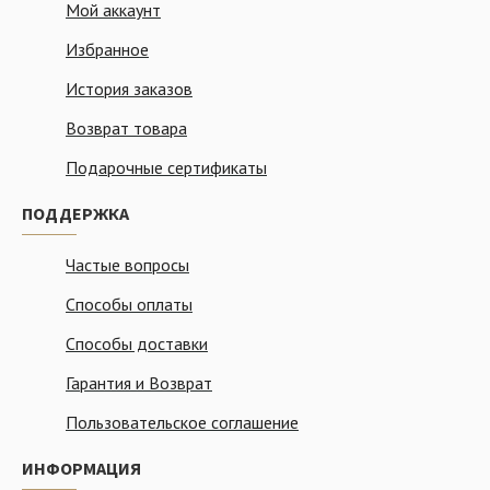
Мой аккаунт
Избранное
История заказов
Возврат товара
Подарочные сертификаты
ПОДДЕРЖКА
Частые вопросы
Способы оплаты
Способы доставки
Гарантия и Возврат
Пользовательское соглашение
ИНФОРМАЦИЯ