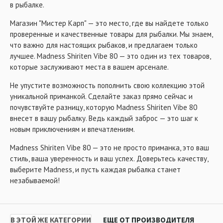
в рыбалке.
Магазин "Мистер Карп" — это место, где вы найдете только
проверенные и качественные товары для рыбалки. Мы знаем,
что важно для настоящих рыбаков, и предлагаем только
лучшее. Madness Shiriten Vibe 80 — это один из тех товаров,
которые заслуживают места в вашем арсенале.
Не упустите возможность пополнить свою коллекцию этой
уникальной приманкой. Сделайте заказ прямо сейчас и
почувствуйте разницу, которую Madness Shiriten Vibe 80
внесет в вашу рыбалку. Ведь каждый заброс — это шаг к
новым приключениям и впечатлениям.
Madness Shiriten Vibe 80 — это не просто приманка, это ваш
стиль, ваша уверенность и ваш успех. Доверьтесь качеству,
выберите Madness, и пусть каждая рыбалка станет
незабываемой!
В ЭТОЙ ЖЕ КАТЕГОРИИ
ЕЩЕ ОТ ПРОИЗВОДИТЕЛЯ