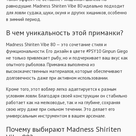
равнодушие. Madness Shiriten Vibe 80 идеально подходит
для ловли судака, щуки, окуня и других хищников, особенно
в зимний период.
В чем уникальность этой приманки?
Madness Shiriten Vibe 80 — это сочетание стиля и
функциональности. Его дизайн в цвете #PSY10 Ginpun Giego
не только привлекает рыбу, но и подчеркивает ваш вкус как
опытного рыболова. Приманка выполнена из
высококачественных материалов, которые обеспечивают
долговечность даже при активном использовании.
Кроме того, этот воблер легко адаптируется к разным
условиям ловли. Благодаря своей конструкции он стабильно
работает как на мелководье, так и на глубине, сохраняя
свою игру даже при сильном течении. Это делает его
универсальным инструментом в вашем арсенале.
Почему выбирают Madness Shiriten