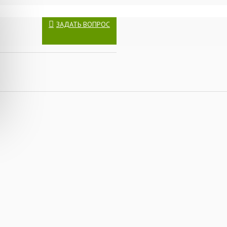
ЗАДАТЬ ВОПРОС