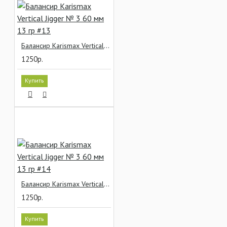
Балансир Karismax Vertical Jigger № 3 60 мм 13 гр #13
1250р.
Купить
Балансир Karismax Vertical Jigger № 3 60 мм 13 гр #14
1250р.
Купить