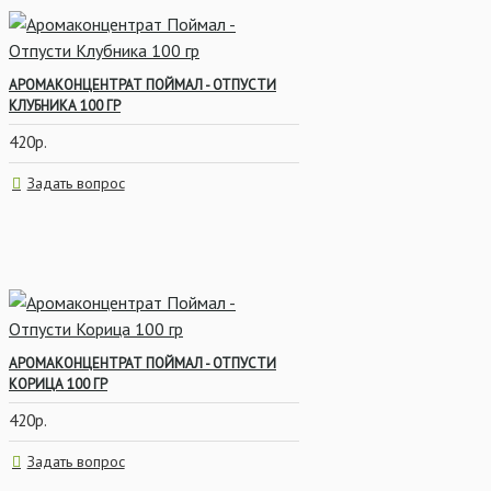
АРОМАКОНЦЕНТРАТ ПОЙМАЛ - ОТПУСТИ
КЛУБНИКА 100 ГР
420р.
Задать вопрос
АРОМАКОНЦЕНТРАТ ПОЙМАЛ - ОТПУСТИ
КОРИЦА 100 ГР
420р.
Задать вопрос