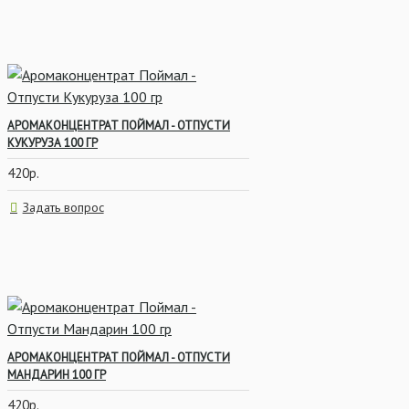
АРОМАКОНЦЕНТРАТ ПОЙМАЛ - ОТПУСТИ
КУКУРУЗА 100 ГР
420р.
Задать вопрос
АРОМАКОНЦЕНТРАТ ПОЙМАЛ - ОТПУСТИ
МАНДАРИН 100 ГР
420р.