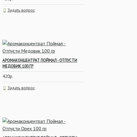
Задать вопрос
АРОМАКОНЦЕНТРАТ ПОЙМАЛ - ОТПУСТИ
МЕДОВИК 100 ГР
420р.
Задать вопрос