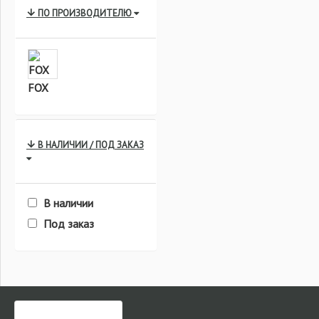
ПО ПРОИЗВОДИТЕЛЮ
FOX
В НАЛИЧИИ / ПОД ЗАКАЗ
В наличии
Под заказ
ЧАСТО ЗАКАЗЫВАЮТ