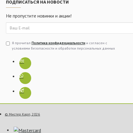
ПОДПИСАТЬСЯ НА НОВОСТИ
Не пропустите новинки и акции!
Я прочитал
Политика конфиденциальности
и согласен с
условиями безопасности и обработки персональных данных
© Мистер Карп, 2026