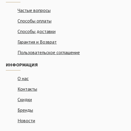
Частые вопросы
Способы оплаты
Способы доставки
Гарантия и Возврат
Пользовательское соглашение
ИНФОРМАЦИЯ
О нас
Контакты
Скидки
Бренды
Новости