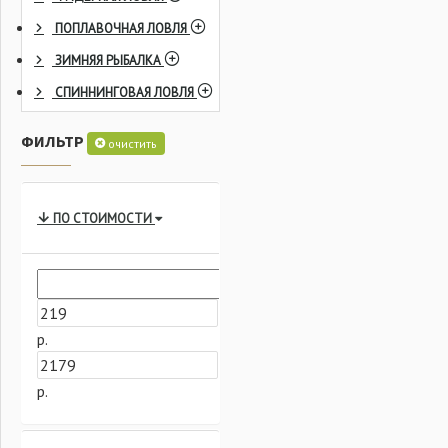
ПОПЛАВОЧНАЯ ЛОВЛЯ
ЗИМНЯЯ РЫБАЛКА
СПИННИНГОВАЯ ЛОВЛЯ
ФИЛЬТР
очистить
ПО СТОИМОСТИ
р.
р.