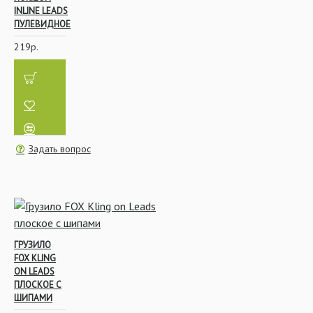
INLINE LEADS
ПУЛЕВИДНОЕ
219р.
Задать вопрос
ГРУЗИЛО
FOX KLING
ON LEADS
ПЛОСКОЕ С
ШИПАМИ