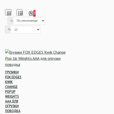
0
Сортировка:
Показать:
ГРУЗИКИ
FOX EDGES
KWIK
CHANGE
POP UP
WEIGHTS
AAA ДЛЯ
ОГРУЗКИ
ПОВОДКА