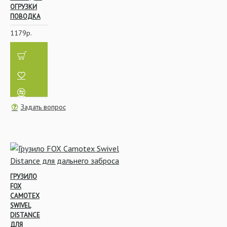
ОГРУЗКИ
ПОВОДКА
1179р.
Задать вопрос
ГРУЗИЛО
FOX
CAMOTEX
SWIVEL
DISTANCE
ДЛЯ