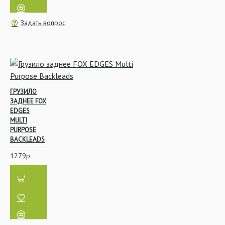
Задать вопрос
ГРУЗИЛО
ЗАДНЕЕ FOX
EDGES
MULTI
PURPOSE
BACKLEADS
1279р.