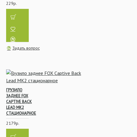
229р.
Задать вопрос
ГРУЗИЛО
ЗАДНЕЕ FOX
CAPTIVE BACK
LEAD MK2
СТАЦИОНАРНОЕ
2179р.