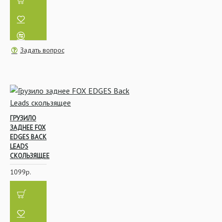
Задать вопрос
ГРУЗИЛО
ЗАДНЕЕ FOX
EDGES BACK
LEADS
СКОЛЬЗЯЩЕЕ
1099р.