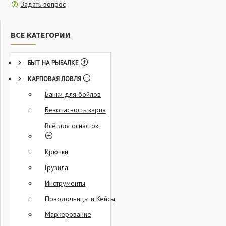
Задать вопрос
ВСЕ КАТЕГОРИИ
БЫТ НА РЫБАЛКЕ
КАРПОВАЯ ЛОВЛЯ
Банки для бойлов
Безопасность карпа
Всё для оснасток
Крючки
Грузила
Инструменты
Поводочницы и Кейсы
Маркерование