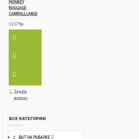
MONKEY
RUGGAGE
CARRYALL LARGE
11179р.
Задать
вопрос
ВСЕ КАТЕГОРИИ
БЫТ НА РЫБАЛКЕ