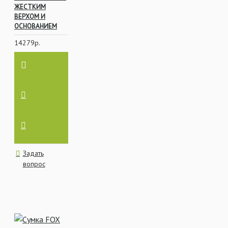
ЖЕСТКИМ
ВЕРХОМ И
ОСНОВАНИЕМ
14279р.
Задать
вопрос