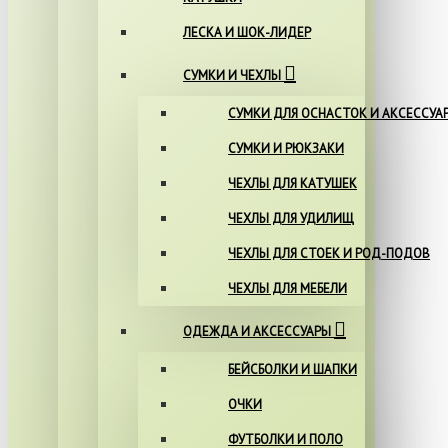
ЛЕСКА И ШОК-ЛИДЕР
СУМКИ И ЧЕХЛЫ
СУМКИ ДЛЯ ОСНАСТОК И АКСЕССУА
СУМКИ И РЮКЗАКИ
ЧЕХЛЫ ДЛЯ КАТУШЕК
ЧЕХЛЫ ДЛЯ УДИЛИЩ
ЧЕХЛЫ ДЛЯ СТОЕК И РОД-ПОДОВ
ЧЕХЛЫ ДЛЯ МЕБЕЛИ
ОДЕЖДА И АКСЕССУАРЫ
БЕЙСБОЛКИ И ШАПКИ
ОЧКИ
ФУТБОЛКИ И ПОЛО