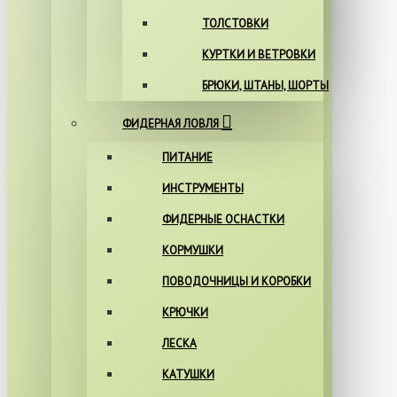
ТОЛСТОВКИ
КУРТКИ И ВЕТРОВКИ
БРЮКИ, ШТАНЫ, ШОРТЫ
ФИДЕРНАЯ ЛОВЛЯ
ПИТАНИЕ
ИНСТРУМЕНТЫ
ФИДЕРНЫЕ ОСНАСТКИ
КОРМУШКИ
ПОВОДОЧНИЦЫ И КОРОБКИ
КРЮЧКИ
ЛЕСКА
КАТУШКИ