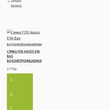
Задать
вопрос
СУМКА FOX AQUOS EVA
BAG
ВОДОНЕПРОНИЦАЕМАЯ
2779р.