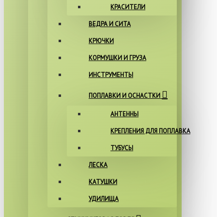
КРАСИТЕЛИ
ВЕДРА И СИТА
КРЮЧКИ
КОРМУШКИ И ГРУЗА
ИНСТРУМЕНТЫ
ПОПЛАВКИ И ОСНАСТКИ
АНТЕННЫ
КРЕПЛЕНИЯ ДЛЯ ПОПЛАВКА
ТУБУСЫ
ЛЕСКА
КАТУШКИ
УДИЛИЩА