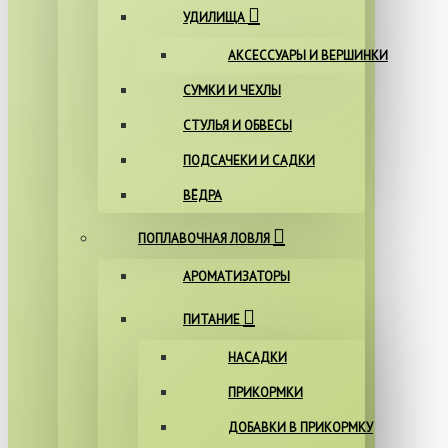
УДИЛИЩА
АКСЕССУАРЫ И ВЕРШИНКИ
СУМКИ И ЧЕХЛЫ
СТУЛЬЯ И ОБВЕСЫ
ПОДСАЧЕКИ И САДКИ
ВЁДРА
ПОПЛАВОЧНАЯ ЛОВЛЯ
АРОМАТИЗАТОРЫ
ПИТАНИЕ
НАСАДКИ
ПРИКОРМКИ
ДОБАВКИ В ПРИКОРМКУ