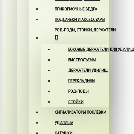
ПРИКОРМОЧНЫЕ ВЕДРА
ПОДСАЧЕКИ И АКСЕССУАРЫ
РОД-ПОДЫ, СТОЙКИ, ДЕРЖАТЕЛИ
БОКОВЫЕ ДЕРЖАТЕЛИ ДЛЯ УДИЛИЩ
БЫСТРОСЪЁМЫ
ДЕРЖАТЕЛИ УДИЛИЩ
ПЕРЕКЛАДИНЫ
РОД-ПОДЫ
СТОЙКИ
СИГНАЛИЗАТОРЫ ПОКЛЁВКИ
УДИЛИЩА
КАТУШКИ