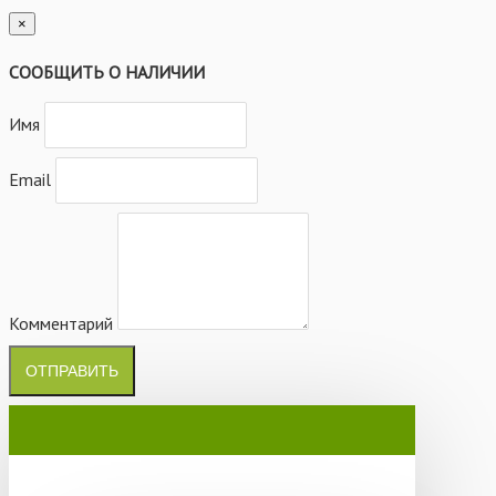
×
СООБЩИТЬ О НАЛИЧИИ
Имя
Email
Комментарий
ОТПРАВИТЬ