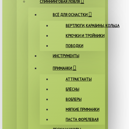
СПИННИНГОВАЯ ЛОВЛЯ
ВСЁ ДЛЯ ОСНАСТКИ
ВЕРТЛЮГИ, КАРАБИНЫ, КОЛЬЦА
КРЮЧКИ И ТРОЙНИКИ
ПОВОДКИ
ИНСТРУМЕНТЫ
ПРИМАНКИ
АТТРАКТАНТЫ
БЛЁСНЫ
ВОБЛЕРЫ
МЯГКИЕ ПРИМАНКИ
ПАСТА ФОРЕЛЕВАЯ