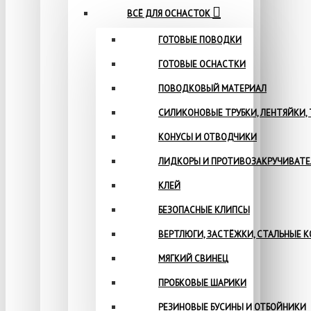
ВСЁ ДЛЯ ОСНАСТОК
ГОТОВЫЕ ПОВОДКИ
ГОТОВЫЕ ОСНАСТКИ
ПОВОДКОВЫЙ МАТЕРИАЛ
СИЛИКОНОВЫЕ ТРУБКИ, ЛЕНТЯЙКИ,
КОНУСЫ И ОТВОДЧИКИ
ЛИДКОРЫ И ПРОТИВОЗАКРУЧИВАТ
КЛЕЙ
БЕЗОПАСНЫЕ КЛИПСЫ
ВЕРТЛЮГИ, ЗАСТЁЖКИ, СТАЛЬНЫЕ 
МЯГКИЙ СВИНЕЦ
ПРОБКОВЫЕ ШАРИКИ
РЕЗИНОВЫЕ БУСИНЫ И ОТБОЙНИКИ