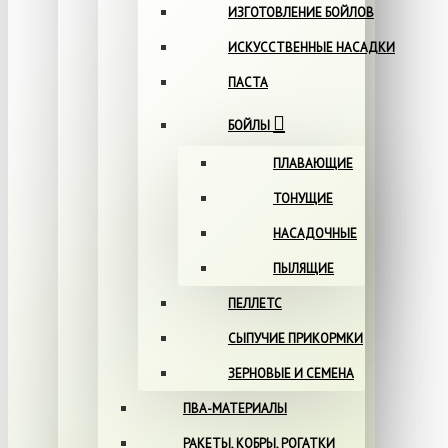
ИЗГОТОВЛЕНИЕ БОЙЛОВ
ИСКУССТВЕННЫЕ НАСАДКИ
ПАСТА
БОЙЛЫ
ПЛАВАЮЩИЕ
ТОНУЩИЕ
НАСАДОЧНЫЕ
ПЫЛЯЩИЕ
ПЕЛЛЕТС
СЫПУЧИЕ ПРИКОРМКИ
ЗЕРНОВЫЕ И СЕМЕНА
ПВА-МАТЕРИАЛЫ
РАКЕТЫ, КОБРЫ, РОГАТКИ