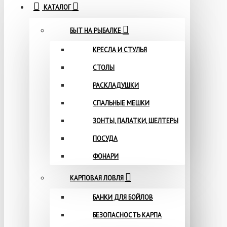
КАТАЛОГ
БЫТ НА РЫБАЛКЕ
КРЕСЛА И СТУЛЬЯ
СТОЛЫ
РАСКЛАДУШКИ
СПАЛЬНЫЕ МЕШКИ
ЗОНТЫ, ПАЛАТКИ, ШЕЛТЕРЫ
ПОСУДА
ФОНАРИ
КАРПОВАЯ ЛОВЛЯ
БАНКИ ДЛЯ БОЙЛОВ
БЕЗОПАСНОСТЬ КАРПА