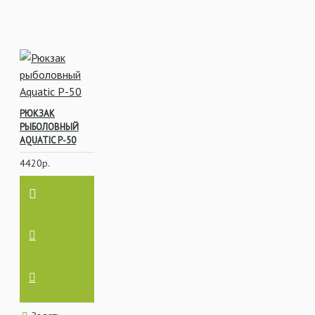
РЮКЗАК
РЫБОЛОВНЫЙ
AQUATIC Р-50
4420р.