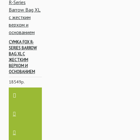
СУМКА FOX R-
SERIES BARROW
BAG XL С
ЖЕСТКИМ
ВЕРХОМ И
ОСНОВАНИЕМ
18549р.