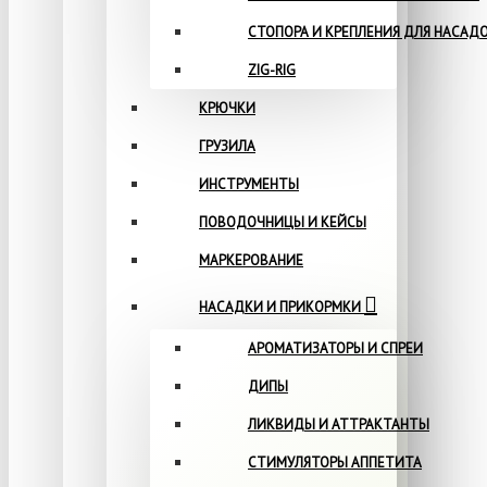
СТОПОРА И КРЕПЛЕНИЯ ДЛЯ НАСАД
ZIG-RIG
КРЮЧКИ
ГРУЗИЛА
ИНСТРУМЕНТЫ
ПОВОДОЧНИЦЫ И КЕЙСЫ
МАРКЕРОВАНИЕ
НАСАДКИ И ПРИКОРМКИ
АРОМАТИЗАТОРЫ И СПРЕИ
ДИПЫ
ЛИКВИДЫ И АТТРАКТАНТЫ
СТИМУЛЯТОРЫ АППЕТИТА