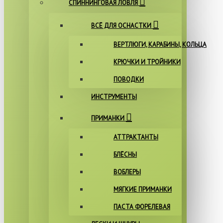
СПИННИНГОВАЯ ЛОВЛЯ
ВСЁ ДЛЯ ОСНАСТКИ
ВЕРТЛЮГИ, КАРАБИНЫ, КОЛЬЦА
КРЮЧКИ И ТРОЙНИКИ
ПОВОДКИ
ИНСТРУМЕНТЫ
ПРИМАНКИ
АТТРАКТАНТЫ
БЛЁСНЫ
ВОБЛЕРЫ
МЯГКИЕ ПРИМАНКИ
ПАСТА ФОРЕЛЕВАЯ