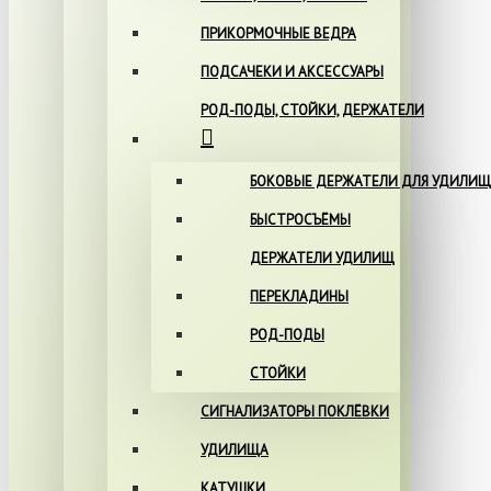
ПРИКОРМОЧНЫЕ ВЕДРА
ПОДСАЧЕКИ И АКСЕССУАРЫ
РОД-ПОДЫ, СТОЙКИ, ДЕРЖАТЕЛИ
БОКОВЫЕ ДЕРЖАТЕЛИ ДЛЯ УДИЛИЩ
БЫСТРОСЪЁМЫ
ДЕРЖАТЕЛИ УДИЛИЩ
ПЕРЕКЛАДИНЫ
РОД-ПОДЫ
СТОЙКИ
СИГНАЛИЗАТОРЫ ПОКЛЁВКИ
УДИЛИЩА
КАТУШКИ