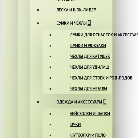
ЛЕСКА И ШОК-ЛИДЕР
СУМКИ И ЧЕХЛЫ
СУМКИ ДЛЯ ОСНАСТОК И АКСЕССУА
СУМКИ И РЮКЗАКИ
ЧЕХЛЫ ДЛЯ КАТУШЕК
ЧЕХЛЫ ДЛЯ УДИЛИЩ
ЧЕХЛЫ ДЛЯ СТОЕК И РОД-ПОДОВ
ЧЕХЛЫ ДЛЯ МЕБЕЛИ
ОДЕЖДА И АКСЕССУАРЫ
БЕЙСБОЛКИ И ШАПКИ
ОЧКИ
ФУТБОЛКИ И ПОЛО