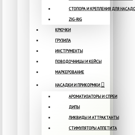
СТОПОРА И КРЕПЛЕНИЯ ДЛЯ НАСАД
ZIG-RIG
КРЮЧКИ
ГРУЗИЛА
ИНСТРУМЕНТЫ
ПОВОДОЧНИЦЫ И КЕЙСЫ
МАРКЕРОВАНИЕ
НАСАДКИ И ПРИКОРМКИ
АРОМАТИЗАТОРЫ И СПРЕИ
ДИПЫ
ЛИКВИДЫ И АТТРАКТАНТЫ
СТИМУЛЯТОРЫ АППЕТИТА