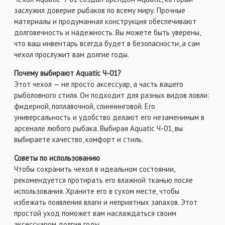
заслужил доверие рыбаков по всему миру. Прочные
материалы и продуманная конструкция обеспечивают
долговечность и надежность. Вы можете быть уверены,
что ваш инвентарь всегда будет в безопасности, а сам
чехол прослужит вам долгие годы.
Почему выбирают Aquatic Ч-01?
Этот чехол — не просто аксессуар, а часть вашего
рыболовного стиля. Он подходит для разных видов ловли:
фидерной, поплавочной, спиннинговой. Его
универсальность и удобство делают его незаменимым в
арсенале любого рыбака. Выбирая Aquatic Ч-01, вы
выбираете качество, комфорт и стиль.
Советы по использованию
Чтобы сохранить чехол в идеальном состоянии,
рекомендуется протирать его влажной тканью после
использования. Храните его в сухом месте, чтобы
избежать появления влаги и неприятных запахов. Этот
простой уход поможет вам наслаждаться своим
аксессуаром долгие годы.