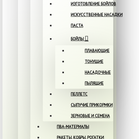
ИЗГОТОВЛЕНИЕ БОЙЛОВ
ИСКУССТВЕННЫЕ НАСАДКИ
ПАСТА
БОЙЛЫ
ПЛАВАЮЩИЕ
ТОНУЩИЕ
НАСАДОЧНЫЕ
ПЫЛЯЩИЕ
ПЕЛЛЕТС
СЫПУЧИЕ ПРИКОРМКИ
ЗЕРНОВЫЕ И СЕМЕНА
ПВА-МАТЕРИАЛЫ
РАКЕТЫ, КОБРЫ, РОГАТКИ