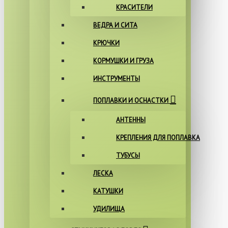
КРАСИТЕЛИ
ВЕДРА И СИТА
КРЮЧКИ
КОРМУШКИ И ГРУЗА
ИНСТРУМЕНТЫ
ПОПЛАВКИ И ОСНАСТКИ
АНТЕННЫ
КРЕПЛЕНИЯ ДЛЯ ПОПЛАВКА
ТУБУСЫ
ЛЕСКА
КАТУШКИ
УДИЛИЩА