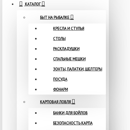
КАТАЛОГ
БЫТ НА РЫБАЛКЕ
КРЕСЛА И СТУЛЬЯ
СТОЛЫ
РАСКЛАДУШКИ
СПАЛЬНЫЕ МЕШКИ
ЗОНТЫ, ПАЛАТКИ, ШЕЛТЕРЫ
ПОСУДА
ФОНАРИ
КАРПОВАЯ ЛОВЛЯ
БАНКИ ДЛЯ БОЙЛОВ
БЕЗОПАСНОСТЬ КАРПА