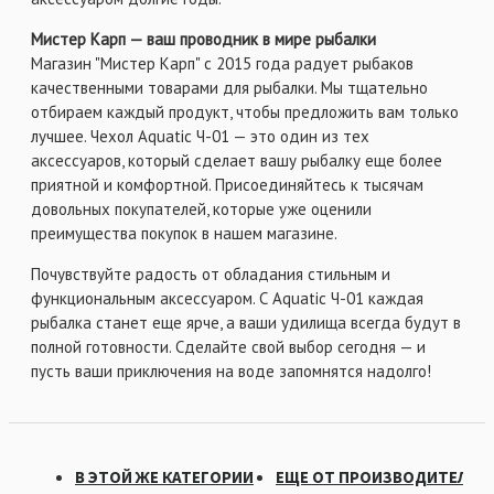
Мистер Карп — ваш проводник в мире рыбалки
Магазин "Мистер Карп" с 2015 года радует рыбаков
качественными товарами для рыбалки. Мы тщательно
отбираем каждый продукт, чтобы предложить вам только
лучшее. Чехол Aquatic Ч-01 — это один из тех
аксессуаров, который сделает вашу рыбалку еще более
приятной и комфортной. Присоединяйтесь к тысячам
довольных покупателей, которые уже оценили
преимущества покупок в нашем магазине.
Почувствуйте радость от обладания стильным и
функциональным аксессуаром. С Aquatic Ч-01 каждая
рыбалка станет еще ярче, а ваши удилища всегда будут в
полной готовности. Сделайте свой выбор сегодня — и
пусть ваши приключения на воде запомнятся надолго!
В ЭТОЙ ЖЕ КАТЕГОРИИ
ЕЩЕ ОТ ПРОИЗВОДИТЕЛЯ