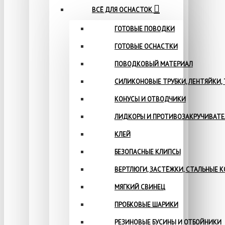
ВСЁ ДЛЯ ОСНАСТОК
ГОТОВЫЕ ПОВОДКИ
ГОТОВЫЕ ОСНАСТКИ
ПОВОДКОВЫЙ МАТЕРИАЛ
СИЛИКОНОВЫЕ ТРУБКИ, ЛЕНТЯЙКИ,
КОНУСЫ И ОТВОДЧИКИ
ЛИДКОРЫ И ПРОТИВОЗАКРУЧИВАТ
КЛЕЙ
БЕЗОПАСНЫЕ КЛИПСЫ
ВЕРТЛЮГИ, ЗАСТЁЖКИ, СТАЛЬНЫЕ 
МЯГКИЙ СВИНЕЦ
ПРОБКОВЫЕ ШАРИКИ
РЕЗИНОВЫЕ БУСИНЫ И ОТБОЙНИКИ