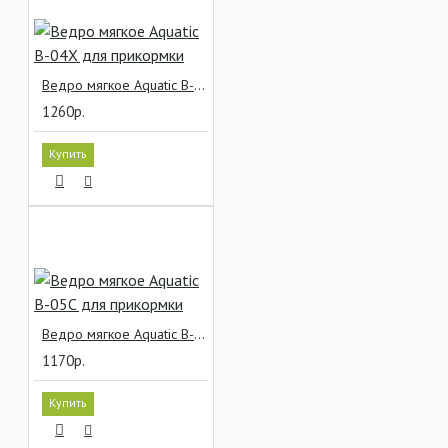
Ведро мягкое Aquatic В-04Х для прикормки
1260р.
Купить
Ведро мягкое Aquatic В-05С для прикормки
1170р.
Купить