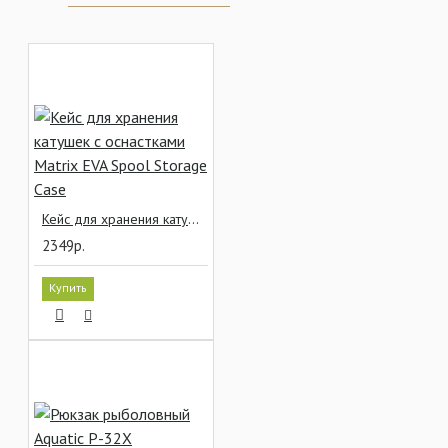
Кейс для хранения катушек с оснастками Matrix EVA Spool Storage Case
2349р.
Купить