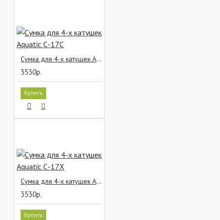
Сумка для 4-х катушек Aquatic С-17С
3530р.
Купить
Сумка для 4-х катушек Aquatic С-17Х
3530р.
Купить