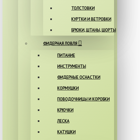
ТОЛСТОВКИ
КУРТКИ И ВЕТРОВКИ
БРЮКИ, ШТАНЫ, ШОРТЫ
ФИДЕРНАЯ ЛОВЛЯ
ПИТАНИЕ
ИНСТРУМЕНТЫ
ФИДЕРНЫЕ ОСНАСТКИ
КОРМУШКИ
ПОВОДОЧНИЦЫ И КОРОБКИ
КРЮЧКИ
ЛЕСКА
КАТУШКИ