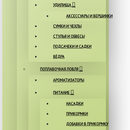
УДИЛИЩА
АКСЕССУАРЫ И ВЕРШИНКИ
СУМКИ И ЧЕХЛЫ
СТУЛЬЯ И ОБВЕСЫ
ПОДСАЧЕКИ И САДКИ
ВЁДРА
ПОПЛАВОЧНАЯ ЛОВЛЯ
АРОМАТИЗАТОРЫ
ПИТАНИЕ
НАСАДКИ
ПРИКОРМКИ
ДОБАВКИ В ПРИКОРМКУ