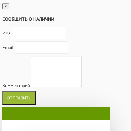
×
СООБЩИТЬ О НАЛИЧИИ
Имя
Email
Комментарий
ОТПРАВИТЬ