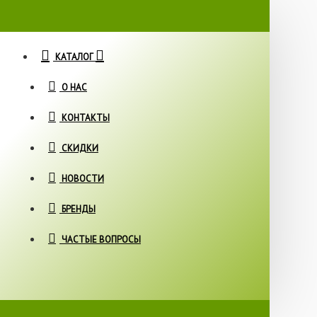
КАТАЛОГ
О НАС
КОНТАКТЫ
СКИДКИ
НОВОСТИ
БРЕНДЫ
ЧАСТЫЕ ВОПРОСЫ