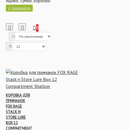
Ящики, сумки, коробки
0
Сортировка:
Показать:
КОРОБКА ДЛЯ
ПРИМАНОК
FOX RAGE
STACK N
STORE LURE
BOX 12
COMPARTMENT