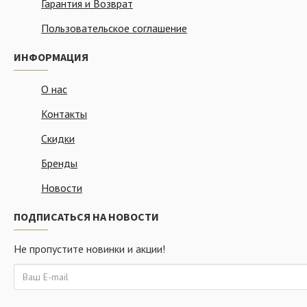
Гарантия и Возврат
Пользовательское соглашение
ИНФОРМАЦИЯ
О нас
Контакты
Скидки
Бренды
Новости
ПОДПИСАТЬСЯ НА НОВОСТИ
Не пропустите новинки и акции!