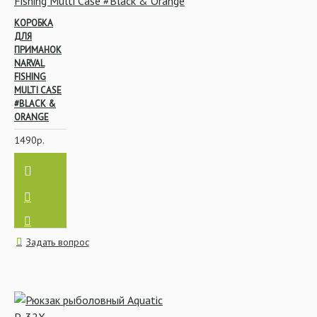
КОРОБКА
ДЛЯ
ПРИМАНОК
NARVAL
FISHING
MULTI CASE
#BLACK &
ORANGE
1490р.
Задать вопрос