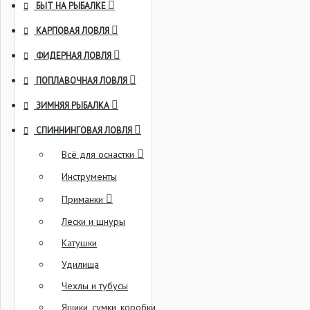
БЫТ НА РЫБАЛКЕ
КАРПОВАЯ ЛОВЛЯ
ФИДЕРНАЯ ЛОВЛЯ
ПОПЛАВОЧНАЯ ЛОВЛЯ
ЗИМНЯЯ РЫБАЛКА
СПИННИНГОВАЯ ЛОВЛЯ
Всё для оснастки
Инструменты
Приманки
Лески и шнуры
Катушки
Удилища
Чехлы и тубусы
Ящики, сумки, коробки