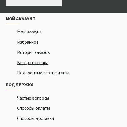
МОЙ АККАУНТ
Мой аккаунт
Избранное
История заказов
Возврат товара
Подарочные сертификаты
ПОДДЕРЖКА
Частые вопросы
Способы оплаты
Способы доставки