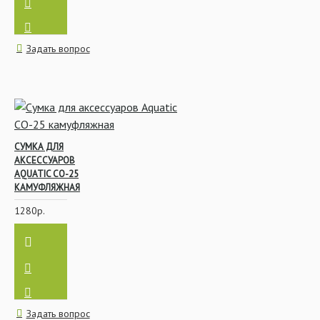
Задать вопрос
СУМКА ДЛЯ
АКСЕССУАРОВ
AQUATIC СО-25
КАМУФЛЯЖНАЯ
1280р.
Задать вопрос