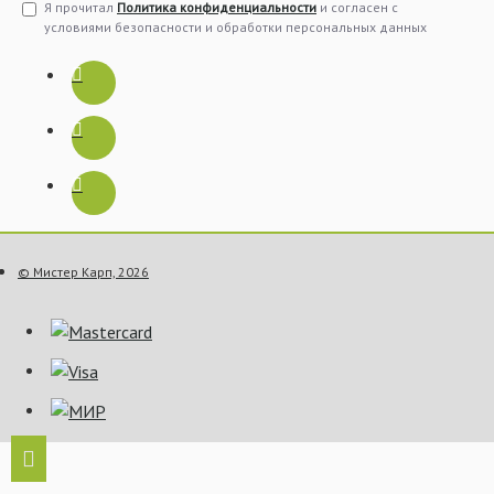
Я прочитал
Политика конфиденциальности
и согласен с
условиями безопасности и обработки персональных данных
© Мистер Карп, 2026