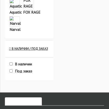
Aquatic
FOX RAGE
Narval
В НАЛИЧИИ / ПОД ЗАКАЗ
В наличии
Под заказ
ЧАСТО ЗАКАЗЫВАЮТ