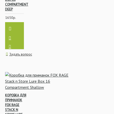
COMPARTMENT
DEEP
1650р.
Задать вопрос
КОРОБКА ДЛЯ
ПРИМАНОК
FOX RAGE
STACK N