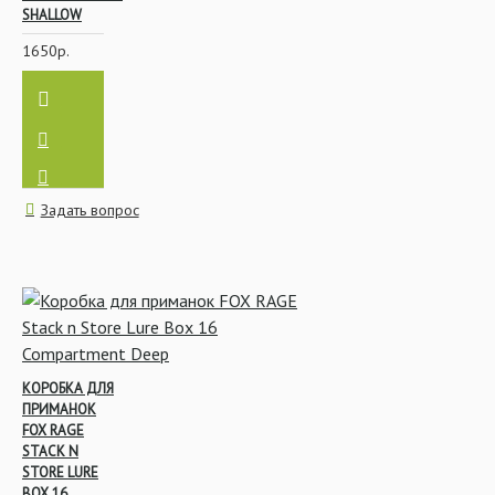
SHALLOW
1650р.
Задать вопрос
КОРОБКА ДЛЯ
ПРИМАНОК
FOX RAGE
STACK N
STORE LURE
BOX 16