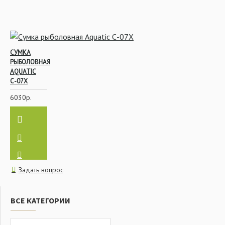
СУМКА
РЫБОЛОВНАЯ
AQUATIC
С-07Х
6030р.
Задать вопрос
ВСЕ КАТЕГОРИИ