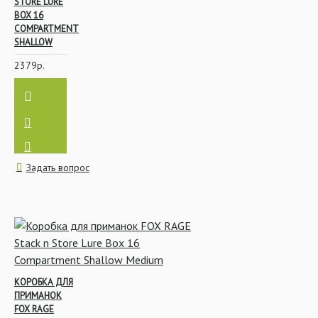
STORE LURE
BOX 16
COMPARTMENT
SHALLOW
2379р.
Задать вопрос
КОРОБКА ДЛЯ
ПРИМАНОК
FOX RAGE