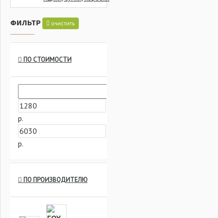
ФИЛЬТР
очистить
ПО СТОИМОСТИ
р.
р.
ПО ПРОИЗВОДИТЕЛЮ