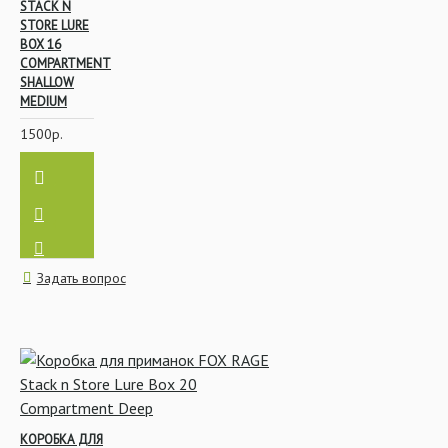
STACK N
STORE LURE
BOX 16
COMPARTMENT
SHALLOW
MEDIUM
1500р.
Задать вопрос
КОРОБКА ДЛЯ