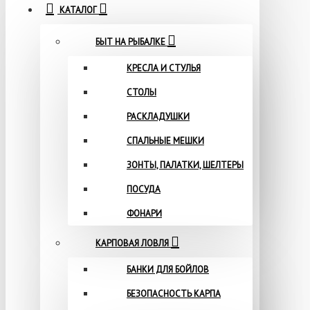
КАТАЛОГ
БЫТ НА РЫБАЛКЕ
КРЕСЛА И СТУЛЬЯ
СТОЛЫ
РАСКЛАДУШКИ
СПАЛЬНЫЕ МЕШКИ
ЗОНТЫ, ПАЛАТКИ, ШЕЛТЕРЫ
ПОСУДА
ФОНАРИ
КАРПОВАЯ ЛОВЛЯ
БАНКИ ДЛЯ БОЙЛОВ
БЕЗОПАСНОСТЬ КАРПА