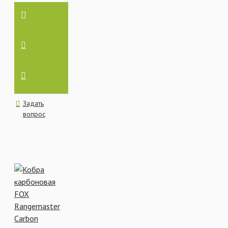
Задать
вопрос