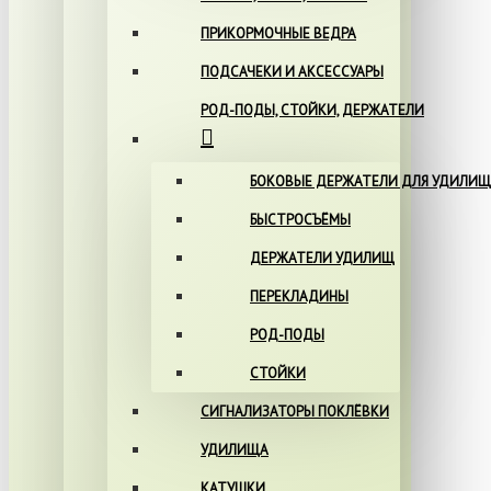
ПРИКОРМОЧНЫЕ ВЕДРА
ПОДСАЧЕКИ И АКСЕССУАРЫ
РОД-ПОДЫ, СТОЙКИ, ДЕРЖАТЕЛИ
БОКОВЫЕ ДЕРЖАТЕЛИ ДЛЯ УДИЛИЩ
БЫСТРОСЪЁМЫ
ДЕРЖАТЕЛИ УДИЛИЩ
ПЕРЕКЛАДИНЫ
РОД-ПОДЫ
СТОЙКИ
СИГНАЛИЗАТОРЫ ПОКЛЁВКИ
УДИЛИЩА
КАТУШКИ