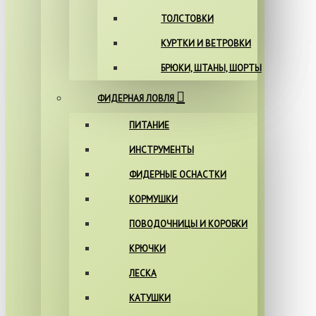
ТОЛСТОВКИ
КУРТКИ И ВЕТРОВКИ
БРЮКИ, ШТАНЫ, ШОРТЫ
ФИДЕРНАЯ ЛОВЛЯ
ПИТАНИЕ
ИНСТРУМЕНТЫ
ФИДЕРНЫЕ ОСНАСТКИ
КОРМУШКИ
ПОВОДОЧНИЦЫ И КОРОБКИ
КРЮЧКИ
ЛЕСКА
КАТУШКИ