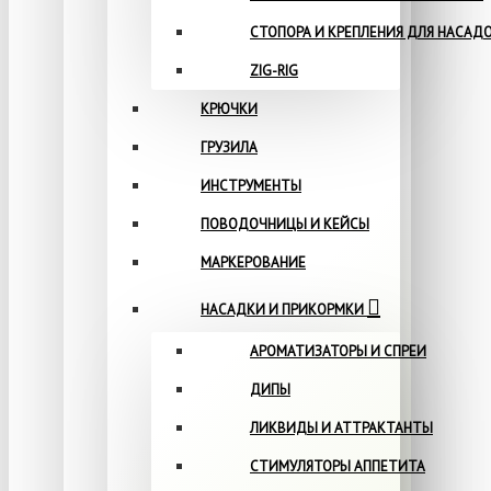
СТОПОРА И КРЕПЛЕНИЯ ДЛЯ НАСАД
ZIG-RIG
КРЮЧКИ
ГРУЗИЛА
ИНСТРУМЕНТЫ
ПОВОДОЧНИЦЫ И КЕЙСЫ
МАРКЕРОВАНИЕ
НАСАДКИ И ПРИКОРМКИ
АРОМАТИЗАТОРЫ И СПРЕИ
ДИПЫ
ЛИКВИДЫ И АТТРАКТАНТЫ
СТИМУЛЯТОРЫ АППЕТИТА