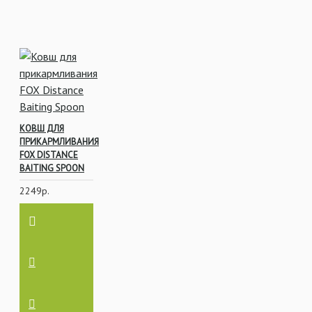
КОВШ ДЛЯ
ПРИКАРМЛИВАНИЯ
FOX DISTANCE
BAITING SPOON
2249р.