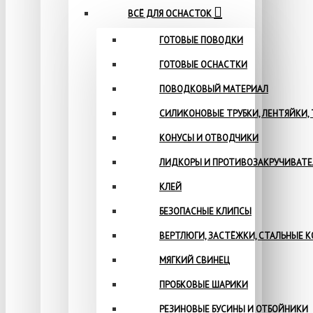
ВСЁ ДЛЯ ОСНАСТОК
ГОТОВЫЕ ПОВОДКИ
ГОТОВЫЕ ОСНАСТКИ
ПОВОДКОВЫЙ МАТЕРИАЛ
СИЛИКОНОВЫЕ ТРУБКИ, ЛЕНТЯЙКИ,
КОНУСЫ И ОТВОДЧИКИ
ЛИДКОРЫ И ПРОТИВОЗАКРУЧИВАТ
КЛЕЙ
БЕЗОПАСНЫЕ КЛИПСЫ
ВЕРТЛЮГИ, ЗАСТЁЖКИ, СТАЛЬНЫЕ 
МЯГКИЙ СВИНЕЦ
ПРОБКОВЫЕ ШАРИКИ
РЕЗИНОВЫЕ БУСИНЫ И ОТБОЙНИКИ