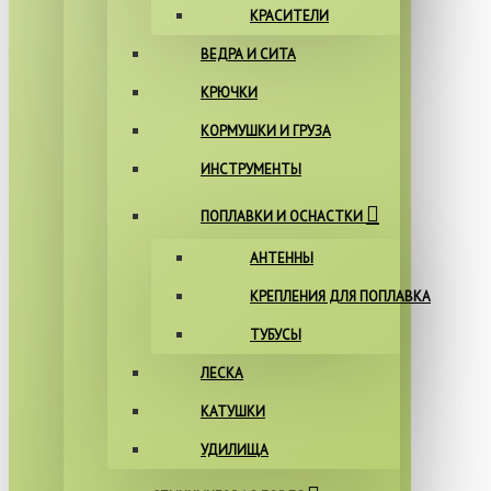
КРАСИТЕЛИ
ВЕДРА И СИТА
КРЮЧКИ
КОРМУШКИ И ГРУЗА
ИНСТРУМЕНТЫ
ПОПЛАВКИ И ОСНАСТКИ
АНТЕННЫ
КРЕПЛЕНИЯ ДЛЯ ПОПЛАВКА
ТУБУСЫ
ЛЕСКА
КАТУШКИ
УДИЛИЩА