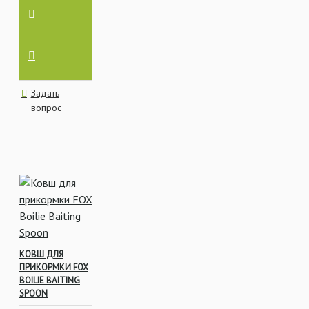
Задать
вопрос
КОВШ ДЛЯ
ПРИКОРМКИ FOX
BOILIE BAITING
SPOON