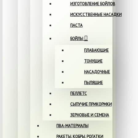
ИЗГОТОВЛЕНИЕ БОЙЛОВ
ИСКУССТВЕННЫЕ НАСАДКИ
ПАСТА
БОЙЛЫ
ПЛАВАЮЩИЕ
ТОНУЩИЕ
НАСАДОЧНЫЕ
ПЫЛЯЩИЕ
ПЕЛЛЕТС
СЫПУЧИЕ ПРИКОРМКИ
ЗЕРНОВЫЕ И СЕМЕНА
ПВА-МАТЕРИАЛЫ
РАКЕТЫ, КОБРЫ, РОГАТКИ