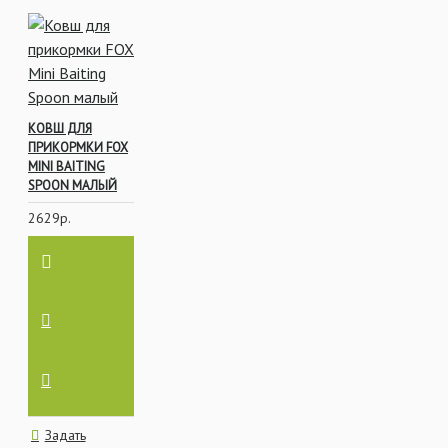
КОВШ ДЛЯ
ПРИКОРМКИ FOX
MINI BAITING
SPOON МАЛЫЙ
2629р.
Задать