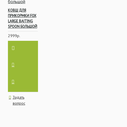
КОВШ ДЛЯ
ПРИКОРМКИ FOX
LARGE BAITING
SPOON БОЛЬШОЙ
2999р.
Задать
вопрос