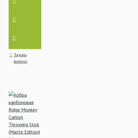
Задать
вопрос