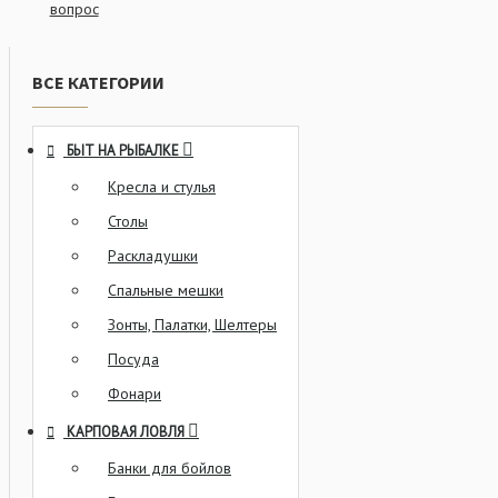
вопрос
ВСЕ КАТЕГОРИИ
БЫТ НА РЫБАЛКЕ
Кресла и стулья
Столы
Раскладушки
Спальные мешки
Зонты, Палатки, Шелтеры
Посуда
Фонари
КАРПОВАЯ ЛОВЛЯ
Банки для бойлов