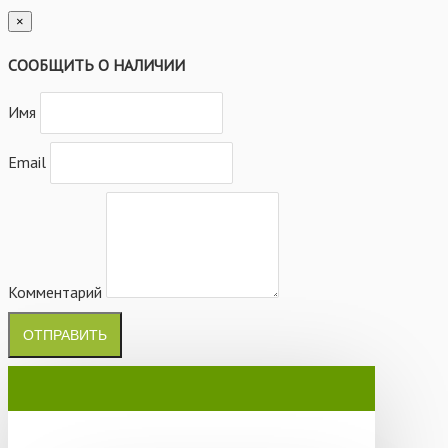
×
СООБЩИТЬ О НАЛИЧИИ
Имя
Email
Комментарий
ОТПРАВИТЬ