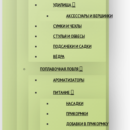
УДИЛИЩА
АКСЕССУАРЫ И ВЕРШИНКИ
СУМКИ И ЧЕХЛЫ
СТУЛЬЯ И ОБВЕСЫ
ПОДСАЧЕКИ И САДКИ
ВЁДРА
ПОПЛАВОЧНАЯ ЛОВЛЯ
АРОМАТИЗАТОРЫ
ПИТАНИЕ
НАСАДКИ
ПРИКОРМКИ
ДОБАВКИ В ПРИКОРМКУ