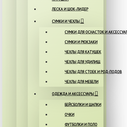
ЛЕСКА И ШОК-ЛИДЕР
СУМКИ И ЧЕХЛЫ
СУМКИ ДЛЯ ОСНАСТОК И АКСЕССУА
СУМКИ И РЮКЗАКИ
ЧЕХЛЫ ДЛЯ КАТУШЕК
ЧЕХЛЫ ДЛЯ УДИЛИЩ
ЧЕХЛЫ ДЛЯ СТОЕК И РОД-ПОДОВ
ЧЕХЛЫ ДЛЯ МЕБЕЛИ
ОДЕЖДА И АКСЕССУАРЫ
БЕЙСБОЛКИ И ШАПКИ
ОЧКИ
ФУТБОЛКИ И ПОЛО