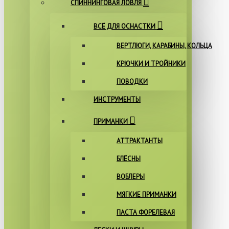
СПИННИНГОВАЯ ЛОВЛЯ
ВСЁ ДЛЯ ОСНАСТКИ
ВЕРТЛЮГИ, КАРАБИНЫ, КОЛЬЦА
КРЮЧКИ И ТРОЙНИКИ
ПОВОДКИ
ИНСТРУМЕНТЫ
ПРИМАНКИ
АТТРАКТАНТЫ
БЛЁСНЫ
ВОБЛЕРЫ
МЯГКИЕ ПРИМАНКИ
ПАСТА ФОРЕЛЕВАЯ