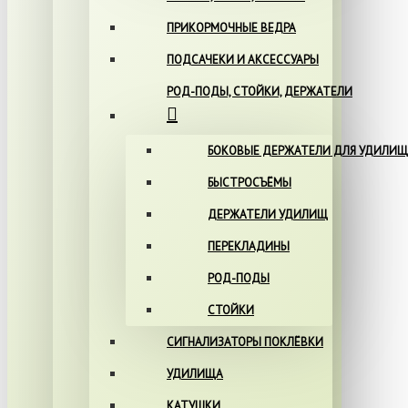
ПРИКОРМОЧНЫЕ ВЕДРА
ПОДСАЧЕКИ И АКСЕССУАРЫ
РОД-ПОДЫ, СТОЙКИ, ДЕРЖАТЕЛИ
БОКОВЫЕ ДЕРЖАТЕЛИ ДЛЯ УДИЛИЩ
БЫСТРОСЪЁМЫ
ДЕРЖАТЕЛИ УДИЛИЩ
ПЕРЕКЛАДИНЫ
РОД-ПОДЫ
СТОЙКИ
СИГНАЛИЗАТОРЫ ПОКЛЁВКИ
УДИЛИЩА
КАТУШКИ