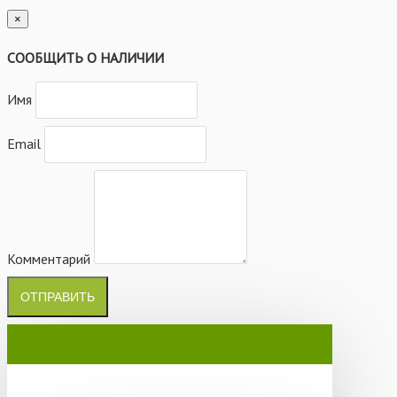
×
СООБЩИТЬ О НАЛИЧИИ
Имя
Email
Комментарий
ОТПРАВИТЬ