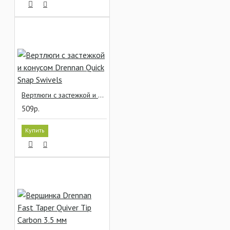
Вертлюги с застежкой и конусом Drennan Quick Snap Swivels
509р.
Купить