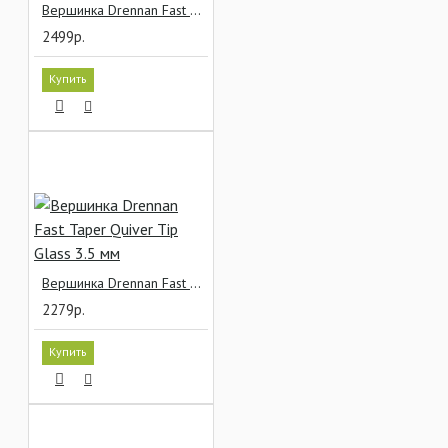
Вершинка Drennan Fast Taper Quiver Tip Carbon 3.5 мм
2499р.
Купить
Вершинка Drennan Fast Taper Quiver Tip Glass 3.5 мм
2279р.
Купить