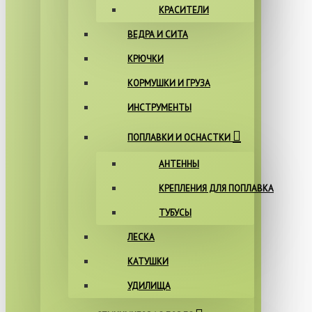
КРАСИТЕЛИ
ВЕДРА И СИТА
КРЮЧКИ
КОРМУШКИ И ГРУЗА
ИНСТРУМЕНТЫ
ПОПЛАВКИ И ОСНАСТКИ
АНТЕННЫ
КРЕПЛЕНИЯ ДЛЯ ПОПЛАВКА
ТУБУСЫ
ЛЕСКА
КАТУШКИ
УДИЛИЩА