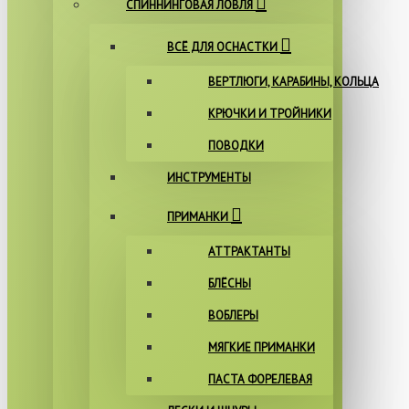
СПИННИНГОВАЯ ЛОВЛЯ
ВСЁ ДЛЯ ОСНАСТКИ
ВЕРТЛЮГИ, КАРАБИНЫ, КОЛЬЦА
КРЮЧКИ И ТРОЙНИКИ
ПОВОДКИ
ИНСТРУМЕНТЫ
ПРИМАНКИ
АТТРАКТАНТЫ
БЛЁСНЫ
ВОБЛЕРЫ
МЯГКИЕ ПРИМАНКИ
ПАСТА ФОРЕЛЕВАЯ