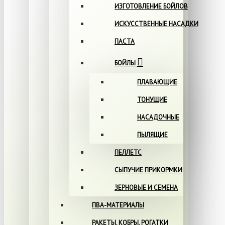
ИЗГОТОВЛЕНИЕ БОЙЛОВ
ИСКУССТВЕННЫЕ НАСАДКИ
ПАСТА
БОЙЛЫ
ПЛАВАЮЩИЕ
ТОНУЩИЕ
НАСАДОЧНЫЕ
ПЫЛЯЩИЕ
ПЕЛЛЕТС
СЫПУЧИЕ ПРИКОРМКИ
ЗЕРНОВЫЕ И СЕМЕНА
ПВА-МАТЕРИАЛЫ
РАКЕТЫ, КОБРЫ, РОГАТКИ