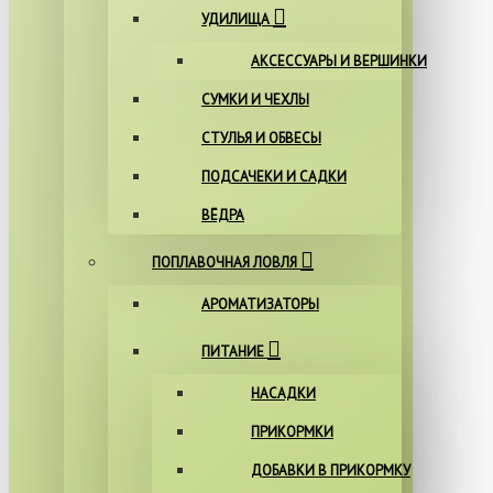
УДИЛИЩА
АКСЕССУАРЫ И ВЕРШИНКИ
СУМКИ И ЧЕХЛЫ
СТУЛЬЯ И ОБВЕСЫ
ПОДСАЧЕКИ И САДКИ
ВЁДРА
ПОПЛАВОЧНАЯ ЛОВЛЯ
АРОМАТИЗАТОРЫ
ПИТАНИЕ
НАСАДКИ
ПРИКОРМКИ
ДОБАВКИ В ПРИКОРМКУ