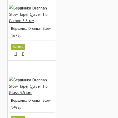
Вершинка Drennan Slow Taper Quiver Tip Carbon 3.5 мм
1679р.
Купить
Вершинка Drennan Slow Taper Quiver Tip Glass 3.5 мм
1499р.