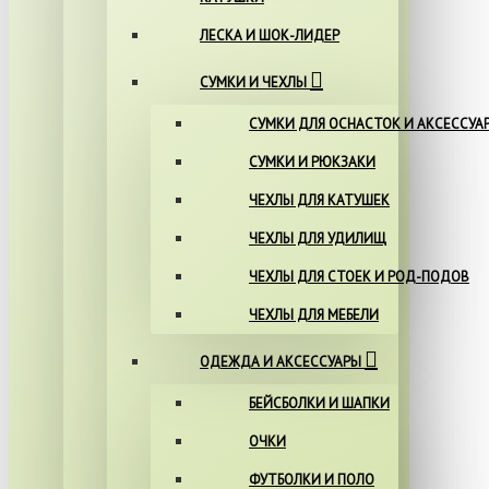
ЛЕСКА И ШОК-ЛИДЕР
СУМКИ И ЧЕХЛЫ
СУМКИ ДЛЯ ОСНАСТОК И АКСЕССУА
СУМКИ И РЮКЗАКИ
ЧЕХЛЫ ДЛЯ КАТУШЕК
ЧЕХЛЫ ДЛЯ УДИЛИЩ
ЧЕХЛЫ ДЛЯ СТОЕК И РОД-ПОДОВ
ЧЕХЛЫ ДЛЯ МЕБЕЛИ
ОДЕЖДА И АКСЕССУАРЫ
БЕЙСБОЛКИ И ШАПКИ
ОЧКИ
ФУТБОЛКИ И ПОЛО