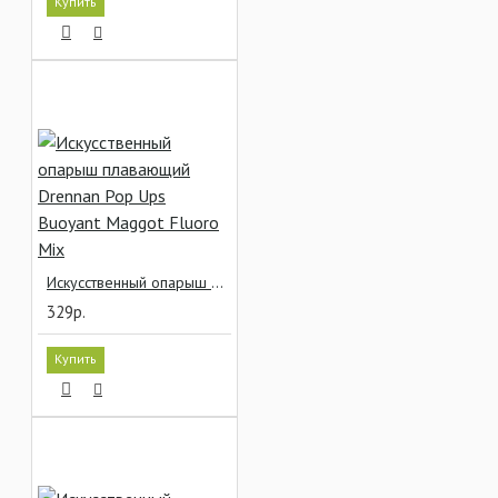
Купить
Искусственный опарыш плавающий Drennan Pop Ups Buoyant Maggot Fluoro Mix
329р.
Купить