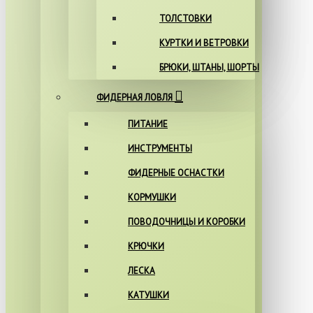
ТОЛСТОВКИ
КУРТКИ И ВЕТРОВКИ
БРЮКИ, ШТАНЫ, ШОРТЫ
ФИДЕРНАЯ ЛОВЛЯ
ПИТАНИЕ
ИНСТРУМЕНТЫ
ФИДЕРНЫЕ ОСНАСТКИ
КОРМУШКИ
ПОВОДОЧНИЦЫ И КОРОБКИ
КРЮЧКИ
ЛЕСКА
КАТУШКИ