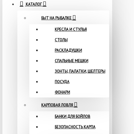
КАТАЛОГ
БЫТ НА РЫБАЛКЕ
КРЕСЛА И СТУЛЬЯ
СТОЛЫ
РАСКЛАДУШКИ
СПАЛЬНЫЕ МЕШКИ
ЗОНТЫ, ПАЛАТКИ, ШЕЛТЕРЫ
ПОСУДА
ФОНАРИ
КАРПОВАЯ ЛОВЛЯ
БАНКИ ДЛЯ БОЙЛОВ
БЕЗОПАСНОСТЬ КАРПА