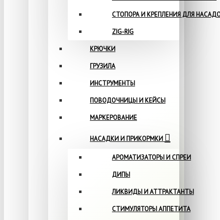
СТОПОРА И КРЕПЛЕНИЯ ДЛЯ НАСАД
ZIG-RIG
КРЮЧКИ
ГРУЗИЛА
ИНСТРУМЕНТЫ
ПОВОДОЧНИЦЫ И КЕЙСЫ
МАРКЕРОВАНИЕ
НАСАДКИ И ПРИКОРМКИ
АРОМАТИЗАТОРЫ И СПРЕИ
ДИПЫ
ЛИКВИДЫ И АТТРАКТАНТЫ
СТИМУЛЯТОРЫ АППЕТИТА