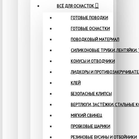
ВСЁ ДЛЯ ОСНАСТОК
ГОТОВЫЕ ПОВОДКИ
ГОТОВЫЕ ОСНАСТКИ
ПОВОДКОВЫЙ МАТЕРИАЛ
СИЛИКОНОВЫЕ ТРУБКИ, ЛЕНТЯЙКИ,
КОНУСЫ И ОТВОДЧИКИ
ЛИДКОРЫ И ПРОТИВОЗАКРУЧИВАТ
КЛЕЙ
БЕЗОПАСНЫЕ КЛИПСЫ
ВЕРТЛЮГИ, ЗАСТЁЖКИ, СТАЛЬНЫЕ 
МЯГКИЙ СВИНЕЦ
ПРОБКОВЫЕ ШАРИКИ
РЕЗИНОВЫЕ БУСИНЫ И ОТБОЙНИКИ