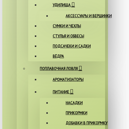
УДИЛИЩА
АКСЕССУАРЫ И ВЕРШИНКИ
СУМКИ И ЧЕХЛЫ
СТУЛЬЯ И ОБВЕСЫ
ПОДСАЧЕКИ И САДКИ
ВЁДРА
ПОПЛАВОЧНАЯ ЛОВЛЯ
АРОМАТИЗАТОРЫ
ПИТАНИЕ
НАСАДКИ
ПРИКОРМКИ
ДОБАВКИ В ПРИКОРМКУ