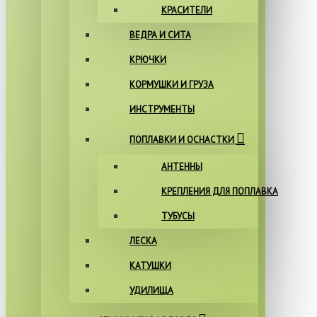
КРАСИТЕЛИ
ВЕДРА И СИТА
КРЮЧКИ
КОРМУШКИ И ГРУЗА
ИНСТРУМЕНТЫ
ПОПЛАВКИ И ОСНАСТКИ
АНТЕННЫ
КРЕПЛЕНИЯ ДЛЯ ПОПЛАВКА
ТУБУСЫ
ЛЕСКА
КАТУШКИ
УДИЛИЩА