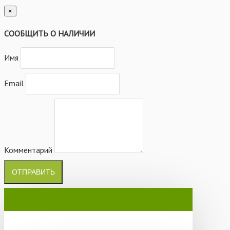
×
СООБЩИТЬ О НАЛИЧИИ
Имя
Email
Комментарий
ОТПРАВИТЬ