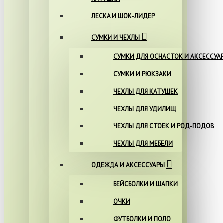
ЛЕСКА И ШОК-ЛИДЕР
СУМКИ И ЧЕХЛЫ
СУМКИ ДЛЯ ОСНАСТОК И АКСЕССУА
СУМКИ И РЮКЗАКИ
ЧЕХЛЫ ДЛЯ КАТУШЕК
ЧЕХЛЫ ДЛЯ УДИЛИЩ
ЧЕХЛЫ ДЛЯ СТОЕК И РОД-ПОДОВ
ЧЕХЛЫ ДЛЯ МЕБЕЛИ
ОДЕЖДА И АКСЕССУАРЫ
БЕЙСБОЛКИ И ШАПКИ
ОЧКИ
ФУТБОЛКИ И ПОЛО