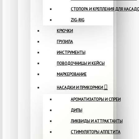
СТОПОРА И КРЕПЛЕНИЯ ДЛЯ НАСАД
ZIG-RIG
КРЮЧКИ
ГРУЗИЛА
ИНСТРУМЕНТЫ
ПОВОДОЧНИЦЫ И КЕЙСЫ
МАРКЕРОВАНИЕ
НАСАДКИ И ПРИКОРМКИ
АРОМАТИЗАТОРЫ И СПРЕИ
ДИПЫ
ЛИКВИДЫ И АТТРАКТАНТЫ
СТИМУЛЯТОРЫ АППЕТИТА