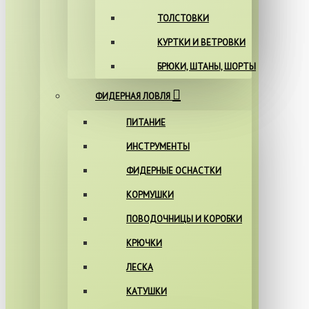
ТОЛСТОВКИ
КУРТКИ И ВЕТРОВКИ
БРЮКИ, ШТАНЫ, ШОРТЫ
ФИДЕРНАЯ ЛОВЛЯ
ПИТАНИЕ
ИНСТРУМЕНТЫ
ФИДЕРНЫЕ ОСНАСТКИ
КОРМУШКИ
ПОВОДОЧНИЦЫ И КОРОБКИ
КРЮЧКИ
ЛЕСКА
КАТУШКИ