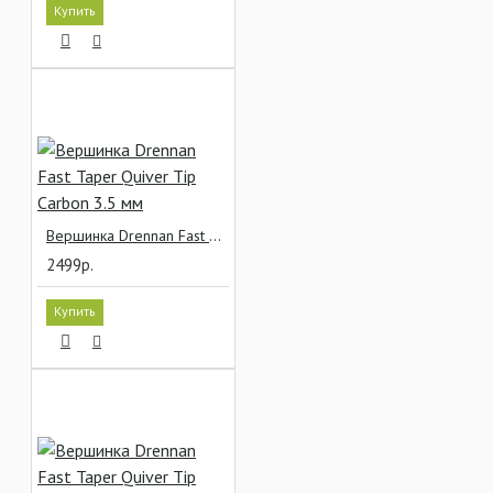
Купить
Вершинка Drennan Fast Taper Quiver Tip Carbon 3.5 мм
2499р.
Купить