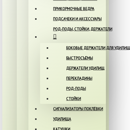
ПРИКОРМОЧНЫЕ ВЕДРА
ПОДСАЧЕКИ И АКСЕССУАРЫ
РОД-ПОДЫ, СТОЙКИ, ДЕРЖАТЕЛИ
БОКОВЫЕ ДЕРЖАТЕЛИ ДЛЯ УДИЛИЩ
БЫСТРОСЪЁМЫ
ДЕРЖАТЕЛИ УДИЛИЩ
ПЕРЕКЛАДИНЫ
РОД-ПОДЫ
СТОЙКИ
СИГНАЛИЗАТОРЫ ПОКЛЁВКИ
УДИЛИЩА
КАТУШКИ