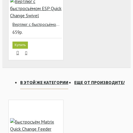
Вертлюг с быстросъёмом ESP Quick Change Swivel
659р.
Купить
В ЭТОЙ ЖЕ КАТЕГОРИИ
ЕЩЕ ОТ ПРОИЗВОДИТЕЛЯ