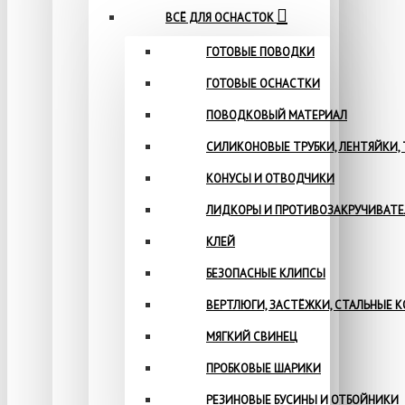
ВСЁ ДЛЯ ОСНАСТОК
ГОТОВЫЕ ПОВОДКИ
ГОТОВЫЕ ОСНАСТКИ
ПОВОДКОВЫЙ МАТЕРИАЛ
СИЛИКОНОВЫЕ ТРУБКИ, ЛЕНТЯЙКИ,
КОНУСЫ И ОТВОДЧИКИ
ЛИДКОРЫ И ПРОТИВОЗАКРУЧИВАТ
КЛЕЙ
БЕЗОПАСНЫЕ КЛИПСЫ
ВЕРТЛЮГИ, ЗАСТЁЖКИ, СТАЛЬНЫЕ 
МЯГКИЙ СВИНЕЦ
ПРОБКОВЫЕ ШАРИКИ
РЕЗИНОВЫЕ БУСИНЫ И ОТБОЙНИКИ