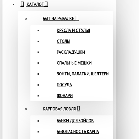
КАТАЛОГ
БЫТ НА РЫБАЛКЕ
КРЕСЛА И СТУЛЬЯ
СТОЛЫ
РАСКЛАДУШКИ
СПАЛЬНЫЕ МЕШКИ
ЗОНТЫ, ПАЛАТКИ, ШЕЛТЕРЫ
ПОСУДА
ФОНАРИ
КАРПОВАЯ ЛОВЛЯ
БАНКИ ДЛЯ БОЙЛОВ
БЕЗОПАСНОСТЬ КАРПА