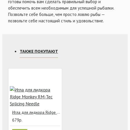
готовы помочь вам сделать правильный выбор и
обеспечить всем необходимым для успешной рыбалки.
Позвольте себе больше, чем просто ловлю рыбы —
позвольте себе настоящий стиль и удовольствие.
ТАКЖЕ ПОКУПАЮТ
Игла для лидкора Ridge Monkey RM-Tec Splicing Needle
679р.