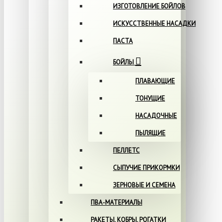
ИЗГОТОВЛЕНИЕ БОЙЛОВ
ИСКУССТВЕННЫЕ НАСАДКИ
ПАСТА
БОЙЛЫ
ПЛАВАЮЩИЕ
ТОНУЩИЕ
НАСАДОЧНЫЕ
ПЫЛЯЩИЕ
ПЕЛЛЕТС
СЫПУЧИЕ ПРИКОРМКИ
ЗЕРНОВЫЕ И СЕМЕНА
ПВА-МАТЕРИАЛЫ
РАКЕТЫ, КОБРЫ, РОГАТКИ