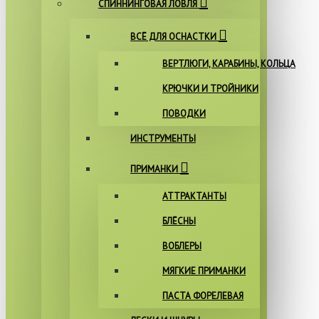
СПИННИНГОВАЯ ЛОВЛЯ
ВСЁ ДЛЯ ОСНАСТКИ
ВЕРТЛЮГИ, КАРАБИНЫ, КОЛЬЦА
КРЮЧКИ И ТРОЙНИКИ
ПОВОДКИ
ИНСТРУМЕНТЫ
ПРИМАНКИ
АТТРАКТАНТЫ
БЛЁСНЫ
ВОБЛЕРЫ
МЯГКИЕ ПРИМАНКИ
ПАСТА ФОРЕЛЕВАЯ