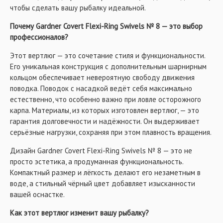
чтобы сделать вашу рыбалку идеальной.
Почему Gardner Covert Flexi-Ring Swivels № 8 — это выбор
профессионалов?
Этот вертлюг — это сочетание стиля и функциональности.
Его уникальная конструкция с дополнительным шарнирным
кольцом обеспечивает невероятную свободу движения
поводка. Поводок с насадкой ведёт себя максимально
естественно, что особенно важно при ловле осторожного
карпа. Материалы, из которых изготовлен вертлюг, — это
гарантия долговечности и надёжности. Он выдерживает
серьёзные нагрузки, сохраняя при этом плавность вращения.
Дизайн Gardner Covert Flexi-Ring Swivels № 8 — это не
просто эстетика, а продуманная функциональность.
Компактный размер и лёгкость делают его незаметным в
воде, а стильный чёрный цвет добавляет изысканности
вашей оснастке.
Как этот вертлюг изменит вашу рыбалку?