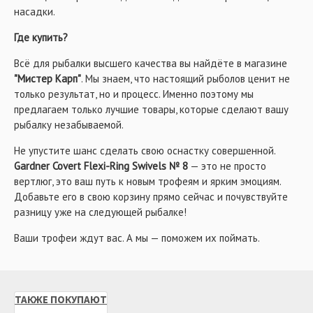
насадки.
Где купить?
Всё для рыбалки высшего качества вы найдёте в магазине
"Мистер Карп"
. Мы знаем, что настоящий рыболов ценит не
только результат, но и процесс. Именно поэтому мы
предлагаем только лучшие товары, которые сделают вашу
рыбалку незабываемой.
Не упустите шанс сделать свою оснастку совершенной.
Gardner Covert Flexi-Ring Swivels № 8
— это не просто
вертлюг, это ваш путь к новым трофеям и ярким эмоциям.
Добавьте его в свою корзину прямо сейчас и почувствуйте
разницу уже на следующей рыбалке!
Ваши трофеи ждут вас. А мы — поможем их поймать.
ТАКЖЕ ПОКУПАЮТ