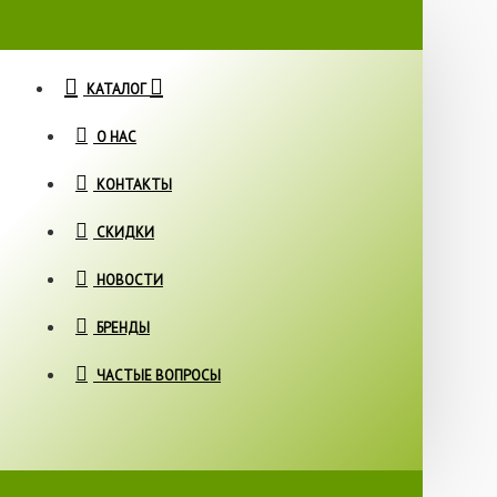
КАТАЛОГ
О НАС
КОНТАКТЫ
СКИДКИ
НОВОСТИ
БРЕНДЫ
ЧАСТЫЕ ВОПРОСЫ