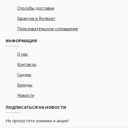
Способы доставки
Гарантия и Возврат
Пользовательское соглашение
ИНФОРМАЦИЯ
О нас
Контакты
Скидки
Бренды
Новости
ПОДПИСАТЬСЯ НА НОВОСТИ
Не пропустите новинки и акции!