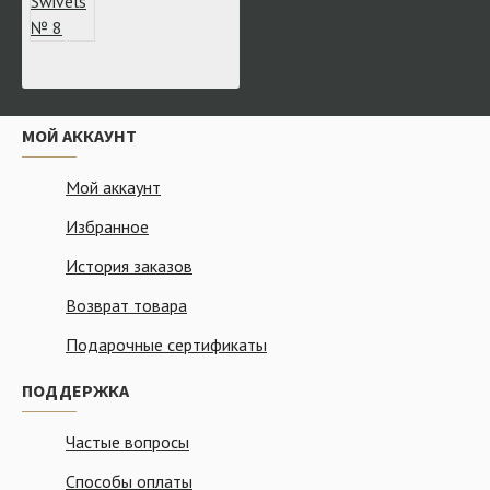
МОЙ АККАУНТ
Мой аккаунт
Избранное
История заказов
Возврат товара
Подарочные сертификаты
ПОДДЕРЖКА
Частые вопросы
Способы оплаты