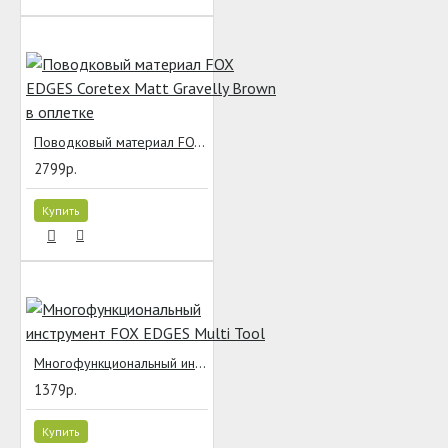
Поводковый материал FOX EDGES Coretex Matt Gravelly Brown в оплетке
2799р.
Купить
Многофункциональный инструмент FOX EDGES Multi Tool
1379р.
Купить