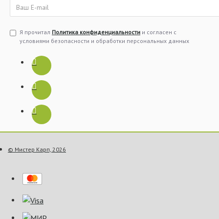
Я прочитал
Политика конфиденциальности
и согласен с
условиями безопасности и обработки персональных данных
© Мистер Карп, 2026