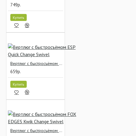
749р.
Купить
Вертлюг с быстросъёмом ESP Quick Change Swivel
659р.
Купить
Вертлюг с быстросъёмом FOX EDGES Kwik Change Swivel