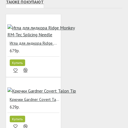
ТАКЖЕ ПОКУПАЮТ
Игла для лидкора Ridge Monkey RM-Tec Splicing Needle
679р.
Купить
Крючки Gardner Covert Talon Tip
629р.
Купить