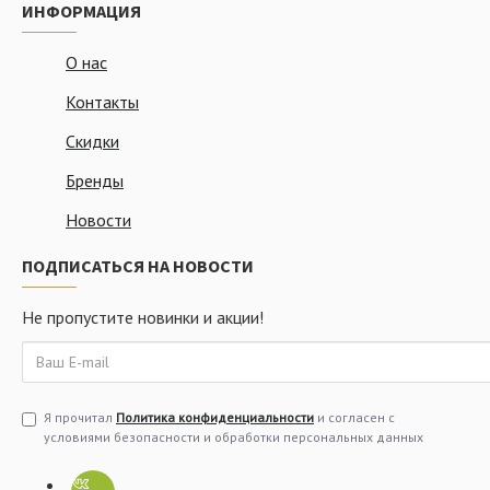
ИНФОРМАЦИЯ
О нас
Контакты
Скидки
Бренды
Новости
ПОДПИСАТЬСЯ НА НОВОСТИ
Не пропустите новинки и акции!
Я прочитал
Политика конфиденциальности
и согласен с
условиями безопасности и обработки персональных данных