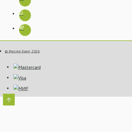
© Мистер Карп, 2026