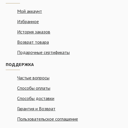
Мой аккаунт
Избранное
История заказов
Возврат товара
Подарочные сертификаты
ПОДДЕРЖКА
Частые вопросы
Способы оплаты
Способы доставки
Гарантия и Возврат
Пользовательское соглашение