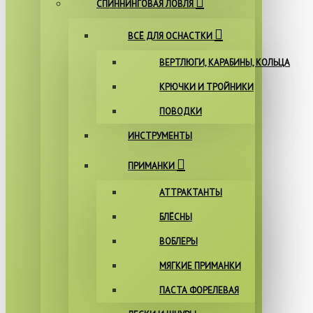
СПИННИНГОВАЯ ЛОВЛЯ
ВСЁ ДЛЯ ОСНАСТКИ
ВЕРТЛЮГИ, КАРАБИНЫ, КОЛЬЦА
КРЮЧКИ И ТРОЙНИКИ
ПОВОДКИ
ИНСТРУМЕНТЫ
ПРИМАНКИ
АТТРАКТАНТЫ
БЛЁСНЫ
ВОБЛЕРЫ
МЯГКИЕ ПРИМАНКИ
ПАСТА ФОРЕЛЕВАЯ