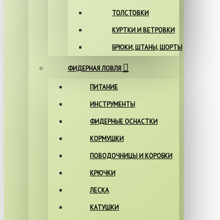
ТОЛСТОВКИ
КУРТКИ И ВЕТРОВКИ
БРЮКИ, ШТАНЫ, ШОРТЫ
ФИДЕРНАЯ ЛОВЛЯ
ПИТАНИЕ
ИНСТРУМЕНТЫ
ФИДЕРНЫЕ ОСНАСТКИ
КОРМУШКИ
ПОВОДОЧНИЦЫ И КОРОБКИ
КРЮЧКИ
ЛЕСКА
КАТУШКИ