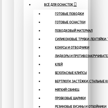
ВСЁ ДЛЯ ОСНАСТОК
ГОТОВЫЕ ПОВОДКИ
ГОТОВЫЕ ОСНАСТКИ
ПОВОДКОВЫЙ МАТЕРИАЛ
СИЛИКОНОВЫЕ ТРУБКИ, ЛЕНТЯЙКИ,
КОНУСЫ И ОТВОДЧИКИ
ЛИДКОРЫ И ПРОТИВОЗАКРУЧИВАТ
КЛЕЙ
БЕЗОПАСНЫЕ КЛИПСЫ
ВЕРТЛЮГИ, ЗАСТЁЖКИ, СТАЛЬНЫЕ 
МЯГКИЙ СВИНЕЦ
ПРОБКОВЫЕ ШАРИКИ
РЕЗИНОВЫЕ БУСИНЫ И ОТБОЙНИКИ