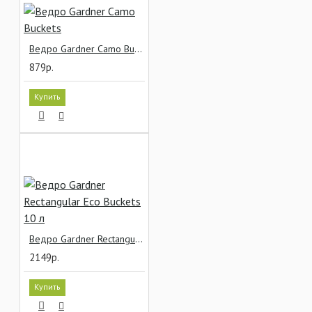
Ведро Gardner Camo Buckets
879р.
Купить
Ведро Gardner Rectangular Eco Buckets 10 л
2149р.
Купить