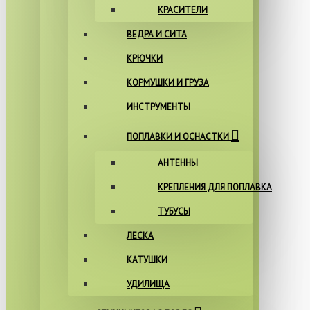
КРАСИТЕЛИ
ВЕДРА И СИТА
КРЮЧКИ
КОРМУШКИ И ГРУЗА
ИНСТРУМЕНТЫ
ПОПЛАВКИ И ОСНАСТКИ
АНТЕННЫ
КРЕПЛЕНИЯ ДЛЯ ПОПЛАВКА
ТУБУСЫ
ЛЕСКА
КАТУШКИ
УДИЛИЩА