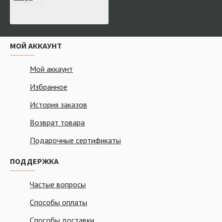
МОЙ АККАУНТ
Мой аккаунт
Избранное
История заказов
Возврат товара
Подарочные сертификаты
ПОДДЕРЖКА
Частые вопросы
Способы оплаты
Способы доставки