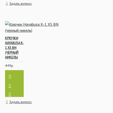
Задать вопрос
КРЮЧКИ
HAYABUSA K-
1 XS BN
(ЧЕРНЫЙ
НИКЕЛЬ)
449р.
Задать вопрос