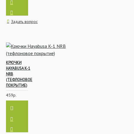
Задать вопрос
КРЮЧКИ
HAYABUSA K-1
NRB
(ТЕФЛОНОВОЕ
ПОКРЫТИЕ)
459р.