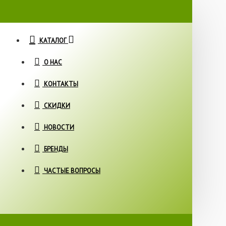
КАТАЛОГ
О НАС
КОНТАКТЫ
СКИДКИ
НОВОСТИ
БРЕНДЫ
ЧАСТЫЕ ВОПРОСЫ