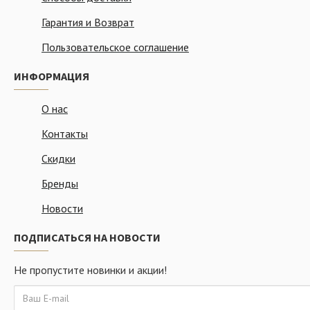
Гарантия и Возврат
Пользовательское соглашение
ИНФОРМАЦИЯ
О нас
Контакты
Скидки
Бренды
Новости
ПОДПИСАТЬСЯ НА НОВОСТИ
Не пропустите новинки и акции!