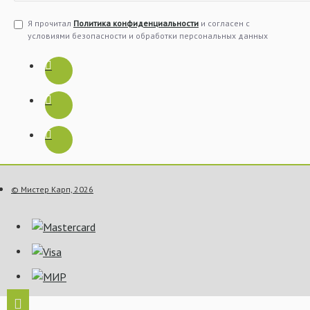
Я прочитал
Политика конфиденциальности
и согласен с
условиями безопасности и обработки персональных данных
© Мистер Карп, 2026