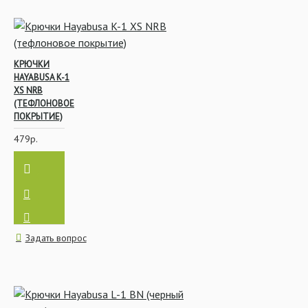
КРЮЧКИ
HAYABUSA K-1
XS NRB
(ТЕФЛОНОВОЕ
ПОКРЫТИЕ)
479р.
Задать вопрос