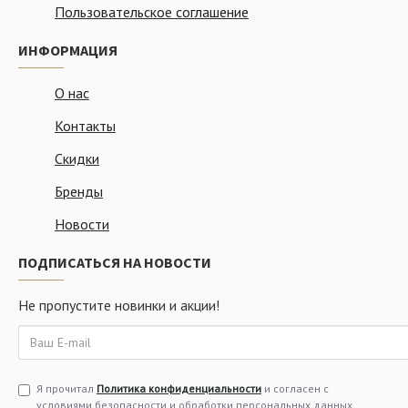
Пользовательское соглашение
ИНФОРМАЦИЯ
О нас
Контакты
Скидки
Бренды
Новости
ПОДПИСАТЬСЯ НА НОВОСТИ
Не пропустите новинки и акции!
Я прочитал
Политика конфиденциальности
и согласен с
условиями безопасности и обработки персональных данных