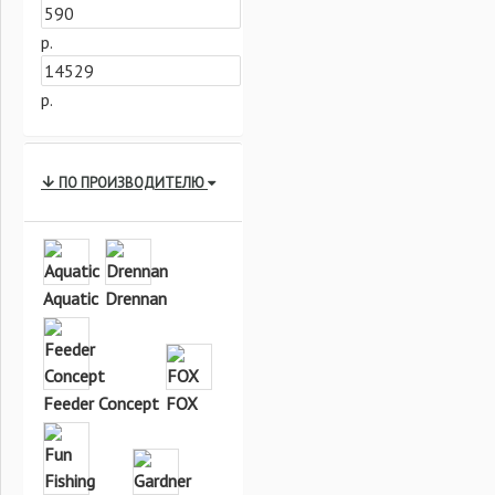
р.
р.
ПО ПРОИЗВОДИТЕЛЮ
Aquatic
Drennan
Feeder Concept
FOX