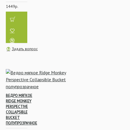
1449р.
Задать вопрос
ВЕДРО МЯГКОЕ
RIDGE MONKEY
PERSPECTIVE
COLLAPSIBLE
BUCKET
ПОЛУПРОЗРАЧНОЕ