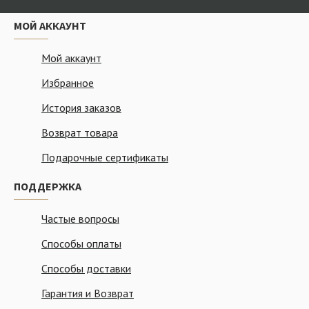
МОЙ АККАУНТ
Мой аккаунт
Избранное
История заказов
Возврат товара
Подарочные сертификаты
ПОДДЕРЖКА
Частые вопросы
Способы оплаты
Способы доставки
Гарантия и Возврат