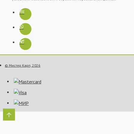
© Мистер Карп, 2026