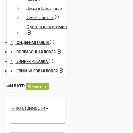
Леска и Шок-Лидер
Сумки и чехлы
Одежда и аксессуары
ФИДЕРНАЯ ЛОВЛЯ
ПОПЛАВОЧНАЯ ЛОВЛЯ
ЗИМНЯЯ РЫБАЛКА
СПИННИНГОВАЯ ЛОВЛЯ
ФИЛЬТР
очистить
ПО СТОИМОСТИ