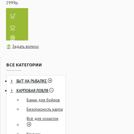
2999р.
Задать вопрос
ВСЕ КАТЕГОРИИ
БЫТ НА РЫБАЛКЕ
КАРПОВАЯ ЛОВЛЯ
Банки для бойлов
Безопасность карпа
Всё для оснасток