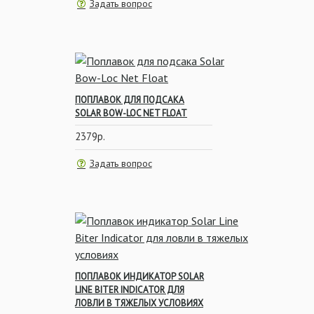
Задать вопрос
ПОПЛАВОК ДЛЯ ПОДСАКА
SOLAR BOW-LOC NET FLOAT
2379р.
Задать вопрос
ПОПЛАВОК ИНДИКАТОР SOLAR
LINE BITER INDICATOR ДЛЯ
ЛОВЛИ В ТЯЖЕЛЫХ УСЛОВИЯХ