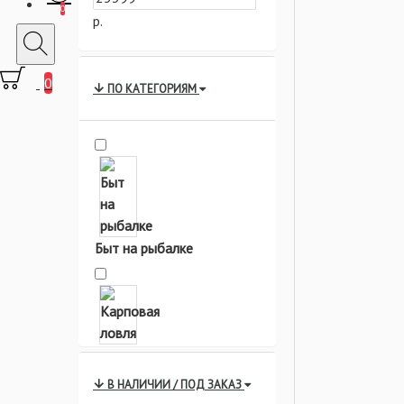
0
р.
0
ПО КАТЕГОРИЯМ
Быт на рыбалке
Карповая ловля
В НАЛИЧИИ / ПОД ЗАКАЗ