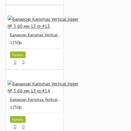
Балансир Karismax Vertical Jigger № 3 60 мм 13 гр #13
1250р.
Купить
Балансир Karismax Vertical Jigger № 3 60 мм 13 гр #14
1250р.
Купить