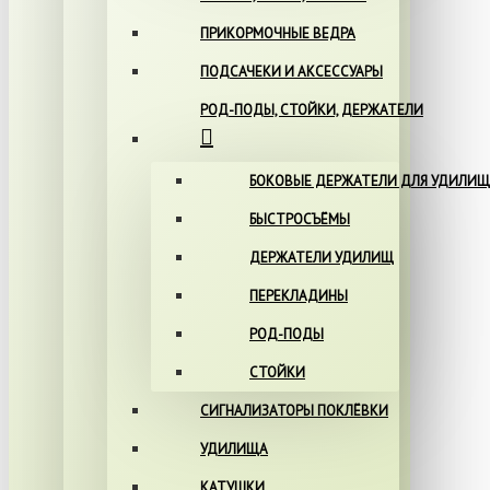
ПРИКОРМОЧНЫЕ ВЕДРА
ПОДСАЧЕКИ И АКСЕССУАРЫ
РОД-ПОДЫ, СТОЙКИ, ДЕРЖАТЕЛИ
БОКОВЫЕ ДЕРЖАТЕЛИ ДЛЯ УДИЛИЩ
БЫСТРОСЪЁМЫ
ДЕРЖАТЕЛИ УДИЛИЩ
ПЕРЕКЛАДИНЫ
РОД-ПОДЫ
СТОЙКИ
СИГНАЛИЗАТОРЫ ПОКЛЁВКИ
УДИЛИЩА
КАТУШКИ