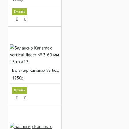
Купить
Балансир Karismax Vertical Jigger № 3 60 мм 13 гр #13
1250р.
Купить