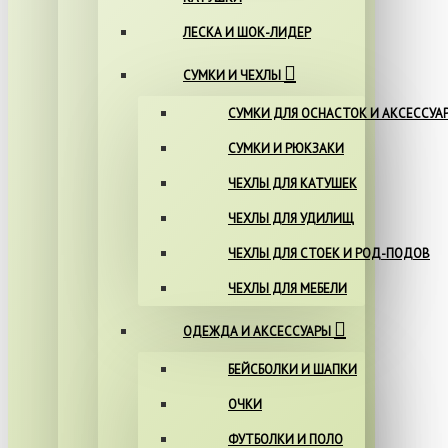
ЛЕСКА И ШОК-ЛИДЕР
СУМКИ И ЧЕХЛЫ
СУМКИ ДЛЯ ОСНАСТОК И АКСЕССУА
СУМКИ И РЮКЗАКИ
ЧЕХЛЫ ДЛЯ КАТУШЕК
ЧЕХЛЫ ДЛЯ УДИЛИЩ
ЧЕХЛЫ ДЛЯ СТОЕК И РОД-ПОДОВ
ЧЕХЛЫ ДЛЯ МЕБЕЛИ
ОДЕЖДА И АКСЕССУАРЫ
БЕЙСБОЛКИ И ШАПКИ
ОЧКИ
ФУТБОЛКИ И ПОЛО