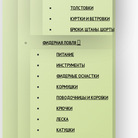
ТОЛСТОВКИ
КУРТКИ И ВЕТРОВКИ
БРЮКИ, ШТАНЫ, ШОРТЫ
ФИДЕРНАЯ ЛОВЛЯ
ПИТАНИЕ
ИНСТРУМЕНТЫ
ФИДЕРНЫЕ ОСНАСТКИ
КОРМУШКИ
ПОВОДОЧНИЦЫ И КОРОБКИ
КРЮЧКИ
ЛЕСКА
КАТУШКИ