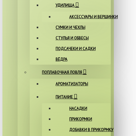
УДИЛИЩА
АКСЕССУАРЫ И ВЕРШИНКИ
СУМКИ И ЧЕХЛЫ
СТУЛЬЯ И ОБВЕСЫ
ПОДСАЧЕКИ И САДКИ
ВЁДРА
ПОПЛАВОЧНАЯ ЛОВЛЯ
АРОМАТИЗАТОРЫ
ПИТАНИЕ
НАСАДКИ
ПРИКОРМКИ
ДОБАВКИ В ПРИКОРМКУ