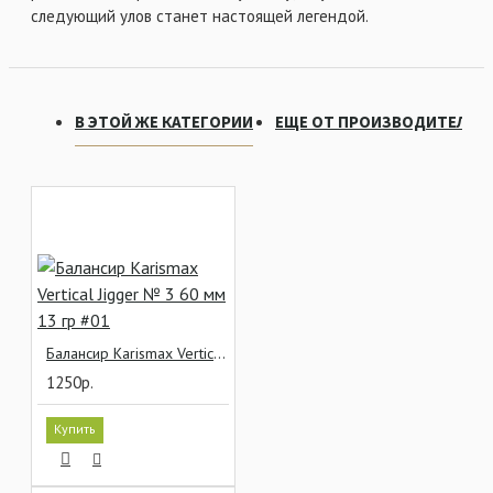
следующий улов станет настоящей легендой.
В ЭТОЙ ЖЕ КАТЕГОРИИ
ЕЩЕ ОТ ПРОИЗВОДИТЕЛЯ
Балансир Karismax Vertical Jigger № 3 60 мм 13 гр #01
1250р.
Купить