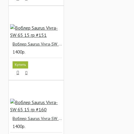
Воблер Saurus Vivra-SW 65 15 гр #151
1400р.
Купить
Воблер Saurus Vivra-SW 65 15 гр #160
1400р.