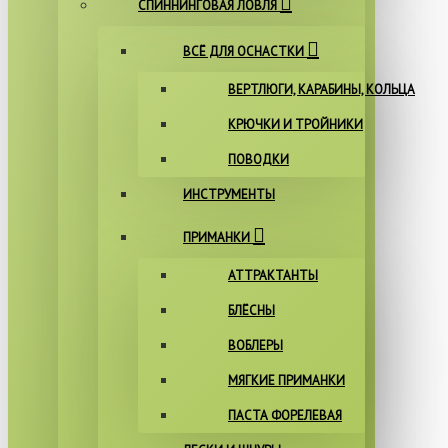
СПИННИНГОВАЯ ЛОВЛЯ
ВСЁ ДЛЯ ОСНАСТКИ
ВЕРТЛЮГИ, КАРАБИНЫ, КОЛЬЦА
КРЮЧКИ И ТРОЙНИКИ
ПОВОДКИ
ИНСТРУМЕНТЫ
ПРИМАНКИ
АТТРАКТАНТЫ
БЛЁСНЫ
ВОБЛЕРЫ
МЯГКИЕ ПРИМАНКИ
ПАСТА ФОРЕЛЕВАЯ