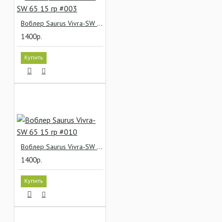
Воблер Saurus Vivra-SW 65 15 гр #003
1400р.
Купить
Воблер Saurus Vivra-SW 65 15 гр #010
1400р.
Купить