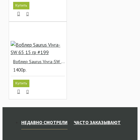
Купить
Воблер Saurus Vivra-SW 65 15 гр #199
1400р.
Купить
НЕДАВНО СМОТРЕЛИ
ЧАСТО ЗАКАЗЫВАЮТ