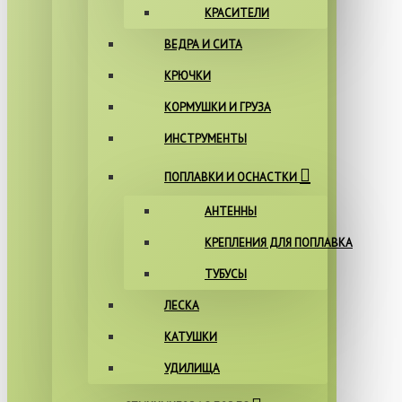
КРАСИТЕЛИ
ВЕДРА И СИТА
КРЮЧКИ
КОРМУШКИ И ГРУЗА
ИНСТРУМЕНТЫ
ПОПЛАВКИ И ОСНАСТКИ
АНТЕННЫ
КРЕПЛЕНИЯ ДЛЯ ПОПЛАВКА
ТУБУСЫ
ЛЕСКА
КАТУШКИ
УДИЛИЩА