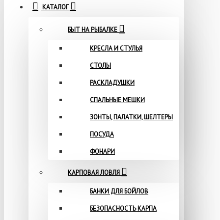
КАТАЛОГ
БЫТ НА РЫБАЛКЕ
КРЕСЛА И СТУЛЬЯ
СТОЛЫ
РАСКЛАДУШКИ
СПАЛЬНЫЕ МЕШКИ
ЗОНТЫ, ПАЛАТКИ, ШЕЛТЕРЫ
ПОСУДА
ФОНАРИ
КАРПОВАЯ ЛОВЛЯ
БАНКИ ДЛЯ БОЙЛОВ
БЕЗОПАСНОСТЬ КАРПА