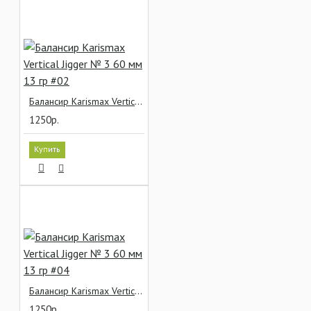
Балансир Karismax Vertical Jigger № 3 60 мм 13 гр #02
1250р.
Купить
Балансир Karismax Vertical Jigger № 3 60 мм 13 гр #04
1250р.