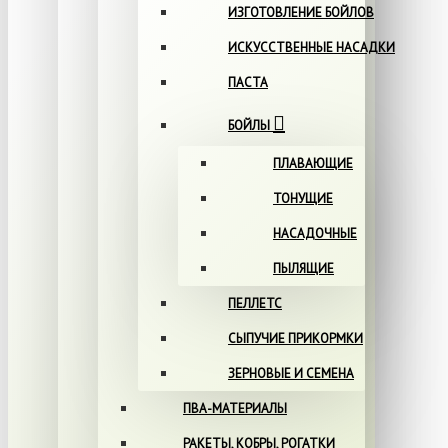
ИЗГОТОВЛЕНИЕ БОЙЛОВ
ИСКУССТВЕННЫЕ НАСАДКИ
ПАСТА
БОЙЛЫ
ПЛАВАЮЩИЕ
ТОНУЩИЕ
НАСАДОЧНЫЕ
ПЫЛЯЩИЕ
ПЕЛЛЕТС
СЫПУЧИЕ ПРИКОРМКИ
ЗЕРНОВЫЕ И СЕМЕНА
ПВА-МАТЕРИАЛЫ
РАКЕТЫ, КОБРЫ, РОГАТКИ