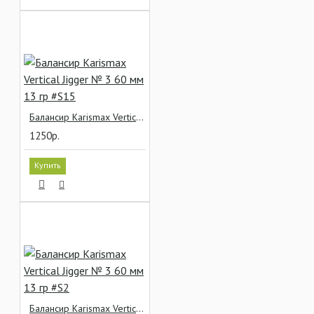
Балансир Karismax Vertical Jigger № 3 60 мм 13 гр #S15
1250р.
Купить
Балансир Karismax Vertical Jigger № 3 60 мм 13 гр #S2