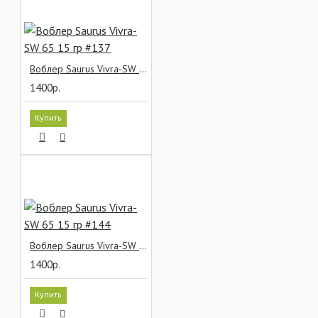
Воблер Saurus Vivra-SW 65 15 гр #137
1400р.
Купить
Воблер Saurus Vivra-SW 65 15 гр #144
1400р.
Купить