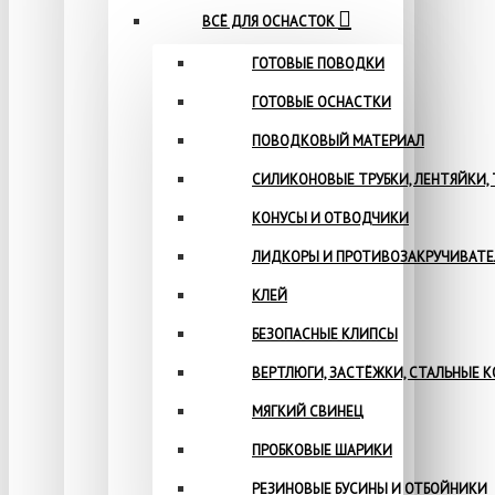
ВСЁ ДЛЯ ОСНАСТОК
ГОТОВЫЕ ПОВОДКИ
ГОТОВЫЕ ОСНАСТКИ
ПОВОДКОВЫЙ МАТЕРИАЛ
СИЛИКОНОВЫЕ ТРУБКИ, ЛЕНТЯЙКИ,
КОНУСЫ И ОТВОДЧИКИ
ЛИДКОРЫ И ПРОТИВОЗАКРУЧИВАТ
КЛЕЙ
БЕЗОПАСНЫЕ КЛИПСЫ
ВЕРТЛЮГИ, ЗАСТЁЖКИ, СТАЛЬНЫЕ 
МЯГКИЙ СВИНЕЦ
ПРОБКОВЫЕ ШАРИКИ
РЕЗИНОВЫЕ БУСИНЫ И ОТБОЙНИКИ