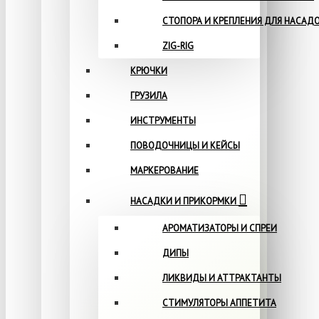
СТОПОРА И КРЕПЛЕНИЯ ДЛЯ НАСАД
ZIG-RIG
КРЮЧКИ
ГРУЗИЛА
ИНСТРУМЕНТЫ
ПОВОДОЧНИЦЫ И КЕЙСЫ
МАРКЕРОВАНИЕ
НАСАДКИ И ПРИКОРМКИ
АРОМАТИЗАТОРЫ И СПРЕИ
ДИПЫ
ЛИКВИДЫ И АТТРАКТАНТЫ
СТИМУЛЯТОРЫ АППЕТИТА