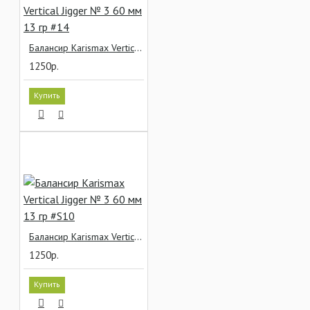
Балансир Karismax Vertical Jigger № 3 60 мм 13 гр #14
1250р.
Купить
Балансир Karismax Vertical Jigger № 3 60 мм 13 гр #S10
1250р.
Купить