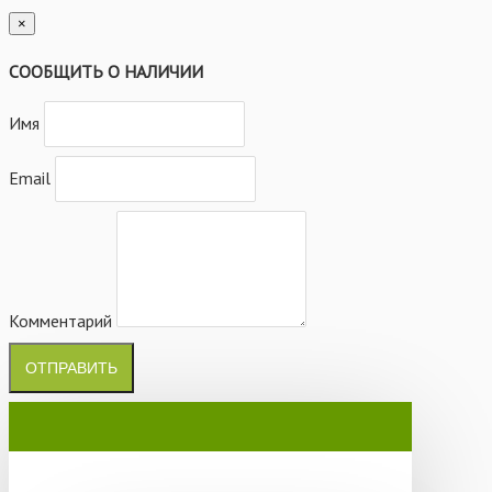
×
СООБЩИТЬ О НАЛИЧИИ
Имя
Email
Комментарий
ОТПРАВИТЬ