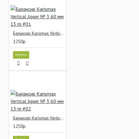
Балансир Karismax Vertical Jigger № 3 60 мм 13 гр #01
1250р.
Купить
Балансир Karismax Vertical Jigger № 3 60 мм 13 гр #02
1250р.