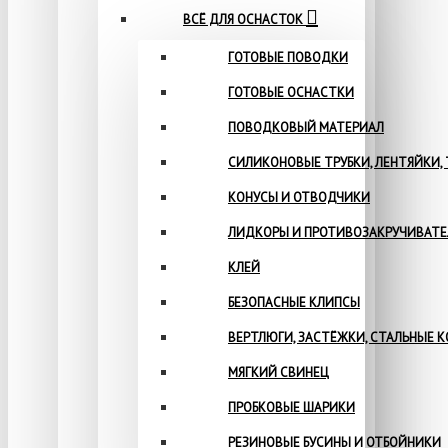
ВСЁ ДЛЯ ОСНАСТОК
ГОТОВЫЕ ПОВОДКИ
ГОТОВЫЕ ОСНАСТКИ
ПОВОДКОВЫЙ МАТЕРИАЛ
СИЛИКОНОВЫЕ ТРУБКИ, ЛЕНТЯЙКИ,
КОНУСЫ И ОТВОДЧИКИ
ЛИДКОРЫ И ПРОТИВОЗАКРУЧИВАТ
КЛЕЙ
БЕЗОПАСНЫЕ КЛИПСЫ
ВЕРТЛЮГИ, ЗАСТЁЖКИ, СТАЛЬНЫЕ 
МЯГКИЙ СВИНЕЦ
ПРОБКОВЫЕ ШАРИКИ
РЕЗИНОВЫЕ БУСИНЫ И ОТБОЙНИКИ