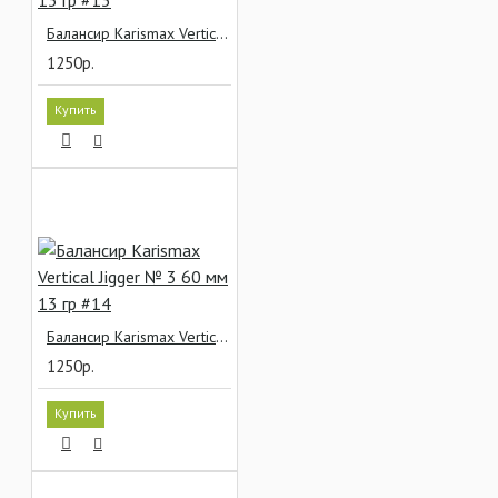
Балансир Karismax Vertical Jigger № 3 60 мм 13 гр #13
1250р.
Купить
Балансир Karismax Vertical Jigger № 3 60 мм 13 гр #14
1250р.
Купить