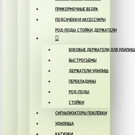
ПРИКОРМОЧНЫЕ ВЕДРА
ПОДСАЧЕКИ И АКСЕССУАРЫ
РОД-ПОДЫ, СТОЙКИ, ДЕРЖАТЕЛИ
БОКОВЫЕ ДЕРЖАТЕЛИ ДЛЯ УДИЛИЩ
БЫСТРОСЪЁМЫ
ДЕРЖАТЕЛИ УДИЛИЩ
ПЕРЕКЛАДИНЫ
РОД-ПОДЫ
СТОЙКИ
СИГНАЛИЗАТОРЫ ПОКЛЁВКИ
УДИЛИЩА
КАТУШКИ