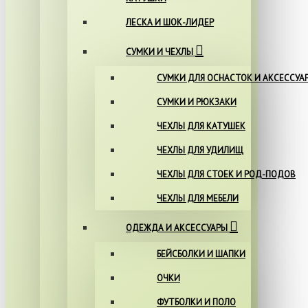
ЛЕСКА И ШОК-ЛИДЕР
СУМКИ И ЧЕХЛЫ
СУМКИ ДЛЯ ОСНАСТОК И АКСЕССУА
СУМКИ И РЮКЗАКИ
ЧЕХЛЫ ДЛЯ КАТУШЕК
ЧЕХЛЫ ДЛЯ УДИЛИЩ
ЧЕХЛЫ ДЛЯ СТОЕК И РОД-ПОДОВ
ЧЕХЛЫ ДЛЯ МЕБЕЛИ
ОДЕЖДА И АКСЕССУАРЫ
БЕЙСБОЛКИ И ШАПКИ
ОЧКИ
ФУТБОЛКИ И ПОЛО