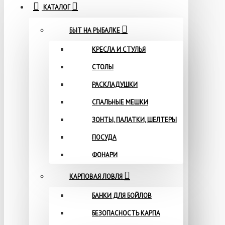
КАТАЛОГ
БЫТ НА РЫБАЛКЕ
КРЕСЛА И СТУЛЬЯ
СТОЛЫ
РАСКЛАДУШКИ
СПАЛЬНЫЕ МЕШКИ
ЗОНТЫ, ПАЛАТКИ, ШЕЛТЕРЫ
ПОСУДА
ФОНАРИ
КАРПОВАЯ ЛОВЛЯ
БАНКИ ДЛЯ БОЙЛОВ
БЕЗОПАСНОСТЬ КАРПА