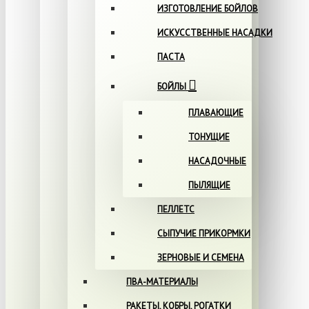
ИЗГОТОВЛЕНИЕ БОЙЛОВ
ИСКУССТВЕННЫЕ НАСАДКИ
ПАСТА
БОЙЛЫ
ПЛАВАЮЩИЕ
ТОНУЩИЕ
НАСАДОЧНЫЕ
ПЫЛЯЩИЕ
ПЕЛЛЕТС
СЫПУЧИЕ ПРИКОРМКИ
ЗЕРНОВЫЕ И СЕМЕНА
ПВА-МАТЕРИАЛЫ
РАКЕТЫ, КОБРЫ, РОГАТКИ