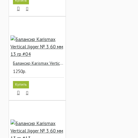
Купить
Балансир Karismax Vertical Jigger № 3 60 мм 13 гр #04
1250р.
Купить