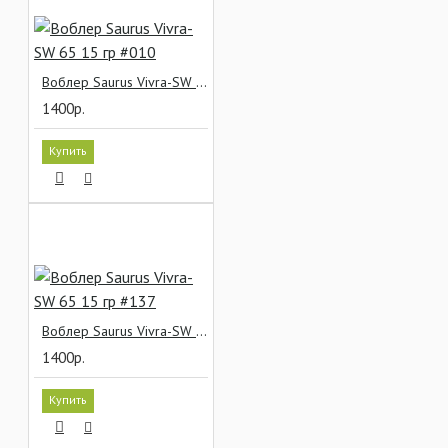
Воблер Saurus Vivra-SW 65 15 гр #010
1400р.
Купить
Воблер Saurus Vivra-SW 65 15 гр #137
1400р.
Купить