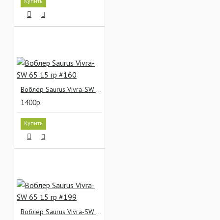
Купить
Воблер Saurus Vivra-SW 65 15 гр #160
1400р.
Купить
Воблер Saurus Vivra-SW 65 15 гр #199