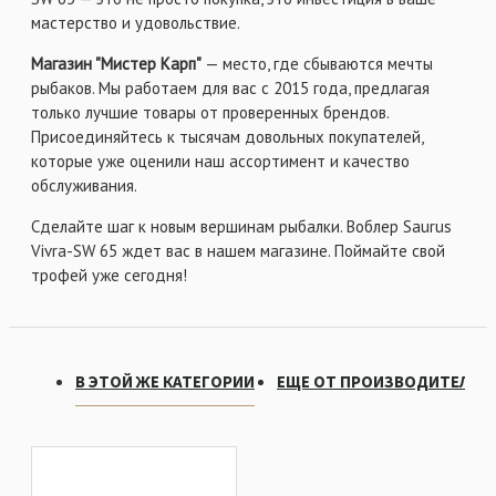
мастерство и удовольствие.
Магазин "Мистер Карп"
— место, где сбываются мечты
рыбаков. Мы работаем для вас с 2015 года, предлагая
только лучшие товары от проверенных брендов.
Присоединяйтесь к тысячам довольных покупателей,
которые уже оценили наш ассортимент и качество
обслуживания.
Сделайте шаг к новым вершинам рыбалки. Воблер Saurus
Vivra-SW 65 ждет вас в нашем магазине. Поймайте свой
трофей уже сегодня!
В ЭТОЙ ЖЕ КАТЕГОРИИ
ЕЩЕ ОТ ПРОИЗВОДИТЕЛЯ