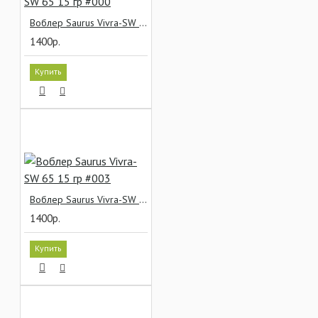
Воблер Saurus Vivra-SW 65 15 гр #000
1400р.
Купить
Воблер Saurus Vivra-SW 65 15 гр #003
1400р.
Купить