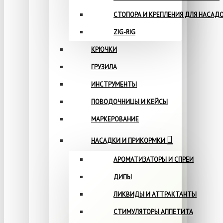
СТОПОРА И КРЕПЛЕНИЯ ДЛЯ НАСАД
ZIG-RIG
КРЮЧКИ
ГРУЗИЛА
ИНСТРУМЕНТЫ
ПОВОДОЧНИЦЫ И КЕЙСЫ
МАРКЕРОВАНИЕ
НАСАДКИ И ПРИКОРМКИ
АРОМАТИЗАТОРЫ И СПРЕИ
ДИПЫ
ЛИКВИДЫ И АТТРАКТАНТЫ
СТИМУЛЯТОРЫ АППЕТИТА