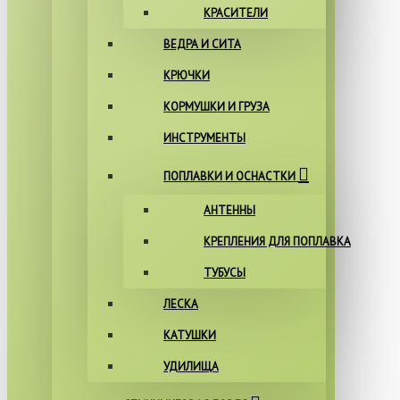
КРАСИТЕЛИ
ВЕДРА И СИТА
КРЮЧКИ
КОРМУШКИ И ГРУЗА
ИНСТРУМЕНТЫ
ПОПЛАВКИ И ОСНАСТКИ
АНТЕННЫ
КРЕПЛЕНИЯ ДЛЯ ПОПЛАВКА
ТУБУСЫ
ЛЕСКА
КАТУШКИ
УДИЛИЩА