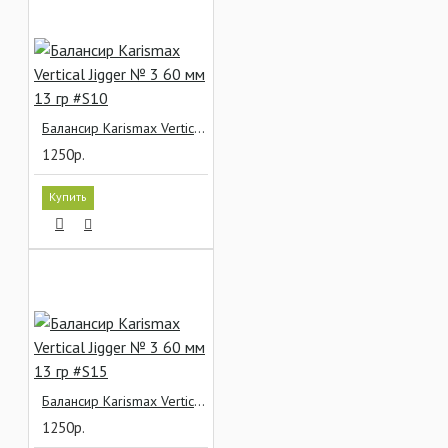
Балансир Karismax Vertical Jigger № 3 60 мм 13 гр #S10
1250р.
Купить
Балансир Karismax Vertical Jigger № 3 60 мм 13 гр #S15
1250р.