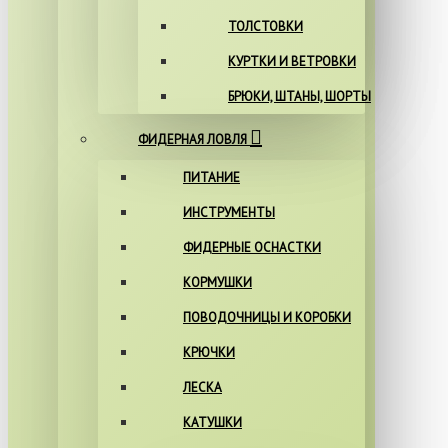
ТОЛСТОВКИ
КУРТКИ И ВЕТРОВКИ
БРЮКИ, ШТАНЫ, ШОРТЫ
ФИДЕРНАЯ ЛОВЛЯ
ПИТАНИЕ
ИНСТРУМЕНТЫ
ФИДЕРНЫЕ ОСНАСТКИ
КОРМУШКИ
ПОВОДОЧНИЦЫ И КОРОБКИ
КРЮЧКИ
ЛЕСКА
КАТУШКИ