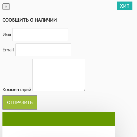
XИT
×
СООБЩИТЬ О НАЛИЧИИ
Имя
Email
Комментарий
ОТПРАВИТЬ