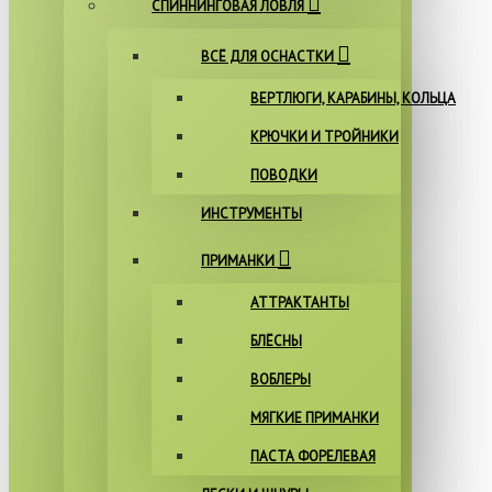
СПИННИНГОВАЯ ЛОВЛЯ
ВСЁ ДЛЯ ОСНАСТКИ
ВЕРТЛЮГИ, КАРАБИНЫ, КОЛЬЦА
КРЮЧКИ И ТРОЙНИКИ
ПОВОДКИ
ИНСТРУМЕНТЫ
ПРИМАНКИ
АТТРАКТАНТЫ
БЛЁСНЫ
ВОБЛЕРЫ
МЯГКИЕ ПРИМАНКИ
ПАСТА ФОРЕЛЕВАЯ