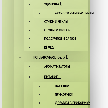
УДИЛИЩА
АКСЕССУАРЫ И ВЕРШИНКИ
СУМКИ И ЧЕХЛЫ
СТУЛЬЯ И ОБВЕСЫ
ПОДСАЧЕКИ И САДКИ
ВЁДРА
ПОПЛАВОЧНАЯ ЛОВЛЯ
АРОМАТИЗАТОРЫ
ПИТАНИЕ
НАСАДКИ
ПРИКОРМКИ
ДОБАВКИ В ПРИКОРМКУ