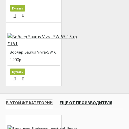
Купить
Воблер Saurus Vivra-SW 65 15 гр #151
1400р.
Купить
В ЭТОЙ ЖЕ КАТЕГОРИИ
ЕЩЕ ОТ ПРОИЗВОДИТЕЛЯ