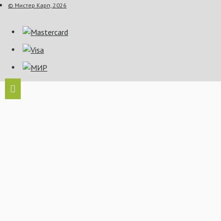
© Мистер Карп, 2026