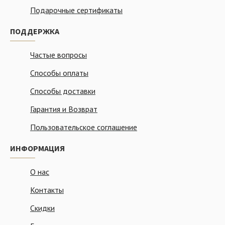
Подарочные сертификаты
ПОДДЕРЖКА
Частые вопросы
Способы оплаты
Способы доставки
Гарантия и Возврат
Пользовательское соглашение
ИНФОРМАЦИЯ
О нас
Контакты
Скидки