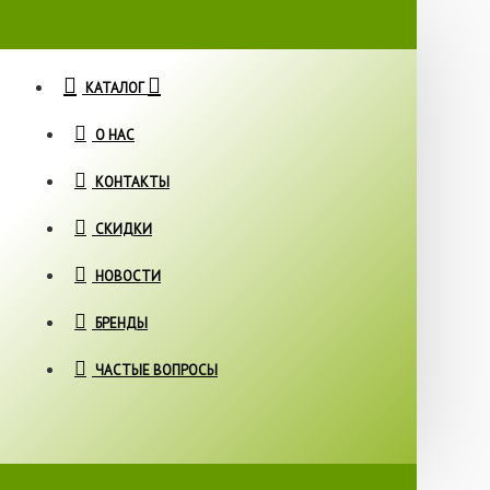
КАТАЛОГ
О НАС
КОНТАКТЫ
СКИДКИ
НОВОСТИ
БРЕНДЫ
ЧАСТЫЕ ВОПРОСЫ