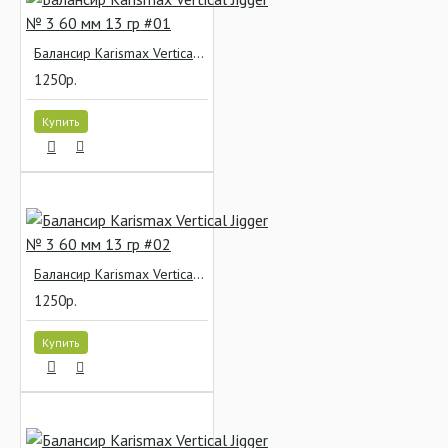
Балансир Karismax Vertical Jigger № 3 60 мм 13 гр #01
1250р.
Купить
Балансир Karismax Vertical Jigger № 3 60 мм 13 гр #02
1250р.
Купить