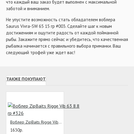
что каждый ваш заказ будет выполнен с максимальной
заботой и вниманием.
Не упустите возможность стать обладателем воблера
Saurus Vivra-SW 65 15 гр #003. Сделайте шаг к новым
достижениям и ощутите радость от каждой пойманной
рыбы. Закажите прямо сейчас и убедитесь, что качественная
рыбалка начинается с правильного выбора приманки. Ваш
следующий трофей уже ждет вас!
ТАКЖЕ ПОКУПАЮТ
Воблер ZipBaits Rigge Vib 63 8.8 гр #326
1630р.