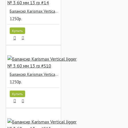
Балансир Karismax Vertical Jigger № 3 60 мм 13 гр #14
1250р.
Купить
Балансир Karismax Vertical Jigger № 3 60 мм 13 гр #S10
1250р.
Купить