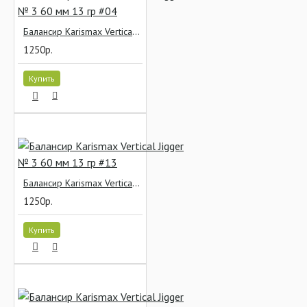
Балансир Karismax Vertical Jigger № 3 60 мм 13 гр #04
1250р.
Купить
Балансир Karismax Vertical Jigger № 3 60 мм 13 гр #13
1250р.
Купить