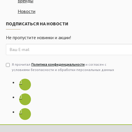
Бренды
Новости
ПОДПИСАТЬСЯ НА НОВОСТИ
Не пропустите новинки и акции!
Я прочитал
Политика конфиденциальности
и согласен с
условиями безопасности и обработки персональных данных