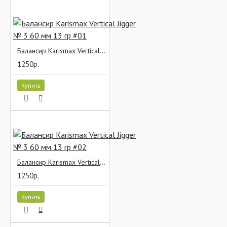
Балансир Karismax Vertical Jigger № 3 60 мм 13 гр #01
1250р.
Купить
Балансир Karismax Vertical Jigger № 3 60 мм 13 гр #02
1250р.
Купить