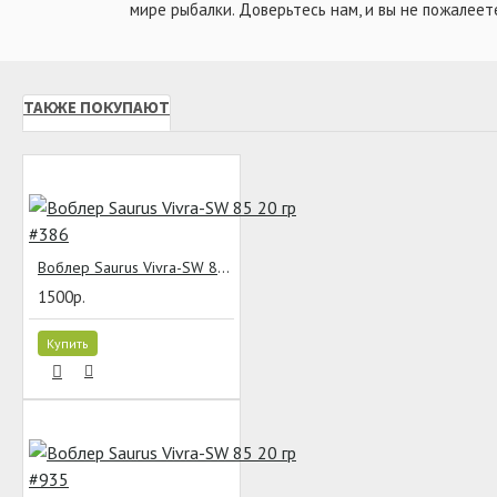
мире рыбалки. Доверьтесь нам, и вы не пожалеет
ТАКЖЕ ПОКУПАЮТ
Воблер Saurus Vivra-SW 85 20 гр #386
1500р.
Купить