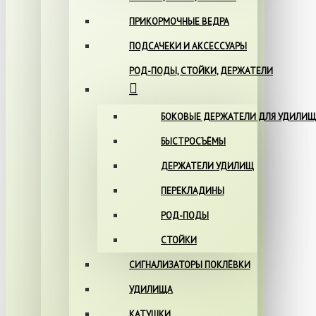
ПРИКОРМОЧНЫЕ ВЕДРА
ПОДСАЧЕКИ И АКСЕССУАРЫ
РОД-ПОДЫ, СТОЙКИ, ДЕРЖАТЕЛИ
БОКОВЫЕ ДЕРЖАТЕЛИ ДЛЯ УДИЛИЩ
БЫСТРОСЪЁМЫ
ДЕРЖАТЕЛИ УДИЛИЩ
ПЕРЕКЛАДИНЫ
РОД-ПОДЫ
СТОЙКИ
СИГНАЛИЗАТОРЫ ПОКЛЁВКИ
УДИЛИЩА
КАТУШКИ