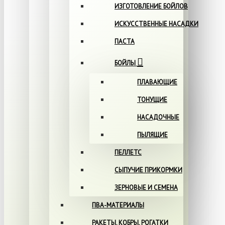
ИЗГОТОВЛЕНИЕ БОЙЛОВ
ИСКУССТВЕННЫЕ НАСАДКИ
ПАСТА
БОЙЛЫ
ПЛАВАЮЩИЕ
ТОНУЩИЕ
НАСАДОЧНЫЕ
ПЫЛЯЩИЕ
ПЕЛЛЕТС
СЫПУЧИЕ ПРИКОРМКИ
ЗЕРНОВЫЕ И СЕМЕНА
ПВА-МАТЕРИАЛЫ
РАКЕТЫ, КОБРЫ, РОГАТКИ