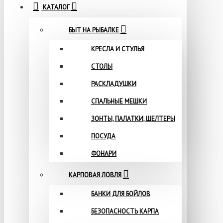
КАТАЛОГ
БЫТ НА РЫБАЛКЕ
КРЕСЛА И СТУЛЬЯ
СТОЛЫ
РАСКЛАДУШКИ
СПАЛЬНЫЕ МЕШКИ
ЗОНТЫ, ПАЛАТКИ, ШЕЛТЕРЫ
ПОСУДА
ФОНАРИ
КАРПОВАЯ ЛОВЛЯ
БАНКИ ДЛЯ БОЙЛОВ
БЕЗОПАСНОСТЬ КАРПА