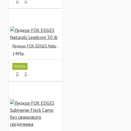
Лидкор FOX EDGES Naturals Leadcore 50 lb
1499р.
Купить