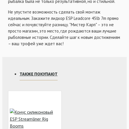
рыбалка была не только результативной, но и стильной.
Не упустите возможность сделать свой монтаж
идеальным. Закажите лидкор ESP Leadcore 45lb 7m прямо
сейчас и почувствуйте разницу. "Мистер Карп" – это не
просто магазин, это место, где рождаются ваши лучшие
рыболовные истории. Сделайте шаг к новым достижениям
– ваш трофей уже ждет вас!
ТАКЖЕ ПОКУПАЮТ