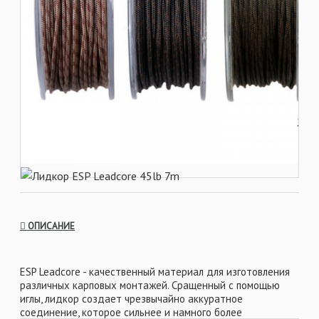
ОПИСАНИЕ
ESP Leadcore - качественный материал для изготовления
различных карповых монтажей. Сращенный с помощью
иглы, лидкор создает чрезвычайно аккуратное
соединение, которое сильнее и намного более