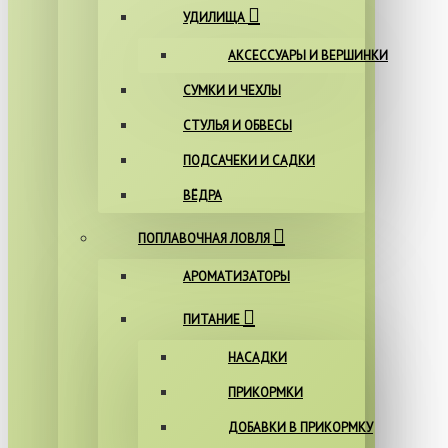
УДИЛИЩА
АКСЕССУАРЫ И ВЕРШИНКИ
СУМКИ И ЧЕХЛЫ
СТУЛЬЯ И ОБВЕСЫ
ПОДСАЧЕКИ И САДКИ
ВЁДРА
ПОПЛАВОЧНАЯ ЛОВЛЯ
АРОМАТИЗАТОРЫ
ПИТАНИЕ
НАСАДКИ
ПРИКОРМКИ
ДОБАВКИ В ПРИКОРМКУ