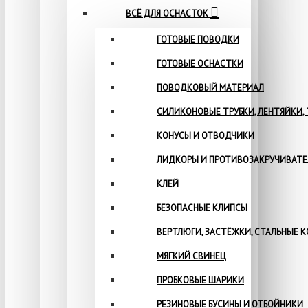
ВСЁ ДЛЯ ОСНАСТОК
ГОТОВЫЕ ПОВОДКИ
ГОТОВЫЕ ОСНАСТКИ
ПОВОДКОВЫЙ МАТЕРИАЛ
СИЛИКОНОВЫЕ ТРУБКИ, ЛЕНТЯЙКИ,
КОНУСЫ И ОТВОДЧИКИ
ЛИДКОРЫ И ПРОТИВОЗАКРУЧИВАТ
КЛЕЙ
БЕЗОПАСНЫЕ КЛИПСЫ
ВЕРТЛЮГИ, ЗАСТЁЖКИ, СТАЛЬНЫЕ 
МЯГКИЙ СВИНЕЦ
ПРОБКОВЫЕ ШАРИКИ
РЕЗИНОВЫЕ БУСИНЫ И ОТБОЙНИКИ