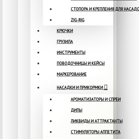
СТОПОРА И КРЕПЛЕНИЯ ДЛЯ НАСАД
ZIG-RIG
КРЮЧКИ
ГРУЗИЛА
ИНСТРУМЕНТЫ
ПОВОДОЧНИЦЫ И КЕЙСЫ
МАРКЕРОВАНИЕ
НАСАДКИ И ПРИКОРМКИ
АРОМАТИЗАТОРЫ И СПРЕИ
ДИПЫ
ЛИКВИДЫ И АТТРАКТАНТЫ
СТИМУЛЯТОРЫ АППЕТИТА