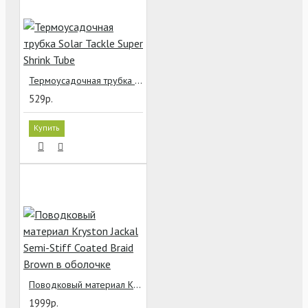
Термоусадочная трубка Solar Tackle Super Shrink Tube
529р.
Купить
Поводковый материал Kryston Jackal Semi-Stiff Coated Braid Brown в оболочке
1999р.