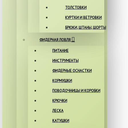
ТОЛСТОВКИ
КУРТКИ И ВЕТРОВКИ
БРЮКИ, ШТАНЫ, ШОРТЫ
ФИДЕРНАЯ ЛОВЛЯ
ПИТАНИЕ
ИНСТРУМЕНТЫ
ФИДЕРНЫЕ ОСНАСТКИ
КОРМУШКИ
ПОВОДОЧНИЦЫ И КОРОБКИ
КРЮЧКИ
ЛЕСКА
КАТУШКИ