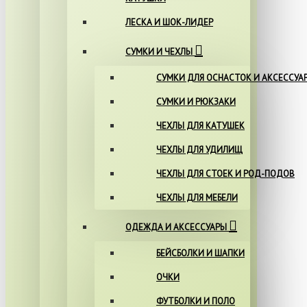
ЛЕСКА И ШОК-ЛИДЕР
СУМКИ И ЧЕХЛЫ
СУМКИ ДЛЯ ОСНАСТОК И АКСЕССУА
СУМКИ И РЮКЗАКИ
ЧЕХЛЫ ДЛЯ КАТУШЕК
ЧЕХЛЫ ДЛЯ УДИЛИЩ
ЧЕХЛЫ ДЛЯ СТОЕК И РОД-ПОДОВ
ЧЕХЛЫ ДЛЯ МЕБЕЛИ
ОДЕЖДА И АКСЕССУАРЫ
БЕЙСБОЛКИ И ШАПКИ
ОЧКИ
ФУТБОЛКИ И ПОЛО