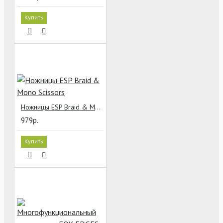
Купить
Ножницы ESP Braid & Mono Scissors
979р.
Купить