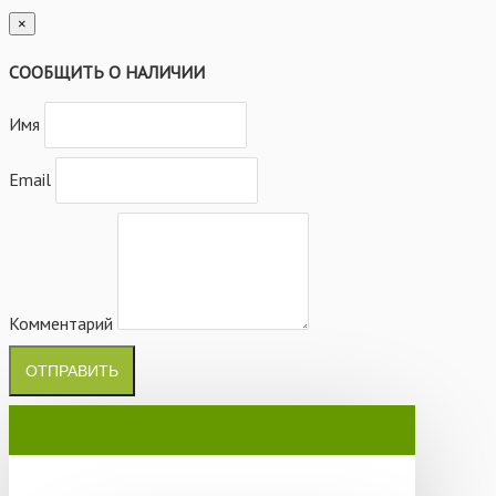
×
СООБЩИТЬ О НАЛИЧИИ
Имя
Email
Комментарий
ОТПРАВИТЬ