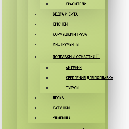
КРАСИТЕЛИ
ВЕДРА И СИТА
КРЮЧКИ
КОРМУШКИ И ГРУЗА
ИНСТРУМЕНТЫ
ПОПЛАВКИ И ОСНАСТКИ
АНТЕННЫ
КРЕПЛЕНИЯ ДЛЯ ПОПЛАВКА
ТУБУСЫ
ЛЕСКА
КАТУШКИ
УДИЛИЩА