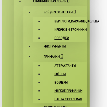
СПИННИНГОВАЯ ЛОВЛЯ
ВСЁ ДЛЯ ОСНАСТКИ
ВЕРТЛЮГИ, КАРАБИНЫ, КОЛЬЦА
КРЮЧКИ И ТРОЙНИКИ
ПОВОДКИ
ИНСТРУМЕНТЫ
ПРИМАНКИ
АТТРАКТАНТЫ
БЛЁСНЫ
ВОБЛЕРЫ
МЯГКИЕ ПРИМАНКИ
ПАСТА ФОРЕЛЕВАЯ