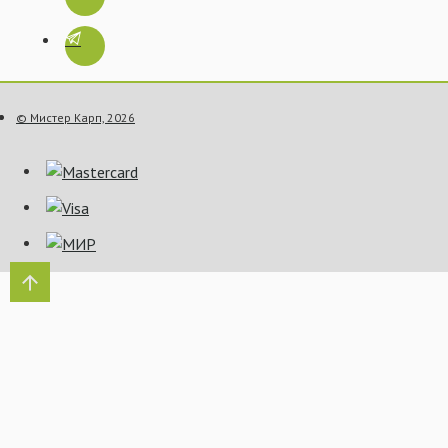
© Мистер Карп, 2026