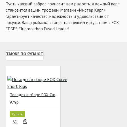
Пусть каждый заброс приносит вам радость, а каждый карп
становится вашим трофеем. Магазин «Мистер Карп»
гарантирует качество, надежность и удовольствие от
покупки. Ваша рыбалка станет настоящим искусством с FOX
EDGES Fluorocarbon Fused Leader!
ТАКЖЕ ПОКУПАЮТ
Поводок в сборе FOX Curve Short Rigs
979р.
Купить