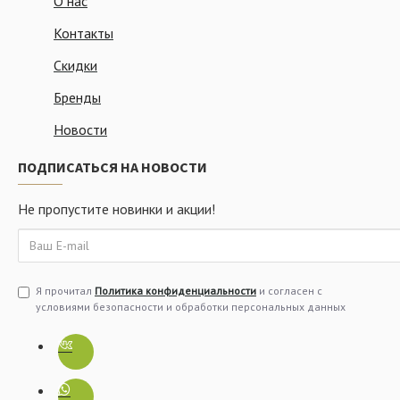
О нас
Контакты
Скидки
Бренды
Новости
ПОДПИСАТЬСЯ НА НОВОСТИ
Не пропустите новинки и акции!
Я прочитал
Политика конфиденциальности
и согласен с
условиями безопасности и обработки персональных данных