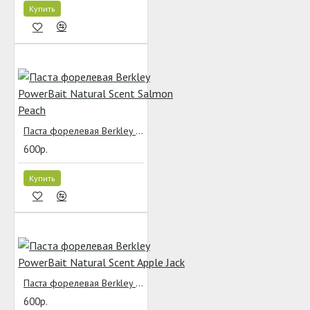
Купить
Паста форелевая Berkley PowerBait Natural Scent Salmon Peach
600р.
Купить
Паста форелевая Berkley PowerBait Natural Scent Apple Jack
600р.