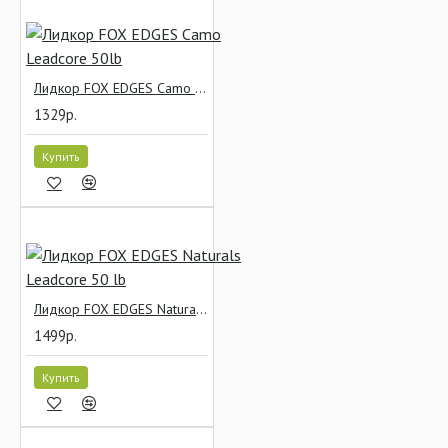
Лидкор FOX EDGES Camo Leadcore 50lb
1329р.
Купить
Лидкор FOX EDGES Naturals Leadcore 50 lb
1499р.
Купить