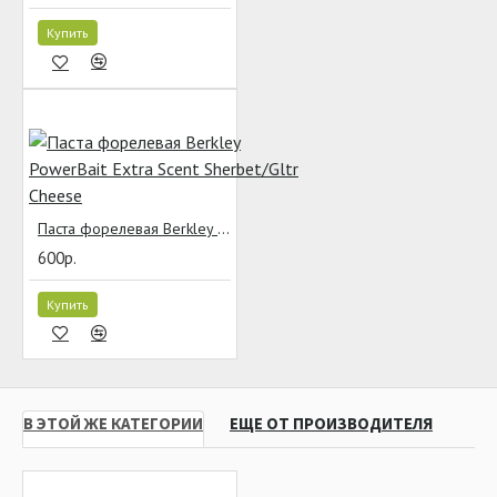
Купить
Паста форелевая Berkley PowerBait Extra Scent Sherbet/Gltr Cheese
600р.
Купить
В ЭТОЙ ЖЕ КАТЕГОРИИ
ЕЩЕ ОТ ПРОИЗВОДИТЕЛЯ