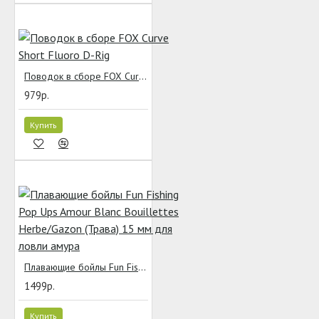
Поводок в сборе FOX Curve Short Fluoro D-Rig
979р.
Купить
Плавающие бойлы Fun Fishing Pop Ups Amour Blanc Bouillettes Herbe/Gazon (Трава) 15 мм для ловли амура
1499р.
Купить