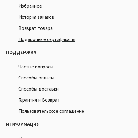
Избранное
История заказов
Возврат товара
Подарочные сертификаты
ПОДДЕРЖКА
Частые вопросы
Способы оплаты
Способы доставки
Гарантия и Возврат
Пользовательское соглашение
ИНФОРМАЦИЯ