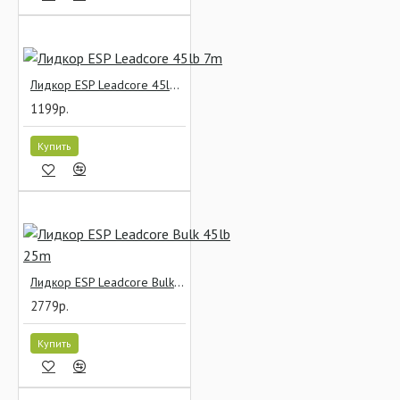
Лидкор ESP Leadcore 45lb 7m
1199р.
Купить
Лидкор ESP Leadcore Bulk 45lb 25m
2779р.
Купить