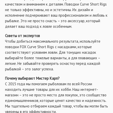
качеством и вниманием к деталям. Поводки Curve Short Rigs
не только эффективны, но и эстетичны. Их дизайн и
исполнение подчеркивают ваш профессионализм и любовь к
рыбалке. Это не просто снасть – это аксессуар, который
делает ваш подход к ловле особенным.
Советы от экспертов
Чтобы добиться максимального результата, используйте
поводки FOX Curve Short Rigs с насадками, которые
соответствуют условиям ловли. Для тонущих насадок
выбирайте более тяжелые варианты, а для плавающих –
легкие. Не забывайте проверять оснастку перед каждой
рыбалкой – это залог успеха.
Почему выбирают Мистер Карп?
С 2015 года мы помогаем рыболовам по всей России
находить лучшие товары для их хобби. Наш интернет-
магазин – это не просто место для покупок, это сообщество
единомышленников, которые ценят качество и надежность.
Мы тщательно отбираем каждый товар, чтобы вы могли быть
уверены в его эффективности.