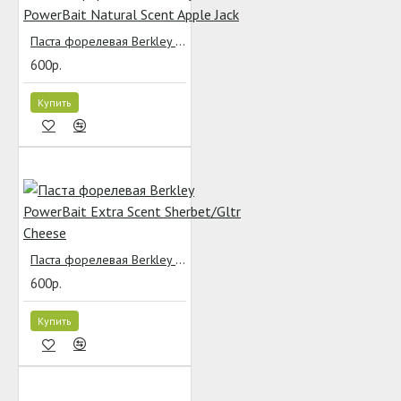
Паста форелевая Berkley PowerBait Natural Scent Apple Jack
600р.
Купить
Паста форелевая Berkley PowerBait Extra Scent Sherbet/Gltr Cheese
600р.
Купить