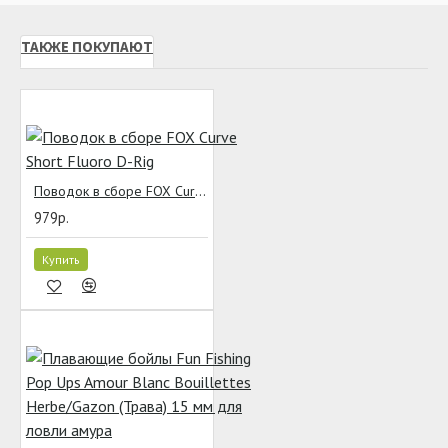
ТАКЖЕ ПОКУПАЮТ
Поводок в сборе FOX Curve Short Fluoro D-Rig
979р.
Купить