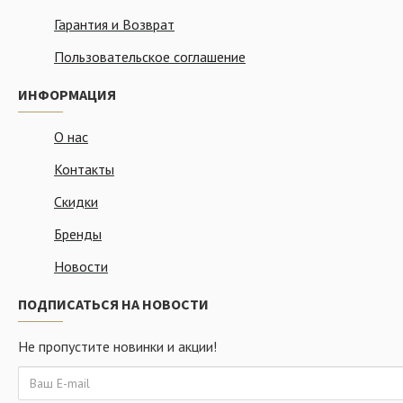
Гарантия и Возврат
Пользовательское соглашение
ИНФОРМАЦИЯ
О нас
Контакты
Скидки
Бренды
Новости
ПОДПИСАТЬСЯ НА НОВОСТИ
Не пропустите новинки и акции!