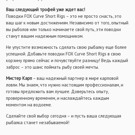
Ваш следующий трофей уже ждет вас!
Поводки FOX Curve Short Rigs – это не просто снасть, это
ваш шаг к новым достижениям. Независимо от того, опытный
вы рыболов или только начинаете свой путь, эти поводки
станут вашим надежным помощником.
Не упустите возможность сделать свою рыбалку еще более
успешной. Добавьте поводки FOX Curve Short Rigs в свою
корзину прямо сейчас и почувствуйте разницу! Ведь каждый
заброс – это шанс поймать рыбу своей мечты.
Мистер Карп
– ваш надежный партнер в мире карповой
ловли. Мы знаем, что нужно настоящим профессионалам, и
готовы предложить вам лучшее. Доверьтесь опыту,
проверенному временем, и наслаждайтесь каждым
моментом на водоеме.
Сделайте свой выбор сегодня – и пусть ваша следующая
рыбалка станет незабываемой!