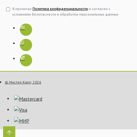
Я прочитал
Политика конфиденциальности
и согласен с
условиями безопасности и обработки персональных данных
© Мистер Карп, 2026