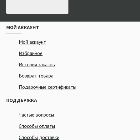
МОЙ АККАУНТ
Мой аккаунт
Избранное
История заказов
Возврат товара
Подарочные сертификаты
ПОДДЕРЖКА
Частые вопросы
Способы оплаты
Способы доставки