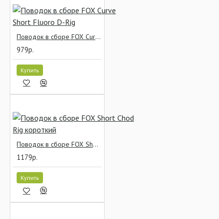
Поводок в сборе FOX Curve Short Fluoro D-Rig
979р.
Купить
Поводок в сборе FOX Short Chod Rig короткий
1179р.
Купить