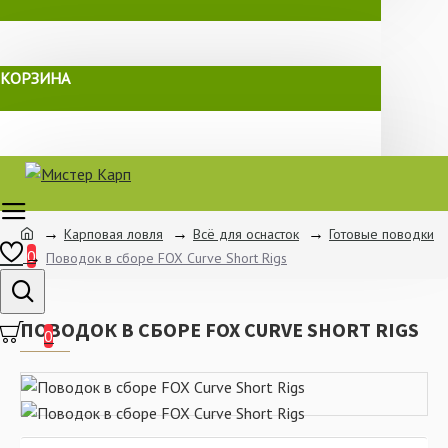
КОРЗИНА
Карповая ловля
Всё для оснасток
Готовые поводки
0
Поводок в сборе FOX Curve Short Rigs
ПОВОДОК В СБОРЕ FOX CURVE SHORT RIGS
0