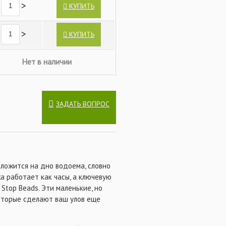
>
КУПИТЬ
>
КУПИТЬ
Нет в наличии
ЗАДАТЬ ВОПРОС
 ложится на дно водоема, словно
а работает как часы, а ключевую
Stop Beads. Эти маленькие, но
оторые сделают ваш улов еще