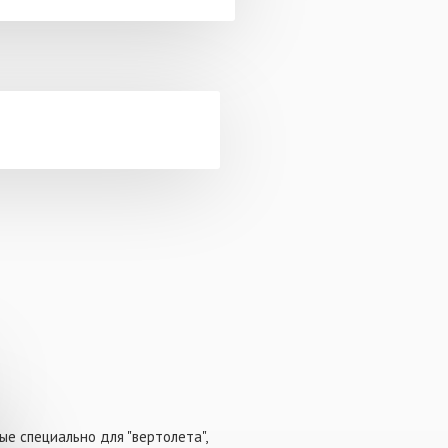
ые специально для "вертолета",