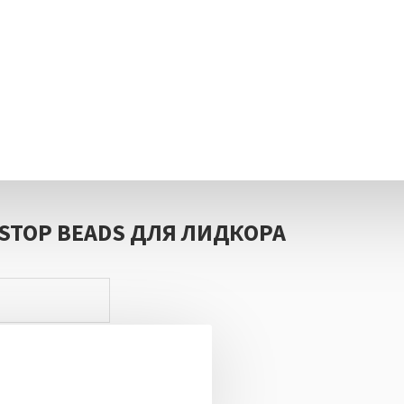
STOP BEADS ДЛЯ ЛИДКОРА