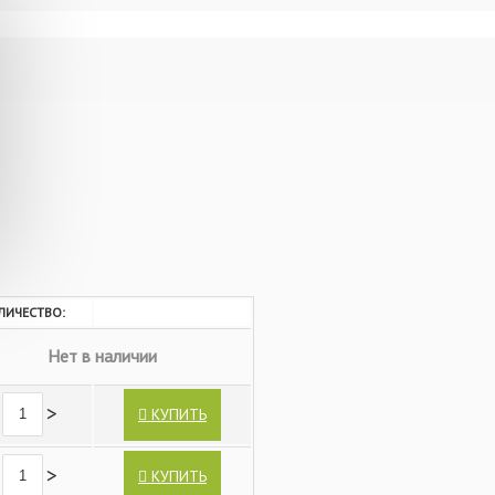
ЛИЧЕСТВО:
Нет в наличии
>
КУПИТЬ
>
КУПИТЬ