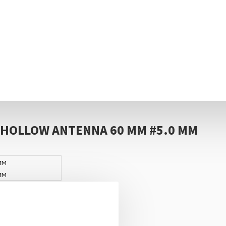
HOLLOW ANTENNA 60 ММ #5.0 ММ