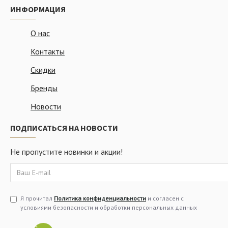
ИНФОРМАЦИЯ
О нас
Контакты
Скидки
Бренды
Новости
ПОДПИСАТЬСЯ НА НОВОСТИ
Не пропустите новинки и акции!
Я прочитал
Политика конфиденциальности
и согласен с
условиями безопасности и обработки персональных данных