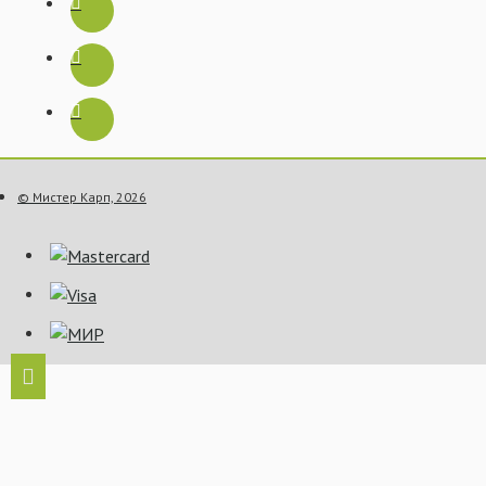
© Мистер Карп, 2026