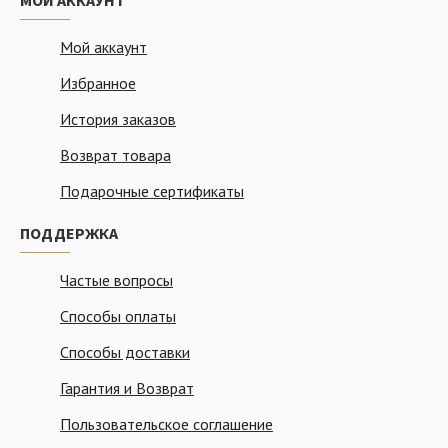
МОЙ АККАУНТ
Мой аккаунт
Избранное
История заказов
Возврат товара
Подарочные сертификаты
ПОДДЕРЖКА
Частые вопросы
Способы оплаты
Способы доставки
Гарантия и Возврат
Пользовательское соглашение