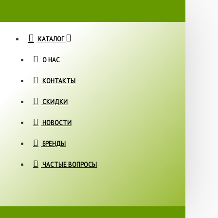
КАТАЛОГ
О НАС
КОНТАКТЫ
СКИДКИ
НОВОСТИ
БРЕНДЫ
ЧАСТЫЕ ВОПРОСЫ