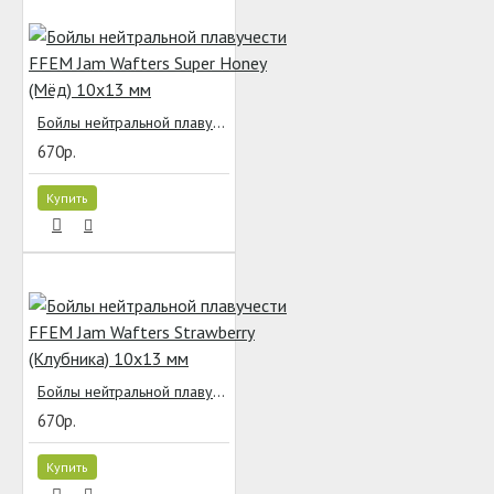
Бойлы нейтральной плавучести FFEM Jam Wafters Super Honey (Мёд) 10x13 мм
670р.
Купить
Бойлы нейтральной плавучести FFEM Jam Wafters Strawberry (Клубника) 10x13 мм
670р.
Купить