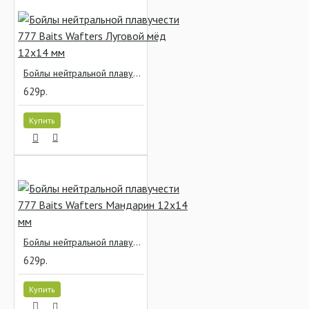
Бойлы нейтральной плавучести 777 Baits Wafters Луговой мёд 12x14 мм
629р.
Купить
Бойлы нейтральной плавучести 777 Baits Wafters Мандарин 12x14 мм
629р.
Купить