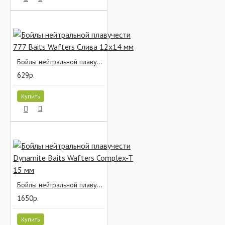
Бойлы нейтральной плавучести 777 Baits Wafters Слива 12x14 мм
629р.
Купить
Бойлы нейтральной плавучести Dynamite Baits Wafters Complex-T 15 мм
1650р.
Купить