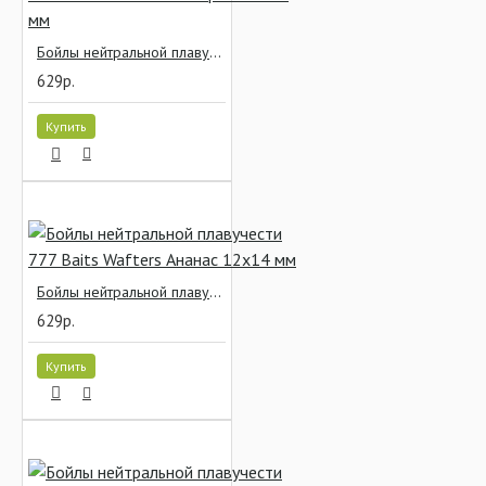
Бойлы нейтральной плавучести 777 Baits Wafters Hot Spice 12x14 мм
629р.
Купить
Бойлы нейтральной плавучести 777 Baits Wafters Ананас 12x14 мм
629р.
Купить