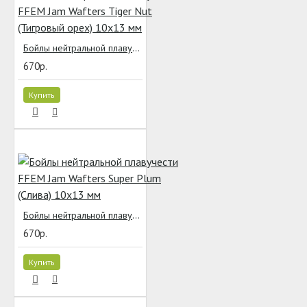
Бойлы нейтральной плавучести FFEM Jam Wafters Tiger Nut (Тигровый орех) 10x13 мм
670р.
Купить
Бойлы нейтральной плавучести FFEM Jam Wafters Super Plum (Слива) 10x13 мм
670р.
Купить