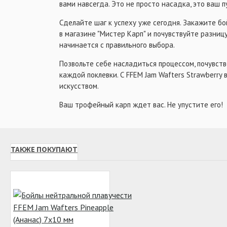
вами навсегда. Это не просто насадка, это ваш 
Сделайте шаг к успеху уже сегодня. Закажите бо
в магазине "Мистер Карп" и почувствуйте разниц
начинается с правильного выбора.
Позвольте себе насладиться процессом, почувств
каждой поклевки. С FFEM Jam Wafters Strawberr
искусством.
Ваш трофейный карп ждет вас. Не упустите его!
ТАКЖЕ ПОКУПАЮТ