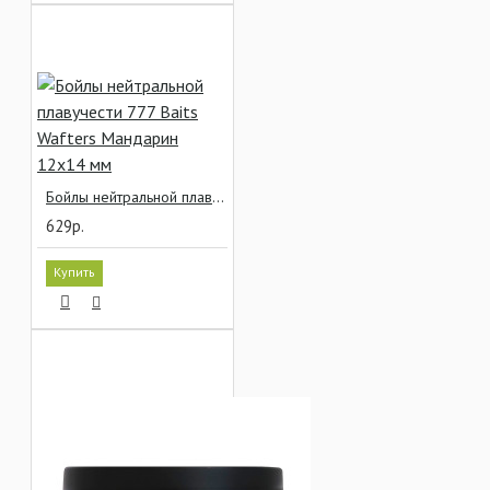
Бойлы нейтральной плавучести 777 Baits Wafters Мандарин 12x14 мм
629р.
Купить