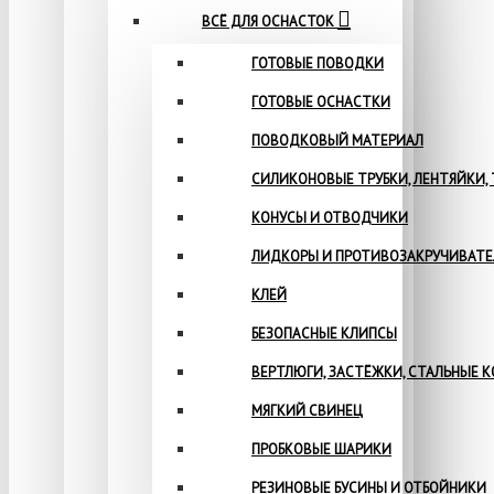
ВСЁ ДЛЯ ОСНАСТОК
ГОТОВЫЕ ПОВОДКИ
ГОТОВЫЕ ОСНАСТКИ
ПОВОДКОВЫЙ МАТЕРИАЛ
СИЛИКОНОВЫЕ ТРУБКИ, ЛЕНТЯЙКИ,
КОНУСЫ И ОТВОДЧИКИ
ЛИДКОРЫ И ПРОТИВОЗАКРУЧИВАТ
КЛЕЙ
БЕЗОПАСНЫЕ КЛИПСЫ
ВЕРТЛЮГИ, ЗАСТЁЖКИ, СТАЛЬНЫЕ 
МЯГКИЙ СВИНЕЦ
ПРОБКОВЫЕ ШАРИКИ
РЕЗИНОВЫЕ БУСИНЫ И ОТБОЙНИКИ