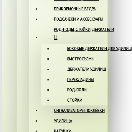
ПРИКОРМОЧНЫЕ ВЕДРА
ПОДСАЧЕКИ И АКСЕССУАРЫ
РОД-ПОДЫ, СТОЙКИ, ДЕРЖАТЕЛИ
БОКОВЫЕ ДЕРЖАТЕЛИ ДЛЯ УДИЛИЩ
БЫСТРОСЪЁМЫ
ДЕРЖАТЕЛИ УДИЛИЩ
ПЕРЕКЛАДИНЫ
РОД-ПОДЫ
СТОЙКИ
СИГНАЛИЗАТОРЫ ПОКЛЁВКИ
УДИЛИЩА
КАТУШКИ