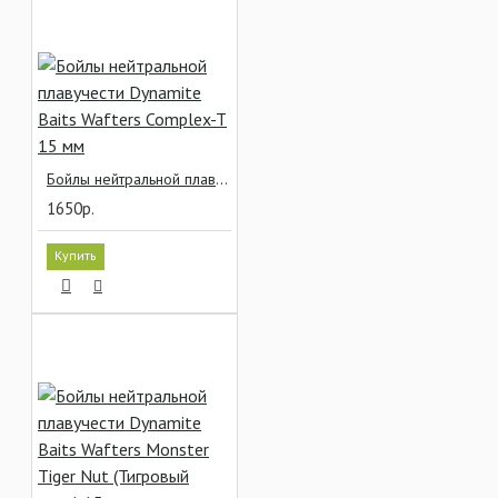
Бойлы нейтральной плавучести Dynamite Baits Wafters Complex-T 15 мм
1650р.
Купить