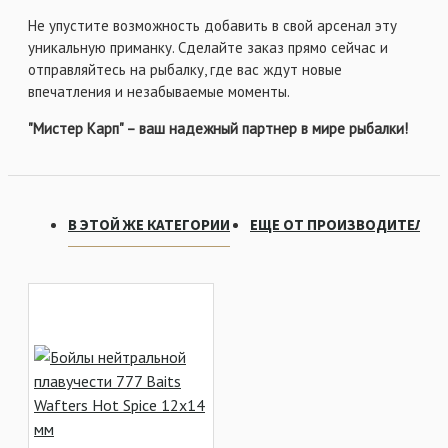
Не упустите возможность добавить в свой арсенал эту
уникальную приманку. Сделайте заказ прямо сейчас и
отправляйтесь на рыбалку, где вас ждут новые
впечатления и незабываемые моменты.
"Мистер Карп" – ваш надежный партнер в мире рыбалки!
В ЭТОЙ ЖЕ КАТЕГОРИИ
ЕЩЕ ОТ ПРОИЗВОДИТЕЛЯ