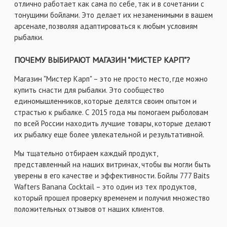
отлично работает как сама по себе, так и в сочетании с
тонущими бойлами. Это делает их незаменимыми в вашем
арсенале, позволяя адаптироваться к любым условиям
рыбалки.
ПОЧЕМУ ВЫБИРАЮТ МАГАЗИН "МИСТЕР КАРП"?
Магазин "Мистер Карп" – это не просто место, где можно
купить снасти для рыбалки. Это сообщество
единомышленников, которые делятся своим опытом и
страстью к рыбалке. С 2015 года мы помогаем рыболовам
по всей России находить лучшие товары, которые делают
их рыбалку еще более увлекательной и результативной.
Мы тщательно отбираем каждый продукт,
представленный на наших витринах, чтобы вы могли быть
уверены в его качестве и эффективности. Бойлы 777 Baits
Wafters Banana Cocktail – это один из тех продуктов,
который прошел проверку временем и получил множество
положительных отзывов от наших клиентов.