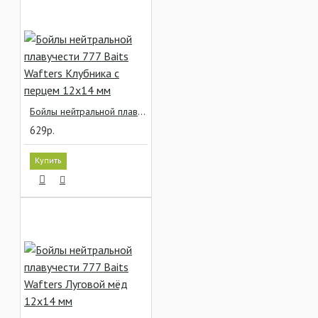
Бойлы нейтральной плавучести 777 Baits Wafters Клубника с перцем 12x14 мм
629р.
Купить