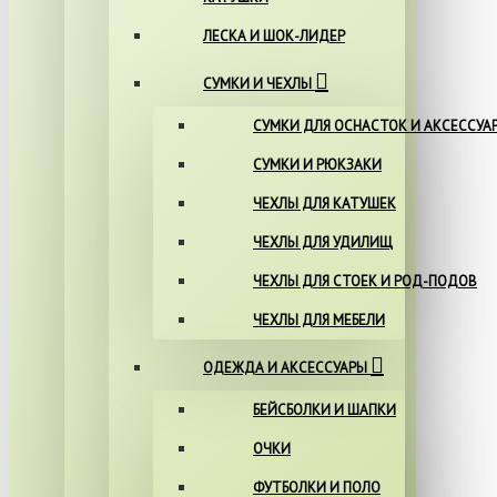
ЛЕСКА И ШОК-ЛИДЕР
СУМКИ И ЧЕХЛЫ
СУМКИ ДЛЯ ОСНАСТОК И АКСЕССУА
СУМКИ И РЮКЗАКИ
ЧЕХЛЫ ДЛЯ КАТУШЕК
ЧЕХЛЫ ДЛЯ УДИЛИЩ
ЧЕХЛЫ ДЛЯ СТОЕК И РОД-ПОДОВ
ЧЕХЛЫ ДЛЯ МЕБЕЛИ
ОДЕЖДА И АКСЕССУАРЫ
БЕЙСБОЛКИ И ШАПКИ
ОЧКИ
ФУТБОЛКИ И ПОЛО