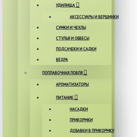
УДИЛИЩА
АКСЕССУАРЫ И ВЕРШИНКИ
СУМКИ И ЧЕХЛЫ
СТУЛЬЯ И ОБВЕСЫ
ПОДСАЧЕКИ И САДКИ
ВЁДРА
ПОПЛАВОЧНАЯ ЛОВЛЯ
АРОМАТИЗАТОРЫ
ПИТАНИЕ
НАСАДКИ
ПРИКОРМКИ
ДОБАВКИ В ПРИКОРМКУ