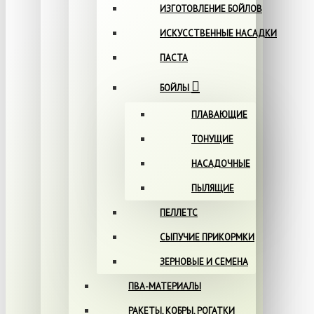
ИЗГОТОВЛЕНИЕ БОЙЛОВ
ИСКУССТВЕННЫЕ НАСАДКИ
ПАСТА
БОЙЛЫ
ПЛАВАЮЩИЕ
ТОНУЩИЕ
НАСАДОЧНЫЕ
ПЫЛЯЩИЕ
ПЕЛЛЕТС
СЫПУЧИЕ ПРИКОРМКИ
ЗЕРНОВЫЕ И СЕМЕНА
ПВА-МАТЕРИАЛЫ
РАКЕТЫ, КОБРЫ, РОГАТКИ