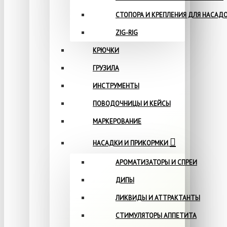
СТОПОРА И КРЕПЛЕНИЯ ДЛЯ НАСАД
ZIG-RIG
КРЮЧКИ
ГРУЗИЛА
ИНСТРУМЕНТЫ
ПОВОДОЧНИЦЫ И КЕЙСЫ
МАРКЕРОВАНИЕ
НАСАДКИ И ПРИКОРМКИ
АРОМАТИЗАТОРЫ И СПРЕИ
ДИПЫ
ЛИКВИДЫ И АТТРАКТАНТЫ
СТИМУЛЯТОРЫ АППЕТИТА