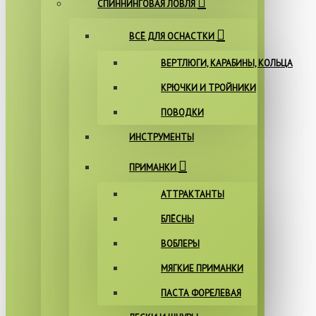
СПИННИНГОВАЯ ЛОВЛЯ
ВСЁ ДЛЯ ОСНАСТКИ
ВЕРТЛЮГИ, КАРАБИНЫ, КОЛЬЦА
КРЮЧКИ И ТРОЙНИКИ
ПОВОДКИ
ИНСТРУМЕНТЫ
ПРИМАНКИ
АТТРАКТАНТЫ
БЛЁСНЫ
ВОБЛЕРЫ
МЯГКИЕ ПРИМАНКИ
ПАСТА ФОРЕЛЕВАЯ