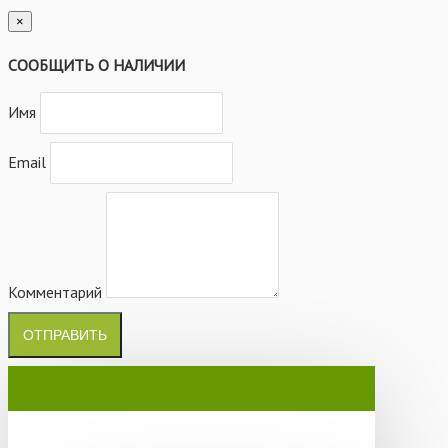
×
СООБЩИТЬ О НАЛИЧИИ
Имя
Email
Комментарий
ОТПРАВИТЬ