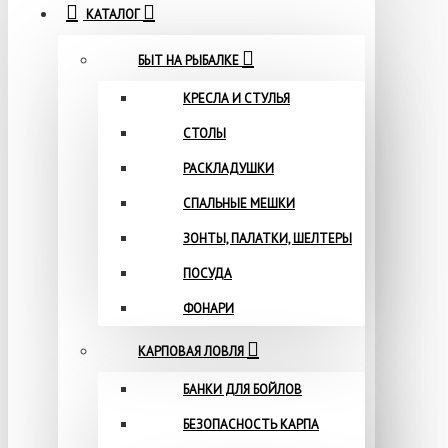
КАТАЛОГ
БЫТ НА РЫБАЛКЕ
КРЕСЛА И СТУЛЬЯ
СТОЛЫ
РАСКЛАДУШКИ
СПАЛЬНЫЕ МЕШКИ
ЗОНТЫ, ПАЛАТКИ, ШЕЛТЕРЫ
ПОСУДА
ФОНАРИ
КАРПОВАЯ ЛОВЛЯ
БАНКИ ДЛЯ БОЙЛОВ
БЕЗОПАСНОСТЬ КАРПА