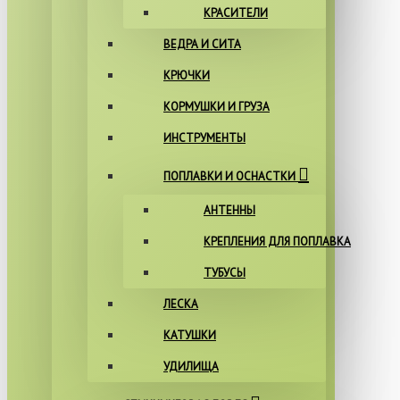
КРАСИТЕЛИ
ВЕДРА И СИТА
КРЮЧКИ
КОРМУШКИ И ГРУЗА
ИНСТРУМЕНТЫ
ПОПЛАВКИ И ОСНАСТКИ
АНТЕННЫ
КРЕПЛЕНИЯ ДЛЯ ПОПЛАВКА
ТУБУСЫ
ЛЕСКА
КАТУШКИ
УДИЛИЩА