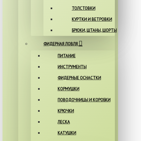
ТОЛСТОВКИ
КУРТКИ И ВЕТРОВКИ
БРЮКИ, ШТАНЫ, ШОРТЫ
ФИДЕРНАЯ ЛОВЛЯ
ПИТАНИЕ
ИНСТРУМЕНТЫ
ФИДЕРНЫЕ ОСНАСТКИ
КОРМУШКИ
ПОВОДОЧНИЦЫ И КОРОБКИ
КРЮЧКИ
ЛЕСКА
КАТУШКИ