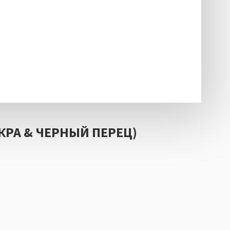
ИКРА & ЧЕРНЫЙ ПЕРЕЦ)