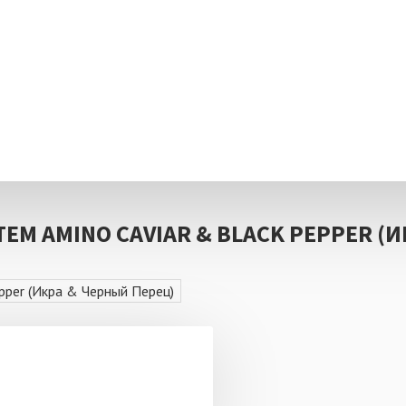
(Икра & Черный Перец)
TEM AMINO CAVIAR & BLACK PEPPER (