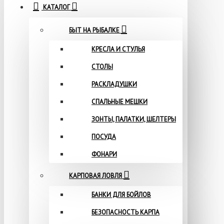
КАТАЛОГ
БЫТ НА РЫБАЛКЕ
КРЕСЛА И СТУЛЬЯ
СТОЛЫ
РАСКЛАДУШКИ
СПАЛЬНЫЕ МЕШКИ
ЗОНТЫ, ПАЛАТКИ, ШЕЛТЕРЫ
ПОСУДА
ФОНАРИ
КАРПОВАЯ ЛОВЛЯ
БАНКИ ДЛЯ БОЙЛОВ
БЕЗОПАСНОСТЬ КАРПА