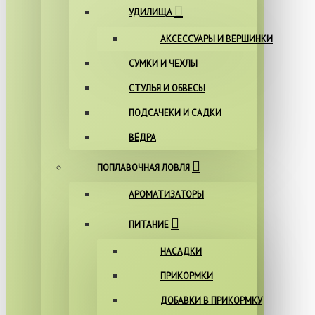
УДИЛИЩА
АКСЕССУАРЫ И ВЕРШИНКИ
СУМКИ И ЧЕХЛЫ
СТУЛЬЯ И ОБВЕСЫ
ПОДСАЧЕКИ И САДКИ
ВЁДРА
ПОПЛАВОЧНАЯ ЛОВЛЯ
АРОМАТИЗАТОРЫ
ПИТАНИЕ
НАСАДКИ
ПРИКОРМКИ
ДОБАВКИ В ПРИКОРМКУ