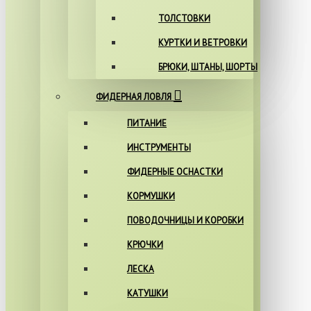
ТОЛСТОВКИ
КУРТКИ И ВЕТРОВКИ
БРЮКИ, ШТАНЫ, ШОРТЫ
ФИДЕРНАЯ ЛОВЛЯ
ПИТАНИЕ
ИНСТРУМЕНТЫ
ФИДЕРНЫЕ ОСНАСТКИ
КОРМУШКИ
ПОВОДОЧНИЦЫ И КОРОБКИ
КРЮЧКИ
ЛЕСКА
КАТУШКИ