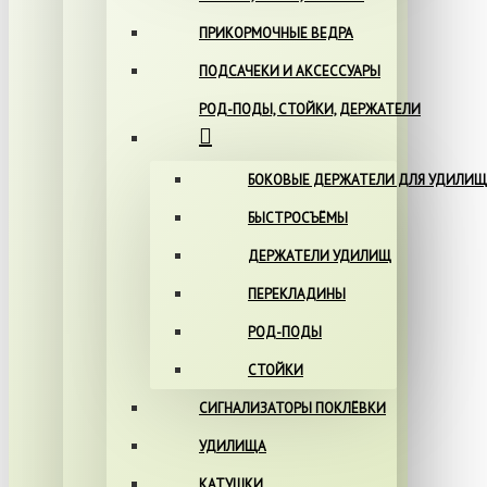
ПРИКОРМОЧНЫЕ ВЕДРА
ПОДСАЧЕКИ И АКСЕССУАРЫ
РОД-ПОДЫ, СТОЙКИ, ДЕРЖАТЕЛИ
БОКОВЫЕ ДЕРЖАТЕЛИ ДЛЯ УДИЛИЩ
БЫСТРОСЪЁМЫ
ДЕРЖАТЕЛИ УДИЛИЩ
ПЕРЕКЛАДИНЫ
РОД-ПОДЫ
СТОЙКИ
СИГНАЛИЗАТОРЫ ПОКЛЁВКИ
УДИЛИЩА
КАТУШКИ