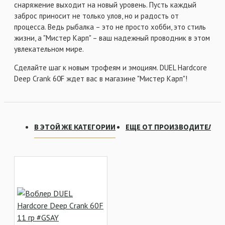
снаряжение выходит на новый уровень. Пусть каждый
заброс приносит не только улов, но и радость от
процесса. Ведь рыбалка – это не просто хобби, это стиль
жизни, а "Мистер Карп" – ваш надежный проводник в этом
увлекательном мире.
Сделайте шаг к новым трофеям и эмоциям. DUEL Hardcore
Deep Crank 60F ждет вас в магазине "Мистер Карп"!
В ЭТОЙ ЖЕ КАТЕГОРИИ
ЕЩЕ ОТ ПРОИЗВОДИТЕЛЯ