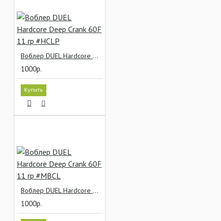
Воблер DUEL Hardcore Deep Crank 60F 11 гр #HCLP
1000р.
Купить
Воблер DUEL Hardcore Deep Crank 60F 11 гр #MBCL
1000р.