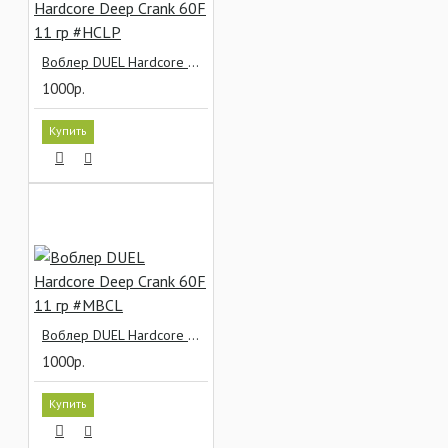
Воблер DUEL Hardcore Deep Crank 60F 11 гр #HCLP
1000р.
Купить
Воблер DUEL Hardcore Deep Crank 60F 11 гр #MBCL
1000р.
Купить