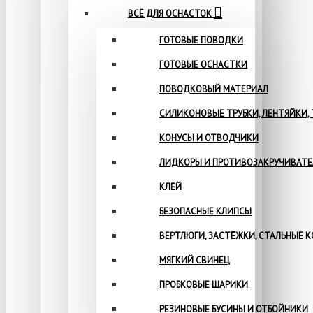
ВСЁ ДЛЯ ОСНАСТОК
ГОТОВЫЕ ПОВОДКИ
ГОТОВЫЕ ОСНАСТКИ
ПОВОДКОВЫЙ МАТЕРИАЛ
СИЛИКОНОВЫЕ ТРУБКИ, ЛЕНТЯЙКИ,
КОНУСЫ И ОТВОДЧИКИ
ЛИДКОРЫ И ПРОТИВОЗАКРУЧИВАТ
КЛЕЙ
БЕЗОПАСНЫЕ КЛИПСЫ
ВЕРТЛЮГИ, ЗАСТЁЖКИ, СТАЛЬНЫЕ 
МЯГКИЙ СВИНЕЦ
ПРОБКОВЫЕ ШАРИКИ
РЕЗИНОВЫЕ БУСИНЫ И ОТБОЙНИКИ