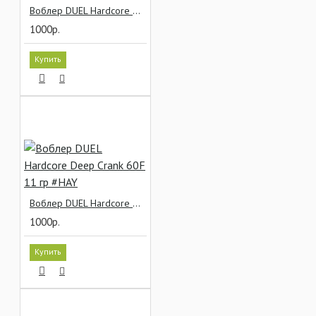
Воблер DUEL Hardcore Deep Crank 60F 11 гр #GSAY
1000р.
Купить
Воблер DUEL Hardcore Deep Crank 60F 11 гр #HAY
1000р.
Купить