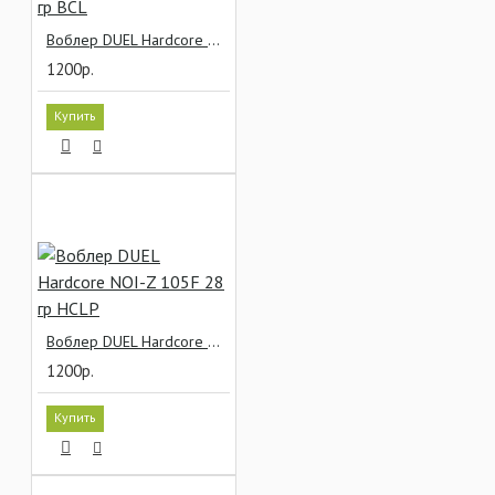
Воблер DUEL Hardcore NOI-Z 105F 28 гр BCL
1200р.
Купить
Воблер DUEL Hardcore NOI-Z 105F 28 гр HCLP
1200р.
Купить