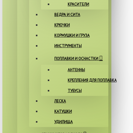
КРАСИТЕЛИ
ВЕДРА И СИТА
КРЮЧКИ
КОРМУШКИ И ГРУЗА
ИНСТРУМЕНТЫ
ПОПЛАВКИ И ОСНАСТКИ
АНТЕННЫ
КРЕПЛЕНИЯ ДЛЯ ПОПЛАВКА
ТУБУСЫ
ЛЕСКА
КАТУШКИ
УДИЛИЩА