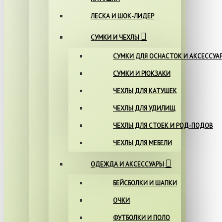
ЛЕСКА И ШОК-ЛИДЕР
СУМКИ И ЧЕХЛЫ
СУМКИ ДЛЯ ОСНАСТОК И АКСЕССУА
СУМКИ И РЮКЗАКИ
ЧЕХЛЫ ДЛЯ КАТУШЕК
ЧЕХЛЫ ДЛЯ УДИЛИЩ
ЧЕХЛЫ ДЛЯ СТОЕК И РОД-ПОДОВ
ЧЕХЛЫ ДЛЯ МЕБЕЛИ
ОДЕЖДА И АКСЕССУАРЫ
БЕЙСБОЛКИ И ШАПКИ
ОЧКИ
ФУТБОЛКИ И ПОЛО