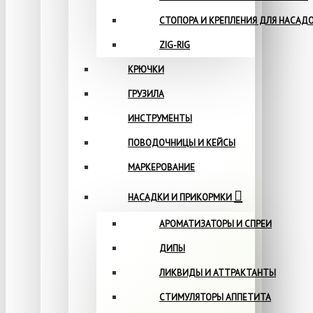
СТОПОРА И КРЕПЛЕНИЯ ДЛЯ НАСАД
ZIG-RIG
КРЮЧКИ
ГРУЗИЛА
ИНСТРУМЕНТЫ
ПОВОДОЧНИЦЫ И КЕЙСЫ
МАРКЕРОВАНИЕ
НАСАДКИ И ПРИКОРМКИ
АРОМАТИЗАТОРЫ И СПРЕИ
ДИПЫ
ЛИКВИДЫ И АТТРАКТАНТЫ
СТИМУЛЯТОРЫ АППЕТИТА