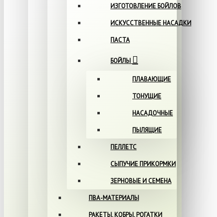
ИЗГОТОВЛЕНИЕ БОЙЛОВ
ИСКУССТВЕННЫЕ НАСАДКИ
ПАСТА
БОЙЛЫ
ПЛАВАЮЩИЕ
ТОНУЩИЕ
НАСАДОЧНЫЕ
ПЫЛЯЩИЕ
ПЕЛЛЕТС
СЫПУЧИЕ ПРИКОРМКИ
ЗЕРНОВЫЕ И СЕМЕНА
ПВА-МАТЕРИАЛЫ
РАКЕТЫ, КОБРЫ, РОГАТКИ