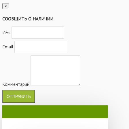
×
СООБЩИТЬ О НАЛИЧИИ
Имя
Email
Комментарий
ОТПРАВИТЬ