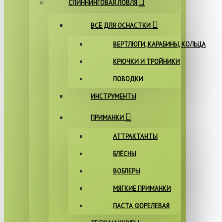
СПИННИНГОВАЯ ЛОВЛЯ
ВСЁ ДЛЯ ОСНАСТКИ
ВЕРТЛЮГИ, КАРАБИНЫ, КОЛЬЦА
КРЮЧКИ И ТРОЙНИКИ
ПОВОДКИ
ИНСТРУМЕНТЫ
ПРИМАНКИ
АТТРАКТАНТЫ
БЛЁСНЫ
ВОБЛЕРЫ
МЯГКИЕ ПРИМАНКИ
ПАСТА ФОРЕЛЕВАЯ