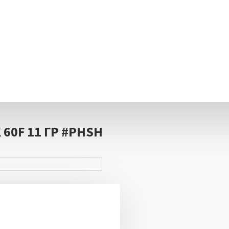
60F 11 ГР #PHSH