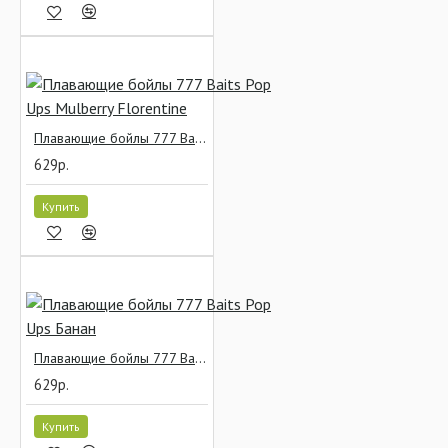
Плавающие бойлы 777 Baits Pop Ups Mulberry Florentine
629р.
Купить
Плавающие бойлы 777 Baits Pop Ups Банан
629р.
Купить