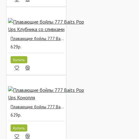
Плавающие бойлы 777 Baits Pop Ups Клубника со сливками
629р.
Купить
Плавающие бойлы 777 Baits Pop Ups Конопля
629р.
Купить