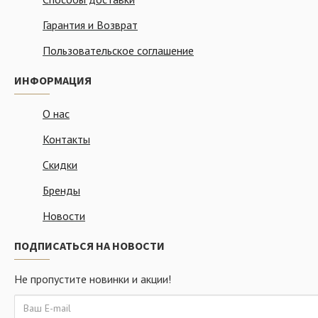
Гарантия и Возврат
Пользовательское соглашение
ИНФОРМАЦИЯ
О нас
Контакты
Скидки
Бренды
Новости
ПОДПИСАТЬСЯ НА НОВОСТИ
Не пропустите новинки и акции!