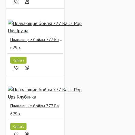
Плавающие бойлы 777 Baits Pop Ups Груша
629р.
Купить
Плавающие бойлы 777 Baits Pop Ups Клубника
629р.
Купить