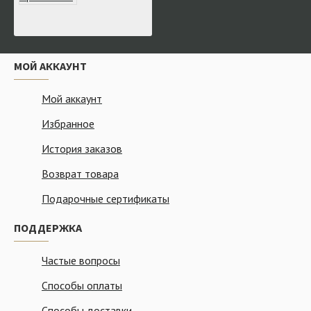
МОЙ АККАУНТ
Мой аккаунт
Избранное
История заказов
Возврат товара
Подарочные сертификаты
ПОДДЕРЖКА
Частые вопросы
Способы оплаты
Способы доставки