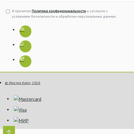
Я прочитал
Политика конфиденциальности
и согласен с
условиями безопасности и обработки персональных данных
© Мистер Карп, 2026