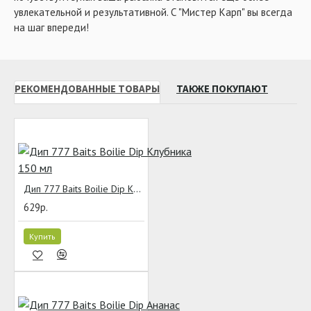
увлекательной и результативной. С "Мистер Карп" вы всегда
на шаг впереди!
РЕКОМЕНДОВАННЫЕ ТОВАРЫ
ТАКЖЕ ПОКУПАЮТ
Дип 777 Baits Boilie Dip Клубника 150 мл
629р.
Купить