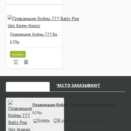
Плавающие бойлы 777 Baits Pop Ups Крем-Кокос
629р.
Купить
НЕДАВНО СМОТРЕЛИ
ЧАСТО ЗАКАЗЫВАЮТ
Плавающие бойлы 777 Baits Pop Ups Ананас
629р.
Купить
В закладки
В сравнение