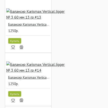
Балансир Karismax Vertical Jigger № 3 60 мм 13 гр #13
1250р.
Купить
Балансир Karismax Vertical Jigger № 3 60 мм 13 гр #14
1250р.
Купить