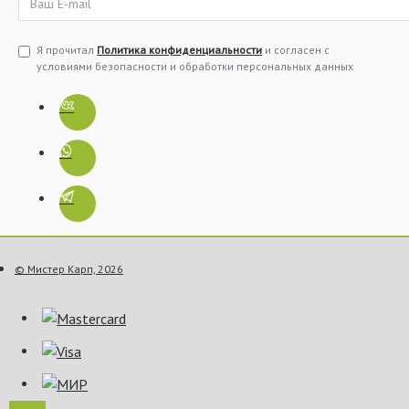
Я прочитал
Политика конфиденциальности
и согласен с
условиями безопасности и обработки персональных данных
© Мистер Карп, 2026