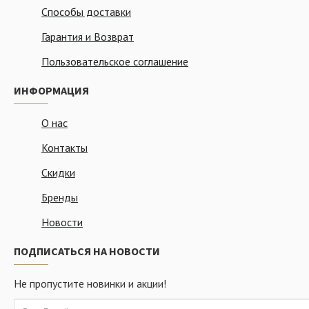
Способы доставки
Гарантия и Возврат
Пользовательское соглашение
ИНФОРМАЦИЯ
О нас
Контакты
Скидки
Бренды
Новости
ПОДПИСАТЬСЯ НА НОВОСТИ
Не пропустите новинки и акции!