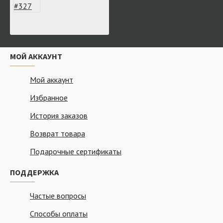
МОЙ АККАУНТ
Мой аккаунт
Избранное
История заказов
Возврат товара
Подарочные сертификаты
ПОДДЕРЖКА
Частые вопросы
Способы оплаты