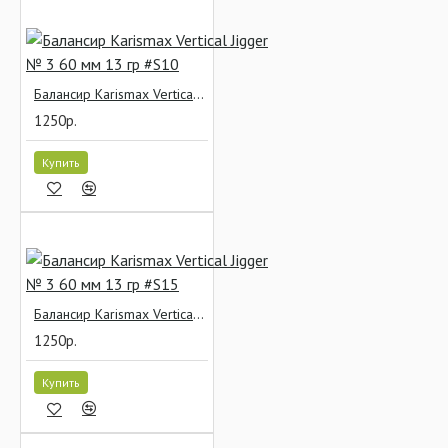
Балансир Karismax Vertical Jigger № 3 60 мм 13 гр #S10
1250р.
Купить
Балансир Karismax Vertical Jigger № 3 60 мм 13 гр #S15
1250р.
Купить