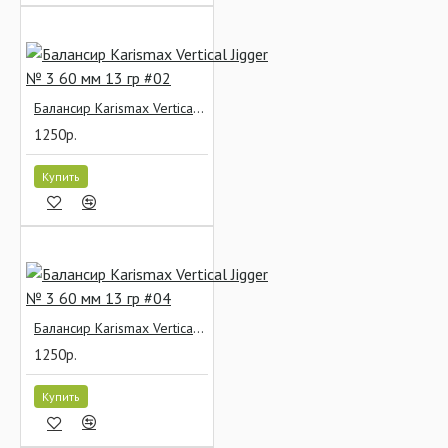
Балансир Karismax Vertical Jigger № 3 60 мм 13 гр #02
1250р.
Купить
Балансир Karismax Vertical Jigger № 3 60 мм 13 гр #04
1250р.
Купить