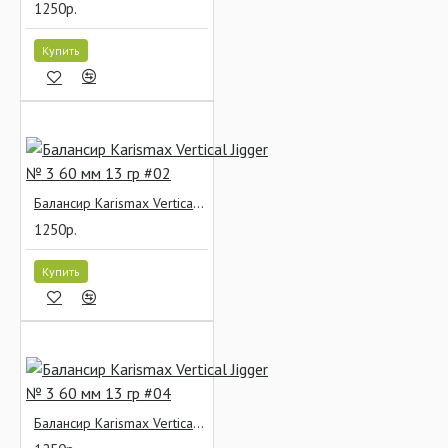
1250р.
Купить
Балансир Karismax Vertical Jigger № 3 60 мм 13 гр #02
1250р.
Купить
Балансир Karismax Vertical Jigger № 3 60 мм 13 гр #04