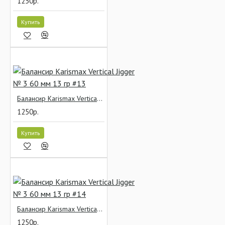
1250р.
Купить
Балансир Karismax Vertical Jigger № 3 60 мм 13 гр #13
1250р.
Купить
Балансир Karismax Vertical Jigger № 3 60 мм 13 гр #14
1250р.