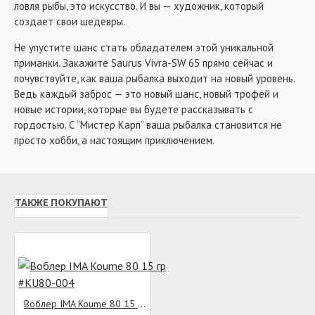
ловля рыбы, это искусство. И вы — художник, который
создает свои шедевры.
Не упустите шанс стать обладателем этой уникальной
приманки. Закажите Saurus Vivra-SW 65 прямо сейчас и
почувствуйте, как ваша рыбалка выходит на новый уровень.
Ведь каждый заброс — это новый шанс, новый трофей и
новые истории, которые вы будете рассказывать с
гордостью. С “Мистер Карп” ваша рыбалка становится не
просто хобби, а настоящим приключением.
ТАКЖЕ ПОКУПАЮТ
Воблер IMA Koume 80 15 гр #KU80-004