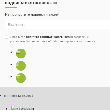
ПОДПИСАТЬСЯ НА НОВОСТИ
Не пропустите новинки и акции!
Я прочитал
Политика конфиденциальности
и согласен с
условиями безопасности и обработки персональных данных
© Мистер Карп, 2026