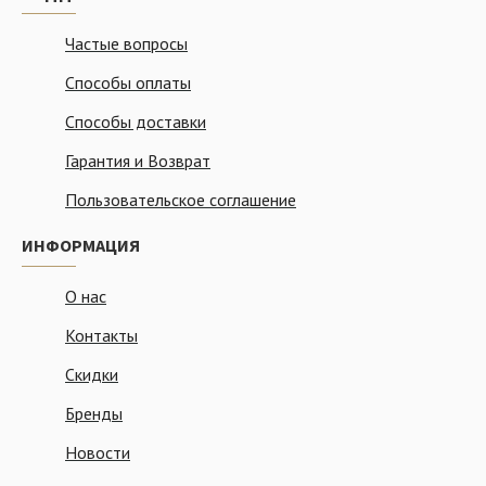
Частые вопросы
Способы оплаты
Способы доставки
Гарантия и Возврат
Пользовательское соглашение
ИНФОРМАЦИЯ
О нас
Контакты
Скидки
Бренды
Новости