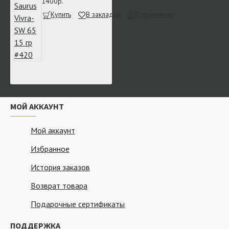
1400р.
Купить
В закладки
В сравнение
МОЙ АККАУНТ
Мой аккаунт
Избранное
История заказов
Возврат товара
Подарочные сертификаты
ПОДДЕРЖКА