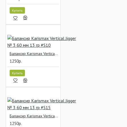
Купить
Балансир Karismax Vertical Jigger № 3 60 мм 13 гр #S10
1250р.
Купить
Балансир Karismax Vertical Jigger № 3 60 мм 13 гр #S15
1250р.