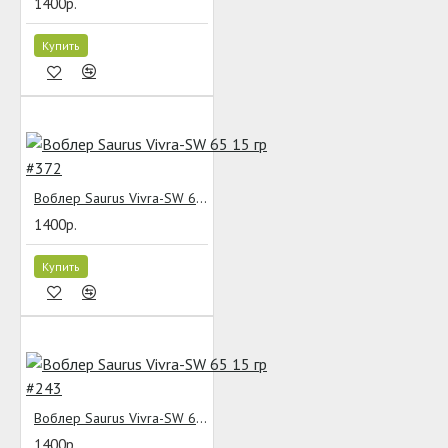
1400р.
Купить
Воблер Saurus Vivra-SW 65 15 гр #372
1400р.
Купить
Воблер Saurus Vivra-SW 65 15 гр #243
1400р.