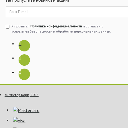
Не пропустите новинки и акции!
Я прочитал
Политика конфиденциальности
и согласен с
условиями безопасности и обработки персональных данных
© Мистер Карп, 2026