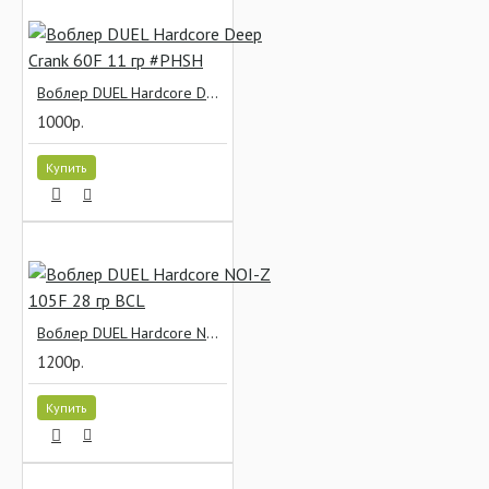
Воблер DUEL Hardcore Deep Crank 60F 11 гр #PHSH
1000р.
Купить
Воблер DUEL Hardcore NOI-Z 105F 28 гр BCL
1200р.
Купить