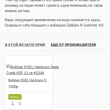
разницу, которую может сделать одна маленькая, но такая
важная деталь.
Ваше следующее приключение на воде начинается здесь.
Позвольте себе большего с воблером ZipBaits B-Switcher 4.0.
В ЭТОЙ ЖЕ КАТЕГОРИИ
ЕЩЕ ОТ ПРОИЗВОДИТЕЛЯ
Воблер DUEL Hardcore Deep Crank 60F 11 гр #GSAY
1000р.
Купить