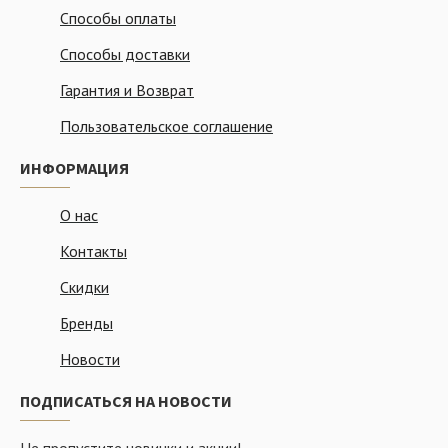
Способы оплаты
Способы доставки
Гарантия и Возврат
Пользовательское соглашение
ИНФОРМАЦИЯ
О нас
Контакты
Скидки
Бренды
Новости
ПОДПИСАТЬСЯ НА НОВОСТИ