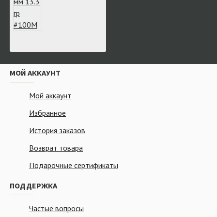
МОЙ АККАУНТ
Мой аккаунт
Избранное
История заказов
Возврат товара
Подарочные сертификаты
ПОДДЕРЖКА
Частые вопросы