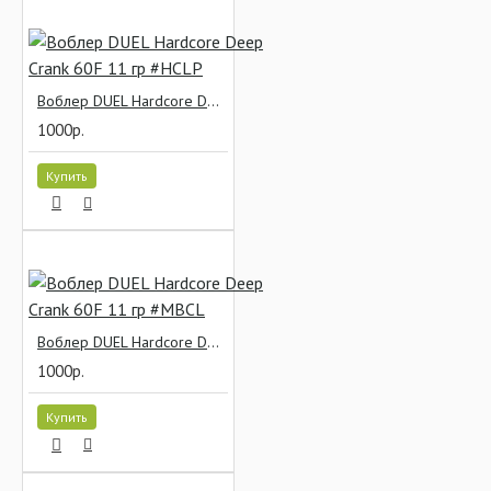
Воблер DUEL Hardcore Deep Crank 60F 11 гр #HCLP
1000р.
Купить
Воблер DUEL Hardcore Deep Crank 60F 11 гр #MBCL
1000р.
Купить