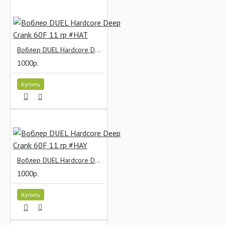
Воблер DUEL Hardcore Deep Crank 60F 11 гр #HAT
1000р.
Купить
Воблер DUEL Hardcore Deep Crank 60F 11 гр #HAY
1000р.
Купить