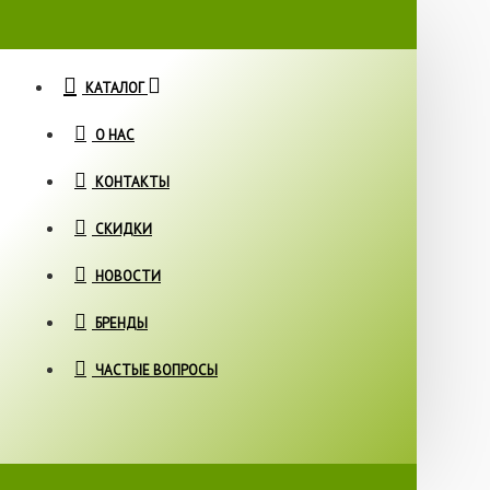
КАТАЛОГ
О НАС
КОНТАКТЫ
СКИДКИ
НОВОСТИ
БРЕНДЫ
ЧАСТЫЕ ВОПРОСЫ