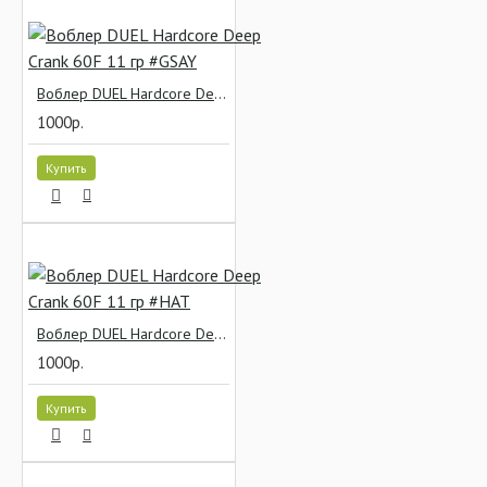
Воблер DUEL Hardcore Deep Crank 60F 11 гр #GSAY
1000р.
Купить
Воблер DUEL Hardcore Deep Crank 60F 11 гр #HAT
1000р.
Купить