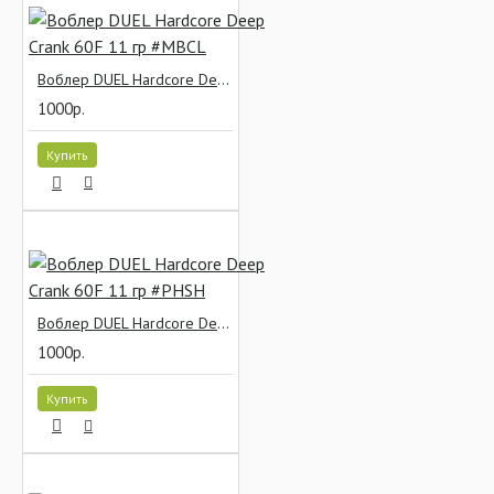
Воблер DUEL Hardcore Deep Crank 60F 11 гр #MBCL
1000р.
Купить
Воблер DUEL Hardcore Deep Crank 60F 11 гр #PHSH
1000р.
Купить