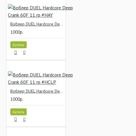
Воблер DUEL Hardcore Deep Crank 60F 11 гр #HAY
1000р.
Купить
Воблер DUEL Hardcore Deep Crank 60F 11 гр #HCLP
1000р.
Купить