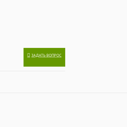
ЗАДАТЬ ВОПРОС