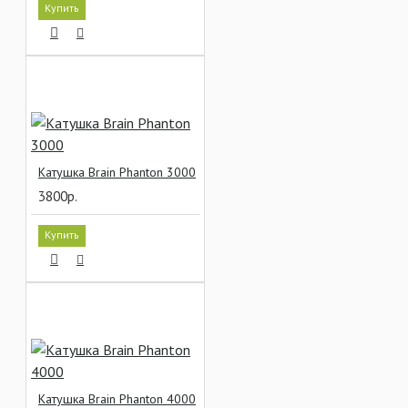
Купить
Катушка Brain Phanton 3000
3800р.
Купить
Катушка Brain Phanton 4000