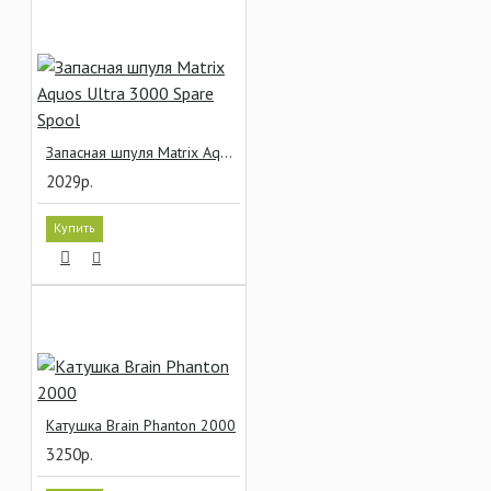
Запасная шпуля Matrix Aquos Ultra 3000 Spare Spool
2029р.
Купить
Катушка Brain Phanton 2000
3250р.