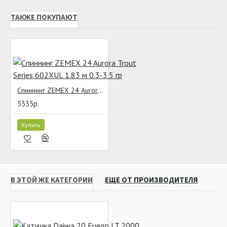
ТАКЖЕ ПОКУПАЮТ
Спиннинг ZEMEX 24 Aurora Trout Series 602XUL 1.83 м 0.3-3.5 гр
5335р.
Купить
В ЭТОЙ ЖЕ КАТЕГОРИИ
ЕЩЕ ОТ ПРОИЗВОДИТЕЛЯ