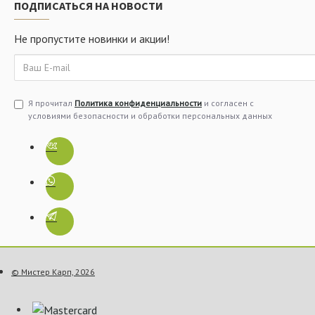
ПОДПИСАТЬСЯ НА НОВОСТИ
Не пропустите новинки и акции!
Я прочитал
Политика конфиденциальности
и согласен с
условиями безопасности и обработки персональных данных
© Мистер Карп, 2026