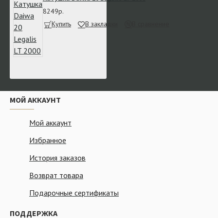
8249р.
Купить
В закладки
В сравнение
МОЙ АККАУНТ
Мой аккаунт
Избранное
История заказов
Возврат товара
Подарочные сертификаты
ПОДДЕРЖКА