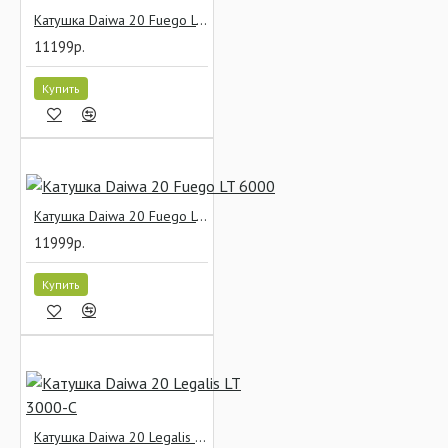
Катушка Daiwa 20 Fuego LT 4000-C
11199р.
Купить
Катушка Daiwa 20 Fuego LT 6000
11999р.
Купить
Катушка Daiwa 20 Legalis LT 3000-C