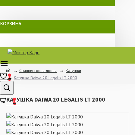
КОРЗИНА
Спиннинговая ловля
Катушки
0
Катушка Daiwa 20 Legalis LT 2000
КАТУШКА DAIWA 20 LEGALIS LT 2000
0