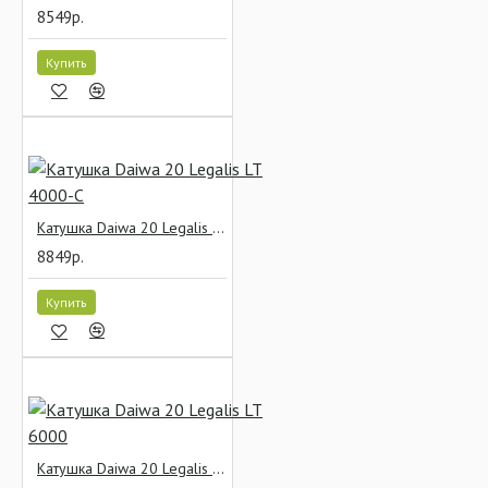
8549р.
Купить
Катушка Daiwa 20 Legalis LT 4000-C
8849р.
Купить
Катушка Daiwa 20 Legalis LT 6000