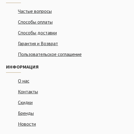
Частые вопросы
Способы оплаты
Способы доставки
Гарантия и Возврат
Пользовательское соглашение
ИНФОРМАЦИЯ
О нас
Контакты
Скидки
Бренды
Новости