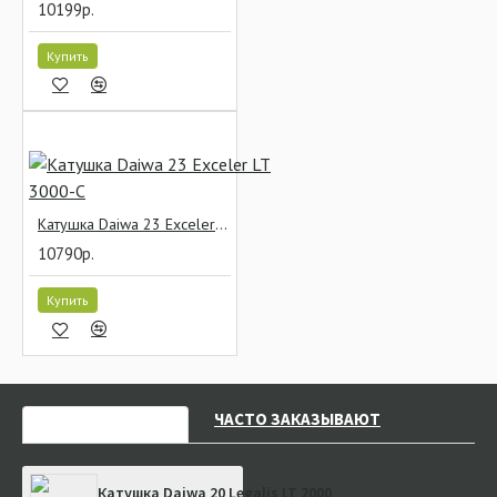
10199р.
Купить
Катушка Daiwa 23 Exceler LT 3000-C
10790р.
Купить
НЕДАВНО СМОТРЕЛИ
ЧАСТО ЗАКАЗЫВАЮТ
Катушка Daiwa 20 Legalis LT 2000