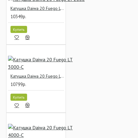
Катушка Daiwa 20 Fuego LT 2000
10349р.
Купить
Катушка Daiwa 20 Fuego LT 3000-C
10799р.
Купить