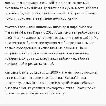
долгие годы, регулярно очищайте ее от загрязнений и
смазывайте механизмы. Храните ее в сухом месте, избегая
прямого воздействия солнечных лучей. Эти простые шаги
помогут сохранить ее в идеальном состоянии.
Мистер Карп – ваш надежный партнер в мире рыбалки
Магазин «Мистер Карп» с 2015 года помогает рыболовам по
всей России находить лучшие товары для своего хобби. Мы
тщательно отбираем продукцию, чтобы предложить вам
только проверенные и качественные решения. Наши
витрины всегда наполнены новинками и актуальными
товарами, которые сделают вашу рыбалку еще более
комфортной и результативной.
Катушка Daiwa 20 Legalis LT 2000 – это не просто покупка,
это инвестиция в ваше удовольствие. Сделайте шаг
навстречу новым впечатлениям и откройте для себя мир
рыбалки с новым уровнем комфорта и стиля. Закажите ее
прямо сейчас и почувствуйте разницу!